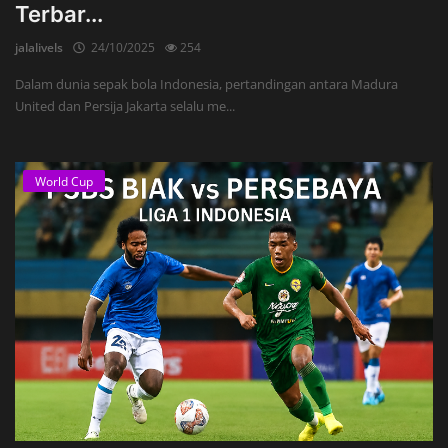
Terbar...
jalalivels
24/10/2025
254
Dalam dunia sepak bola Indonesia, pertandingan antara Madura
United dan Persija Jakarta selalu me...
World Cup