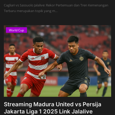
Cagliari vs Sassuolo Jalalive: Rekor Pertemuan dan Tren Kemenangan
Terbaru merupakan topik yang m...
World Cup
Streaming Madura United vs Persija
Jakarta Liga 1 2025 Link Jalalive