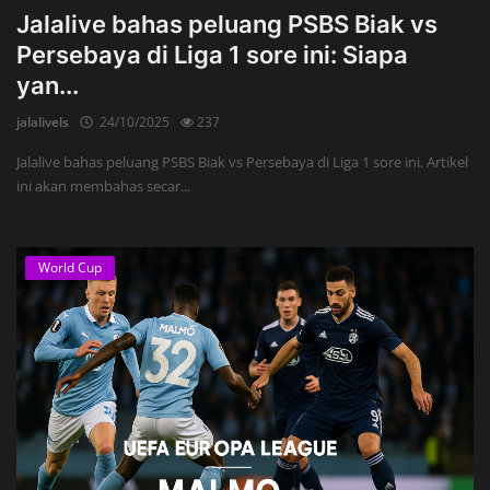
Jalalive bahas peluang PSBS Biak vs
Persebaya di Liga 1 sore ini: Siapa
yan...
jalalivels
24/10/2025
237
Jalalive bahas peluang PSBS Biak vs Persebaya di Liga 1 sore ini. Artikel
ini akan membahas secar...
World Cup