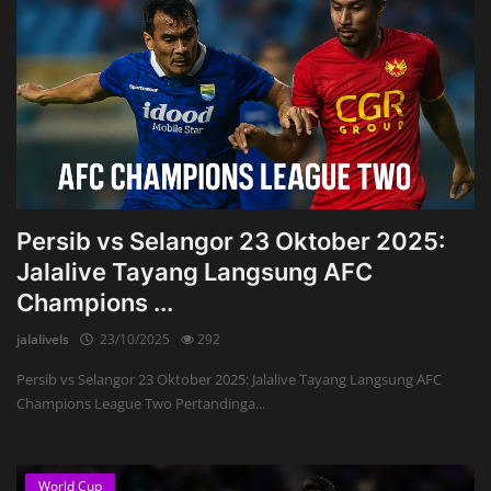
Persib vs Selangor 23 Oktober 2025:
Jalalive Tayang Langsung AFC
Champions ...
jalalivels
23/10/2025
292
Persib vs Selangor 23 Oktober 2025: Jalalive Tayang Langsung AFC
Champions League Two Pertandinga...
World Cup