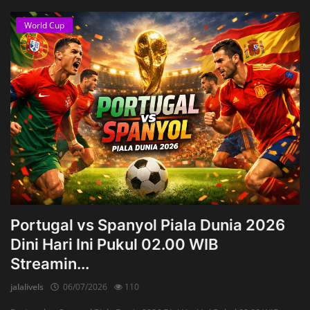
World Cup
Portugal vs Spanyol Piala Dunia 2026
Dini Hari Ini Pukul 02.00 WIB
Streamin...
jalalivels
06/07/2026
110