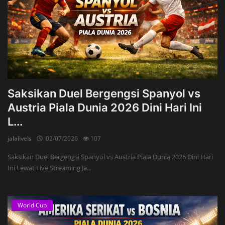
Saksikan Duel Bergengsi Spanyol vs
Austria Piala Dunia 2026 Dini Hari Ini
L...
jalalivels
02/07/2026
107
Saksikan Duel Bergengsi Spanyol vs Austria Piala Dunia 2026 Dini Hari
Ini Lewat Live Streaming Ja...
World Cup