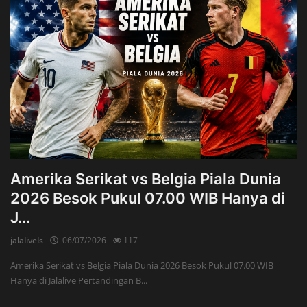
Amerika Serikat vs Belgia Piala Dunia
2026 Besok Pukul 07.00 WIB Hanya di
J...
jalalivels
06/07/2026
117
Amerika Serikat vs Belgia Piala Dunia 2026 Besok Pukul 07.00 WIB
Hanya di Jalalive Pertandingan B...