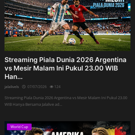
Streaming Piala Dunia 2026 Argentina
vs Mesir Malam Ini Pukul 23.00 WIB
Han...
jalalivels
07/07/2026
124
Streaming Piala Dunia 2026 Argentina vs Mesir Malam Ini Pukul 23.00
WIB Hanya Bersama Jalalive ad...
World Cup