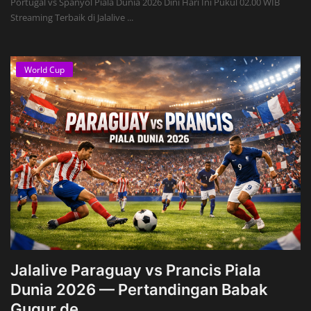
Portugal vs Spanyol Piala Dunia 2026 Dini Hari Ini Pukul 02.00 WIB
Streaming Terbaik di Jalalive ...
World Cup
Jalalive Paraguay vs Prancis Piala
Dunia 2026 — Pertandingan Babak
Gugur de...