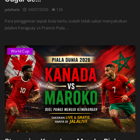
jalalivels
04/07/2026
126
Para penggemar sepak bola tentu sudah tidak sabar menyaksikan
Jalalive Paraguay vs Prancis Piala ...
World Cup