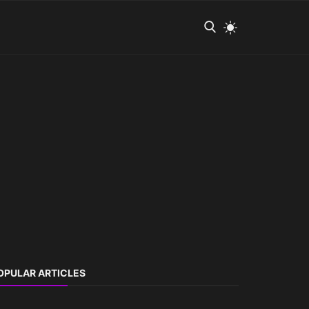
OPULAR ARTICLES