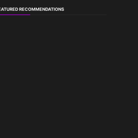
EATURED RECOMMENDATIONS