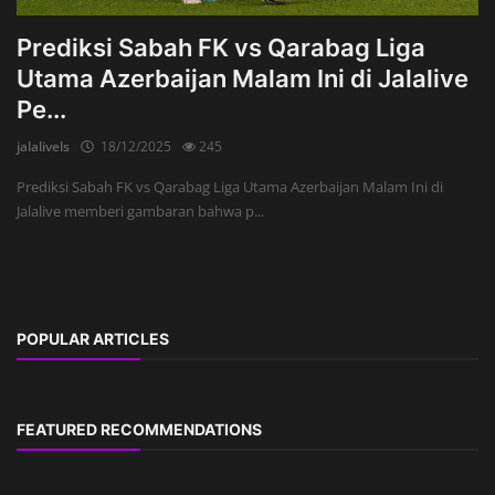
Prediksi Sabah FK vs Qarabag Liga
Utama Azerbaijan Malam Ini di Jalalive
Pe...
jalalivels
18/12/2025
245
Prediksi Sabah FK vs Qarabag Liga Utama Azerbaijan Malam Ini di
Jalalive memberi gambaran bahwa p...
POPULAR ARTICLES
FEATURED RECOMMENDATIONS