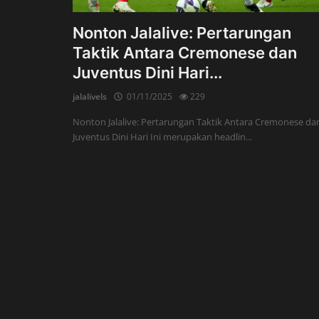
Nonton Jalalive: Pertarungan
Taktik Antara Cremonese dan
Juventus Dini Hari...
jalalivels
01/11/2025
229
Nonton Jalalive: Pertarungan Taktik Antara Cremonese da
Juventus Dini Hari Ini merupakan headlin...