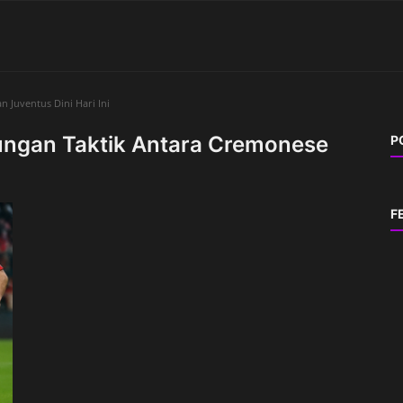
 Juventus Dini Hari Ini
rungan Taktik Antara Cremonese
P
F