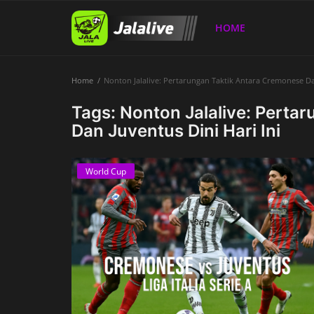
HOME
Home
Nonton Jalalive: Pertarungan Taktik Antara Cremonese Dan
Home
Tags: Nonton Jalalive: Perta
Dan Juventus Dini Hari Ini
World Cup