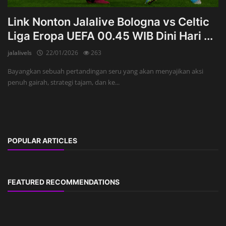
Link Nonton Jalalive Bologna vs Celtic
Liga Eropa UEFA 00.45 WIB Dini Hari ...
jalalivels
22/01/2026
263
Bayangkan sebuah pertandingan seru yang akan menyajikan aksi
penuh gairah, strategi tajam, dan ke...
POPULAR ARTICLES
FEATURED RECOMMENDATIONS