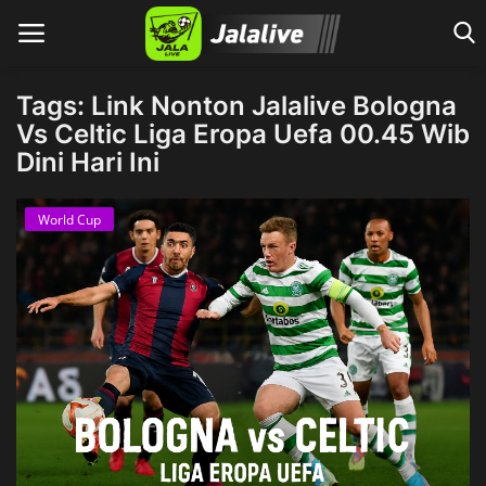
Tags: Link Nonton Jalalive Bologna
Vs Celtic Liga Eropa Uefa 00.45 Wib
Dini Hari Ini
Home
World Cup