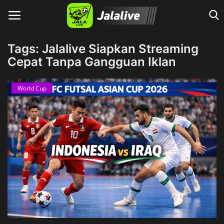
Tags: Jalalive Siapkan Streaming
Cepat Tanpa Gangguan Iklan
Home
World Cup