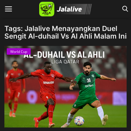
Tags: Jalalive Menayangkan Duel
Sengit Al-duhail Vs Al Ahli Malam Ini
Home
World Cup