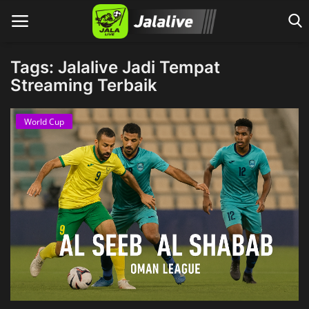
Tags: Jalalive Jadi Tempat
Streaming Terbaik
Home
World Cup