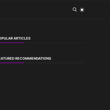
OPULAR ARTICLES
EATURED RECOMMENDATIONS