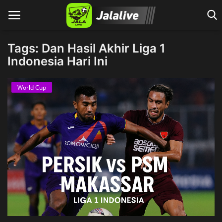
Tags: Dan Hasil Akhir Liga 1
Indonesia Hari Ini
Home
World Cup