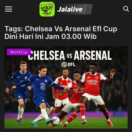
Tags: Chelsea Vs Arsenal Efl Cup
Dini Hari Ini Jam 03.00 Wib
Home
World Cup