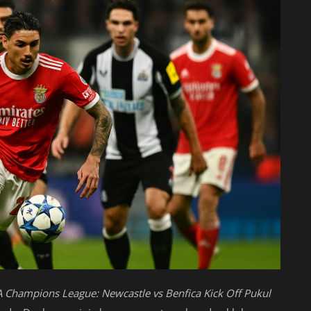
A Champions League: Newcastle vs Benfica Kick Off Pukul