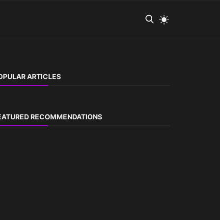
OPULAR ARTICLES
EATURED RECOMMENDATIONS