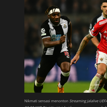
Nikmati sensasi menonton
Streaming Jalalive UEF