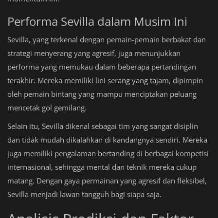
Performa Sevilla dalam Musim Ini
Sevilla, yang terkenal dengan pemain-pemain berbakat dan
strategi menyerang yang agresif, juga menunjukkan
performa yang memukau dalam beberapa pertandingan
terakhir. Mereka memiliki lini serang yang tajam, dipimpin
oleh pemain bintang yang mampu menciptakan peluang
mencetak gol gemilang.
Selain itu, Sevilla dikenal sebagai tim yang sangat disiplin
dan tidak mudah dikalahkan di kandangnya sendiri. Mereka
juga memiliki pengalaman bertanding di berbagai kompetisi
internasional, sehingga mental dan teknik mereka cukup
matang. Dengan gaya permainan yang agresif dan fleksibel,
Sevilla menjadi lawan tangguh bagi siapa saja.