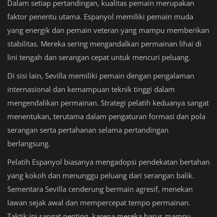
Dalam setiap pertandingan, kualitas pemain merupakan
faktor penentu utama. Espanyol memiliki pemain muda
yang energik dan pemain veteran yang mampu memberikan
stabilitas. Mereka sering mengandalkan permainan lihai di
lini tengah dan serangan cepat untuk mencuri peluang.
Di sisi lain, Sevilla memiliki pemain dengan pengalaman
internasional dan kemampuan teknik tinggi dalam
mengendalikan permainan. Strategi pelatih keduanya sangat
menentukan, terutama dalam pengaturan formasi dan pola
serangan serta pertahanan selama pertandingan
berlangsung.
Pelatih Espanyol biasanya mengadopsi pendekatan bertahan
yang kokoh dan menunggu peluang dari serangan balik.
Sementara Sevilla cenderung bermain agresif, menekan
lawan sejak awal dan mempercepat tempo permainan.
Taktik ini sangat penting, karena mereka harus mampu