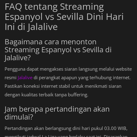
FAQ tentang Streaming
Espanyol vs Sevilla Dini Hari
Ini di Jalalive
Bagaimana cara menonton
Streaming Espanyol vs Sevilla di
Jalalive?
Pengguna dapat mengakses siaran langsung melalui website
resmi
Jalalive
di perangkat apapun yang terhubung internet.
Pastikan koneksi internet stabil untuk menikmati siaran
dengan kualitas terbaik tanpa buffering.
Jam berapa pertandingan akan
dimulai?
Pertandingan akan berlangsung dini hari pukul 03.00 WIB,
mengikuti jadwal La Liga yang berlaku saat ini. Disarankan