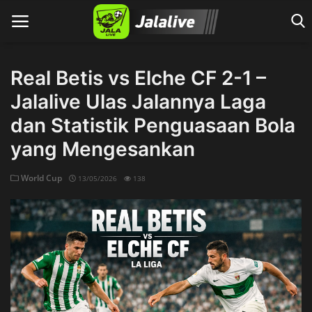
Real Betis vs Elche CF 2-1 –
Jalalive Ulas Jalannya Laga
Home
dan Statistik Penguasaan Bola
yang Mengesankan
World Cup
13/05/2026
138