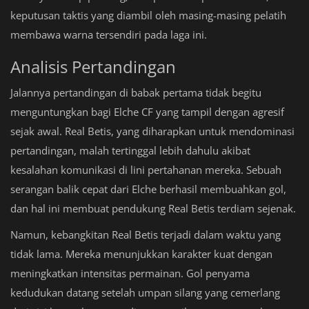
keputusan taktis yang diambil oleh masing-masing pelatih
membawa warna tersendiri pada laga ini.
Analisis Pertandingan
Jalannya pertandingan di babak pertama tidak begitu
menguntungkan bagi Elche CF yang tampil dengan agresif
sejak awal. Real Betis, yang diharapkan untuk mendominasi
pertandingan, malah tertinggal lebih dahulu akibat
kesalahan komunikasi di lini pertahanan mereka. Sebuah
serangan balik cepat dari Elche berhasil membuahkan gol,
dan hal ini membuat pendukung Real Betis terdiam sejenak.
Namun, kebangkitan Real Betis terjadi dalam waktu yang
tidak lama. Mereka menunjukkan karakter kuat dengan
meningkatkan intensitas permainan. Gol penyama
kedudukan datang setelah umpan silang yang cemerlang