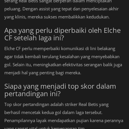
serang Real Betis sangat berperan dalam menciptakan
peluang. Dengan assist yang tepat dan penyelesaian akhir
yang klinis, mereka sukses membalikkan kedudukan.
Apa yang perlu diperbaiki oleh Elche
CF setelah laga ini?
Elche CF perlu memperbaiki komunikasi di lini belakang
agar tidak kembali terulang kesalahan yang menyebabkan
gol. Selain itu, meningkatkan efektivitas serangan balik juga
menjadi hal yang penting bagi mereka.
Siapa yang menjadi top skor dalam
pertandingan ini?
Top skor pertandingan adalah striker Real Betis yang
berhasil mencetak kedua gol dalam laga tersebut.
Penampilannya layak mendapatkan pujian karena perannya
yang sangat vital untuk kemenangan tim.