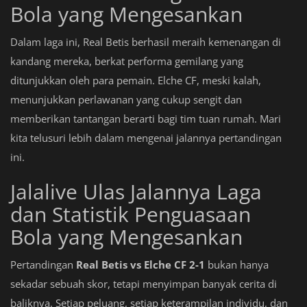
Bola yang Mengesankan
Dalam laga ini, Real Betis berhasil meraih kemenangan di
kandang mereka, berkat performa gemilang yang
ditunjukkan oleh para pemain. Elche CF, meski kalah,
menunjukkan perlawanan yang cukup sengit dan
memberikan tantangan berarti bagi tim tuan rumah. Mari
kita telusuri lebih dalam mengenai jalannya pertandingan
ini.
Jalalive Ulas Jalannya Laga
dan Statistik Penguasaan
Bola yang Mengesankan
Pertandingan
Real Betis vs Elche CF 2-1
bukan hanya
sekadar sebuah skor, tetapi menyimpan banyak cerita di
baliknya. Setiap peluang, setiap keterampilan individu, dan