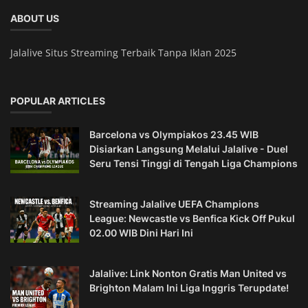
ABOUT US
Jalalive Situs Streaming Terbaik Tanpa Iklan 2025
POPULAR ARTICLES
Barcelona vs Olympiakos 23.45 WIB
Disiarkan Langsung Melalui Jalalive - Duel
Seru Tensi Tinggi di Tengah Liga Champions
Streaming Jalalive UEFA Champions
League: Newcastle vs Benfica Kick Off Pukul
02.00 WIB Dini Hari Ini
Jalalive: Link Nonton Gratis Man United vs
Brighton Malam Ini Liga Inggris Terupdate!