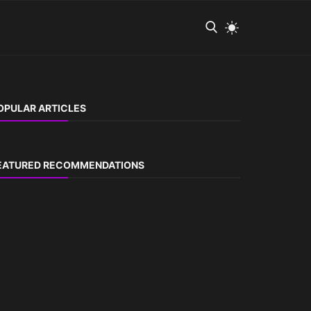
OPULAR ARTICLES
EATURED RECOMMENDATIONS