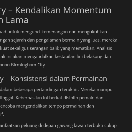
nty – Kendalikan Momentum
an Lama
rtekad untuk mengunci kemenangan dan mengukuhkan
engan sejarah dan pengalaman bermain yang luas, mereka
 kuat sekaligus serangan balik yang mematikan. Analisis
i ini akan mengandalkan kestabilan lini belakang dan
anan Birmingham City.
y – Konsistensi dalam Permainan
 dalam beberapa pertandingan terakhir. Mereka mampu
nggal. Keberhasilan ini berkat disiplin pemain dan
lu mencoba mengendalikan tempo permainan dan
if.
anfaatkan peluang di depan gawang lawan terbukti cukup