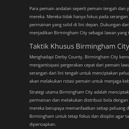
Para pemain andalan seperti pemain tengah dan 
mereka. Mereka tidak hanya fokus pada seranga
permainan yang solid di lini depan. Dukungan dari
menjadikan Birmingham City sebagai lawan yang 
Taktik Khusus Birmingham Cit
Menghadapi Derby County, Birmingham City kemu
mengantisipasi pergerakan cepat dari pemain la
serangan dari lini tengah untuk menciptakan pel
akan melakukan rotasi pemain untuk menjaga ke
Strategi utama Birmingham City adalah menciptak
permainan dan melakukan distribusi bola dengan
mereka berupaya memanfaatkan setiap peluang de
Birmingham untuk tetap fokus dan disiplin agar t
dipersiapkan.