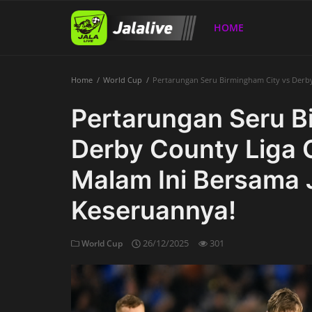
HOME
Home
World Cup
Pertarungan Seru Birmingham City vs Derby
Home
Pertarungan Seru B
Derby County Liga 
Malam Ini Bersama J
Keseruannya!
26/12/2025
301
World Cup