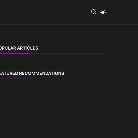
OPULAR ARTICLES
EATURED RECOMMENDATIONS