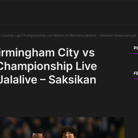
 County Liga Championship Live Malam Ini Bersama Jalalive – Saksikan Keseruannya!
P
irmingham City vs
Championship Live
F
alalive – Saksikan