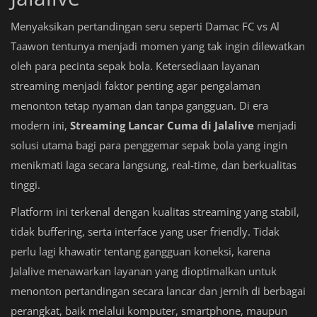
Menyaksikan pertandingan seru seperti Damac FC vs Al
Taawon tentunya menjadi momen yang tak ingin dilewatkan
oleh para pecinta sepak bola. Ketersediaan layanan
streaming menjadi faktor penting agar pengalaman
menonton tetap nyaman dan tanpa gangguan. Di era
modern ini,
Streaming Lancar Cuma di Jalalive
menjadi
solusi utama bagi para penggemar sepak bola yang ingin
menikmati laga secara langsung, real-time, dan berkualitas
tinggi.
Platform ini terkenal dengan kualitas streaming yang stabil,
tidak buffering, serta interface yang user friendly. Tidak
perlu lagi khawatir tentang gangguan koneksi, karena
Jalalive menawarkan layanan yang dioptimalkan untuk
menonton pertandingan secara lancar dan jernih di berbagai
perangkat, baik melalui komputer, smartphone, maupun