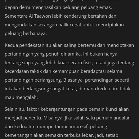
depan demi menghasilkan peluang-peluang emas.
Sementara Al Taawon lebih cenderung bertahan dan
mengandalkan serangan balik cepat untuk menciptakan
peluang berbahaya.
Kedua pendekatan itu akan saling bertemu dan menciptakan
pertandingan yang penuh dinamika. Ini bukan hanya
tentang siapa yang lebih kuat secara fisik, tetapi juga tentang
kecerdasan taktik dan kemampuan beradaptasi selama
pertandingan berlangsung. Biasanya, pertandingan seperti
ini akan berlangsung sangat ketat, di mana kedua tim tidak
mau mengalah.
Selain itu, faktor kebergantungan pada pemain kunci akan
menjadi penentu. Misalnya, jika salah satu pemain andalan
dari kedua tim mampu tampil impresif, peluang
kemenangan akan semakin terbuka lebar. Jadi, setiap