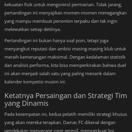
kekuatan fisik untuk mengontrol permainan. Tidak jarang,
pertandingan ini menyajikan momen-momen menegangkan
yang mampu membuat penonton terpaku dan tak ingin
melewatkan setiap detilnya.
Pertandingan ini bukan hanya soal poin, tetapi juga
menyangkut reputasi dan ambisi masing-masing klub untuk
meraih kemenangan maksimal. Dengan kedalaman statistik
dan analisis performa, kita bisa memperkirakan bahwa duel
ini akan menjadi salah satu yang paling menarik dalam
kalender kompetisi musim ini.
Ketatnya Persaingan dan Strategi Tim
yang Dinamis
Pada kesempatan ini, kedua pelatih memiliki strategi khusus
yang akan mereka terapkan. Damac FC dikenal dengan
pendekatan menyerang yang agresif, memperkuat lini