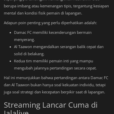
berupa imbang atau kemenangan tipis, tergantung kesiapan
mental dan kondisi fisik pemain di lapangan.
Adapun poin penting yang perlu diperhatikan adalah:
Damac FC memiliki kecenderungan bermain
menyerang.
Al Taawon mengandalkan serangan balik cepat dan
solid di belakang.
Kedua tim memiliki pemain inti yang mampu
mengubah jalannya pertandingan secara cepat.
Hal ini menunjukkan bahwa pertandingan antara Damac FC
dan Al Taawon bukan hanya soal kekuatan individu, tetapi
juga soal strategi dan kecepatan berpikir saat di lapangan.
Streaming Lancar Cuma di
Jalalive