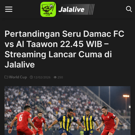
Pertandingan Seru Damac FC
vs Al Taawon 22.45 WIB –
Home
Streaming Lancar Cuma di
Jalalive
World Cup
12/02/2026
250