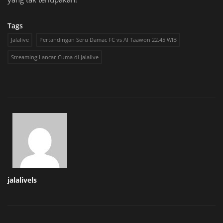
Tags
Jalalive
Pertandingan Seru Damac FC vs Al Taawon 22.45 WIB
Streaming Lancar Cuma di Jalalive
jalalivels