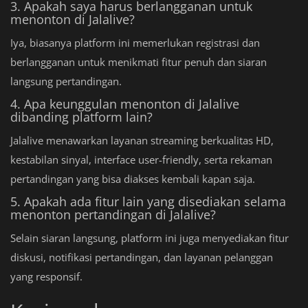
3. Apakah saya harus berlangganan untuk
menonton di Jalalive?
Iya, biasanya platform ini memerlukan registrasi dan
berlangganan untuk menikmati fitur penuh dan siaran
langsung pertandingan.
4. Apa keunggulan menonton di Jalalive
dibanding platform lain?
Jalalive menawarkan layanan streaming berkualitas HD,
kestabilan sinyal, interface user-friendly, serta rekaman
pertandingan yang bisa diakses kembali kapan saja.
5. Apakah ada fitur lain yang disediakan selama
menonton pertandingan di Jalalive?
Selain siaran langsung, platform ini juga menyediakan fitur
diskusi, notifikasi pertandingan, dan layanan pelanggan
yang responsif.