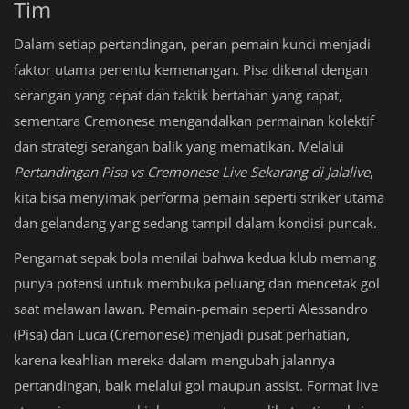
Tim
Dalam setiap pertandingan, peran pemain kunci menjadi
faktor utama penentu kemenangan. Pisa dikenal dengan
serangan yang cepat dan taktik bertahan yang rapat,
sementara Cremonese mengandalkan permainan kolektif
dan strategi serangan balik yang mematikan. Melalui
Pertandingan Pisa vs Cremonese Live Sekarang di Jalalive
,
kita bisa menyimak performa pemain seperti striker utama
dan gelandang yang sedang tampil dalam kondisi puncak.
Pengamat sepak bola menilai bahwa kedua klub memang
punya potensi untuk membuka peluang dan mencetak gol
saat melawan lawan. Pemain-pemain seperti Alessandro
(Pisa) dan Luca (Cremonese) menjadi pusat perhatian,
karena keahlian mereka dalam mengubah jalannya
pertandingan, baik melalui gol maupun assist. Format live