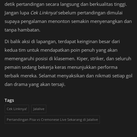
detik pertandingan secara langsung dan berkualitas tinggi.
Jangan lupa
Cek Linknya!
sebelum pertandingan dimulai
supaya pengalaman menonton semakin menyenangkan dan
tanpa hambatan.
Di balik aksi di lapangan, terdapat keinginan besar dari
kedua tim untuk mendapatkan poin penuh yang akan
memengaruhi posisi di klasemen. Kiper, striker, dan seluruh
pemain sedang bekerja keras menunjukkan performa
terbaik mereka. Selamat menyaksikan dan nikmati setiap gol
dan drama yang akan tersaji.
Tags
Cek Linknya!
Jalalive
Pertandingan Pisa vs Cremonese Live Sekarang di Jalalive