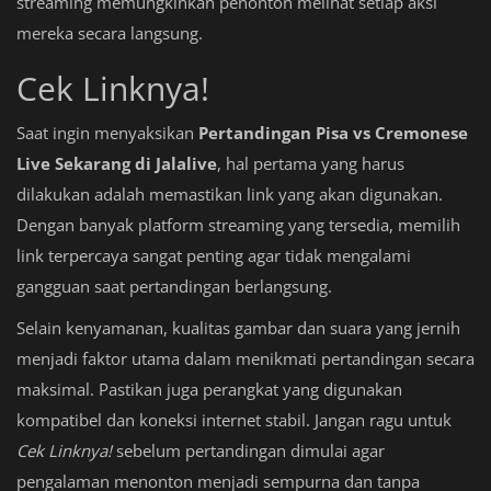
streaming memungkinkan penonton melihat setiap aksi
mereka secara langsung.
Cek Linknya!
Saat ingin menyaksikan
Pertandingan Pisa vs Cremonese
Live Sekarang di Jalalive
, hal pertama yang harus
dilakukan adalah memastikan link yang akan digunakan.
Dengan banyak platform streaming yang tersedia, memilih
link terpercaya sangat penting agar tidak mengalami
gangguan saat pertandingan berlangsung.
Selain kenyamanan, kualitas gambar dan suara yang jernih
menjadi faktor utama dalam menikmati pertandingan secara
maksimal. Pastikan juga perangkat yang digunakan
kompatibel dan koneksi internet stabil. Jangan ragu untuk
Cek Linknya!
sebelum pertandingan dimulai agar
pengalaman menonton menjadi sempurna dan tanpa