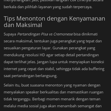
berkala dan pilihlah layanan yang sudah terpercaya.
Tips Menonton dengan Kenyamanan
dan Maksimal
Supaya
Pertandingan Pisa vs Cremonese
bisa dinikmati
secara maksimal, tentukan juga perangkat yang tepat dan
sesuaikan pengaturan layar. Gunakan perangkat yang
mendukung resolusi HD agar setiap detail pertandingan
dapat terlihat jelas. Jangan lupa untuk menyiapkan koneksi
internet yang cepat dan stabil, sehingga tidak ada buffering
saat pertandingan berlangsung.
Selain itu, buat suasana menonton yang nyaman dengan
menyalakan speaker berkualitas dan memastikan ruangan
tidak terganggu. Berbagi momen menarik dengan teman
melalui media sosial juga akan menambah semangat dan