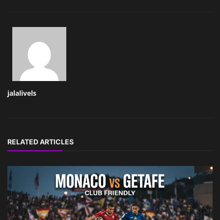
jalalivels
RELATED ARTICLES