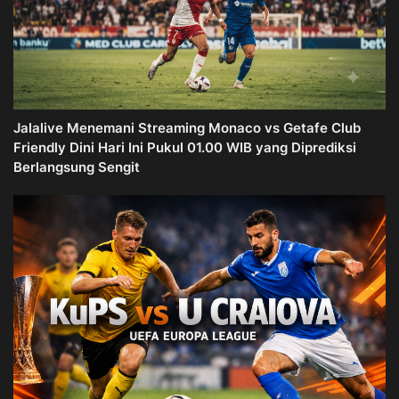
Jalalive Menemani Streaming Monaco vs Getafe Club
Friendly Dini Hari Ini Pukul 01.00 WIB yang Diprediksi
Berlangsung Sengit