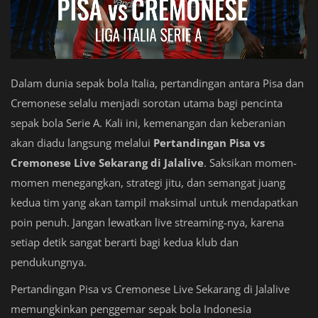
Dalam dunia sepak bola Italia, pertandingan antara Pisa dan
Cremonese selalu menjadi sorotan utama bagi pencinta
sepak bola Serie A. Kali ini, kemenangan dan keberanian
akan diadu langsung melalui
Pertandingan Pisa vs
Cremonese Live Sekarang di Jalalive
. Saksikan momen-
momen menegangkan, strategi jitu, dan semangat juang
kedua tim yang akan tampil maksimal untuk mendapatkan
poin penuh. Jangan lewatkan live streaming-nya, karena
setiap detik sangat berarti bagi kedua klub dan
pendukungnya.
Pertandingan Pisa vs Cremonese Live Sekarang di Jalalive
memungkinkan penggemar sepak bola Indonesia