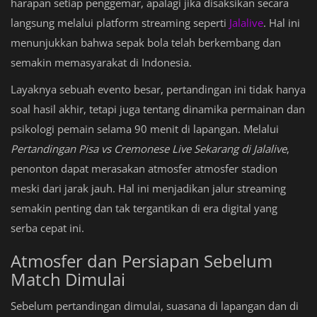
harapan setiap penggemar, apalagi jika disaksikan secara
langsung melalui platform streaming seperti
Jalalive
. Hal ini
menunjukkan bahwa sepak bola telah berkembang dan
semakin memasyarakat di Indonesia.
Layaknya sebuah evento besar, pertandingan ini tidak hanya
soal hasil akhir, tetapi juga tentang dinamika permainan dan
psikologi pemain selama 90 menit di lapangan. Melalui
Pertandingan Pisa vs Cremonese Live Sekarang di Jalalive
,
penonton dapat merasakan atmosfer atmosfer stadion
meski dari jarak jauh. Hal ini menjadikan jalur streaming
semakin penting dan tak tergantikan di era digital yang
serba cepat ini.
Atmosfer dan Persiapan Sebelum
Match Dimulai
Sebelum pertandingan dimulai, suasana di lapangan dan di