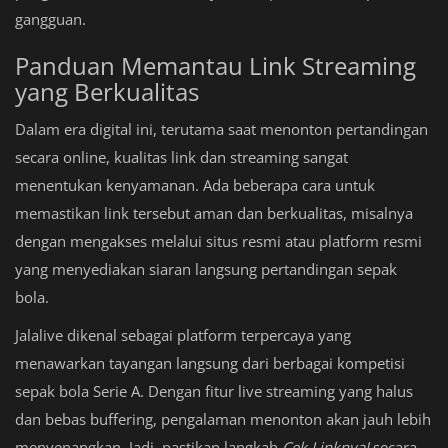
gangguan.
Panduan Memantau Link Streaming
yang Berkualitas
Dalam era digital ini, terutama saat menonton pertandingan
secara online, kualitas link dan streaming sangat
menentukan kenyamanan. Ada beberapa cara untuk
memastikan link tersebut aman dan berkualitas, misalnya
dengan mengakses melalui situs resmi atau platform resmi
yang menyediakan siaran langsung pertandingan sepak
bola.
Jalalive dikenal sebagai platform terpercaya yang
menawarkan tayangan langsung dari berbagai kompetisi
sepak bola Serie A. Dengan fitur live streaming yang halus
dan bebas buffering, pengalaman menonton akan jauh lebih
menyenangkan. Jadi, pastikan langkah
Cek Linknya!
secara