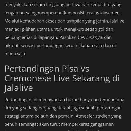
menyaksikan secara langsung perlawanan kedua tim yang
tengah bersaing memperebutkan posisi teratas klasemen.
Melalui kemudahan akses dan tampilan yang jernih, Jalalive
menjadi pilihan utama untuk mengikuti setiap gol dan
peluang emas di lapangan. Pastikan
Cek Linknya!
dan
nikmati sensasi pertandingan seru ini kapan saja dan di
mana saja.
Pertandingan Pisa vs
Cremonese Live Sekarang di
Jalalive
Pertandingan ini menawarkan bukan hanya pertemuan dua
tim yang sedang berjuang, tetapi juga sebuah pertarungan
strategi antara pelatih dan pemain. Atmosfer stadion yang
penuh semangat akan turut memperkeras genggaman