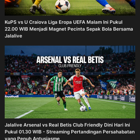
KuPS vs U Craiova Liga Eropa UEFA Malam Ini Pukul
22.00 WIB Menjadi Magnet Pecinta Sepak Bola Bersama
Jalalive
Jalalive Arsenal vs Real Betis Club Friendly Dini Hari Ini
Pukul 01.30 WIB - Streaming Pertandingan Persahabatan
yang Penuh Antusiasme