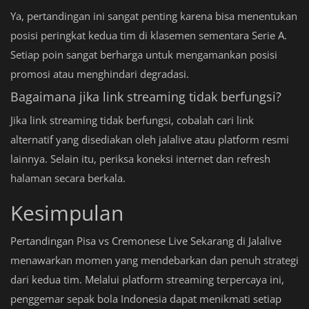
Ya, pertandingan ini sangat penting karena bisa menentukan
posisi peringkat kedua tim di klasemen sementara Serie A.
Setiap poin sangat berharga untuk mengamankan posisi
promosi atau menghindari degradasi.
Bagaimana jika link streaming tidak berfungsi?
Jika link streaming tidak berfungsi, cobalah cari link
alternatif yang disediakan oleh jalalive atau platform resmi
lainnya. Selain itu, periksa koneksi internet dan refresh
halaman secara berkala.
Kesimpulan
Pertandingan Pisa vs Cremonese Live Sekarang di Jalalive
menawarkan momen yang mendebarkan dan penuh strategi
dari kedua tim. Melalui platform streaming terpercaya ini,
penggemar sepak bola Indonesia dapat menikmati setiap