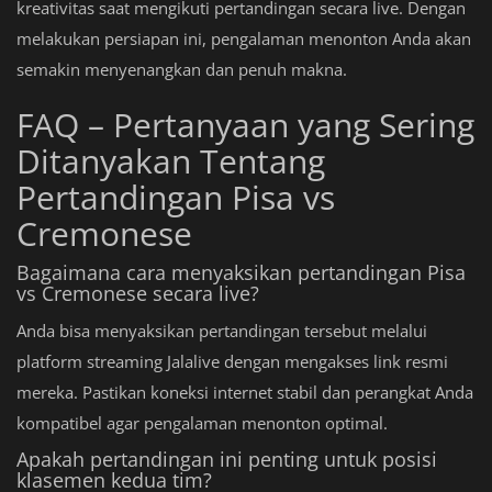
kreativitas saat mengikuti pertandingan secara live. Dengan
melakukan persiapan ini, pengalaman menonton Anda akan
semakin menyenangkan dan penuh makna.
FAQ – Pertanyaan yang Sering
Ditanyakan Tentang
Pertandingan Pisa vs
Cremonese
Bagaimana cara menyaksikan pertandingan Pisa
vs Cremonese secara live?
Anda bisa menyaksikan pertandingan tersebut melalui
platform streaming Jalalive dengan mengakses link resmi
mereka. Pastikan koneksi internet stabil dan perangkat Anda
kompatibel agar pengalaman menonton optimal.
Apakah pertandingan ini penting untuk posisi
klasemen kedua tim?