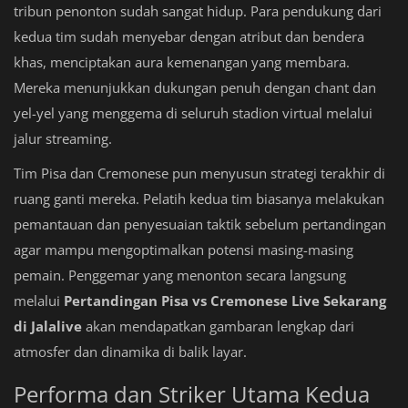
tribun penonton sudah sangat hidup. Para pendukung dari
kedua tim sudah menyebar dengan atribut dan bendera
khas, menciptakan aura kemenangan yang membara.
Mereka menunjukkan dukungan penuh dengan chant dan
yel-yel yang menggema di seluruh stadion virtual melalui
jalur streaming.
Tim Pisa dan Cremonese pun menyusun strategi terakhir di
ruang ganti mereka. Pelatih kedua tim biasanya melakukan
pemantauan dan penyesuaian taktik sebelum pertandingan
agar mampu mengoptimalkan potensi masing-masing
pemain. Penggemar yang menonton secara langsung
melalui
Pertandingan Pisa vs Cremonese Live Sekarang
di Jalalive
akan mendapatkan gambaran lengkap dari
atmosfer dan dinamika di balik layar.
Performa dan Striker Utama Kedua