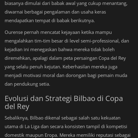
biasanya dimulai dari babak awal yang cukup menantang,
diwarnai berbagai pengalaman dan usaha keras
mendapatkan tempat di babak berikutnya.
Ourense pernah mencatat kejayaan ketika mampu
mengalahkan tim-tim besar di level semi-professional, dan
kejadian ini menegaskan bahwa mereka tidak boleh
diremehkan, apalagi dalam peta persaingan Copa del Rey
yang selalu penuh kejutan. Keberhasilan mereka juga
menjadi motivasi moral dan dorongan bagi pemain muda
dan pendukung setia.
Evolusi dan Strategi Bilbao di Copa
del Rey
Sebaliknya, Bilbao dikenal sebagai salah satu kekuatan
utama di La Liga dan secara konsisten tampil di kompetisi
domestik maupun Eropa. Mereka memiliki reputasi sebagai