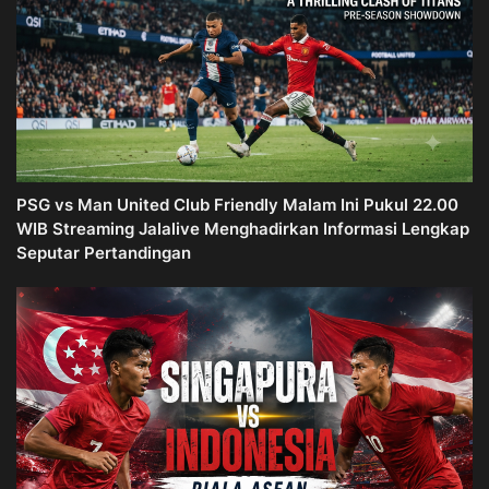
PSG vs Man United Club Friendly Malam Ini Pukul 22.00
WIB Streaming Jalalive Menghadirkan Informasi Lengkap
Seputar Pertandingan