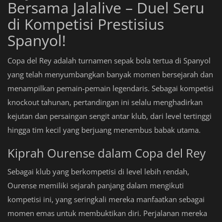
Bersama Jalalive – Duel Seru
di Kompetisi Prestisius
Spanyol!
Copa del Rey adalah turnamen sepak bola tertua di Spanyol
yang telah menyumbangkan banyak momen bersejarah dan
menampilkan pemain-pemain legendaris. Sebagai kompetisi
knockout tahunan, pertandingan ini selalu menghadirkan
kejutan dan persaingan sengit antar klub, dari level tertinggi
hingga tim kecil yang berjuang menembus babak utama.
Kiprah Ourense dalam Copa del Rey
Sebagai klub yang berkompetisi di level lebih rendah,
Ourense memiliki sejarah panjang dalam mengikuti
kompetisi ini, yang seringkali mereka manfaatkan sebagai
momen emas untuk membuktikan diri. Perjalanan mereka