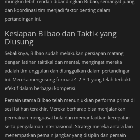
mungkin lebih rendah dibandingkan Bilbao, semangat juang
dan koordinasi tim menjadi faktor penting dalam
pertandingan ini.
Kesiapan Bilbao dan Taktik yang
Diusung
Sebaliknya, Bilbao sudah melakukan persiapan matang
dengan latihan taktikal dan mental, mengingat mereka
adalah tim unggulan dan diunggulkan dalam pertandingan
ini. Mereka mengusung formasi 4-2-3-1 yang telah terbukti
efektif dalam berbagai kompetisi.
Pemain utama Bilbao telah menunjukkan performa prima di
sesi latihan terakhir. Mereka berharap bisa menjalankan
permainan menguasai bola dan memanfaatkan kecepatan
serta pengalaman internasional. Strategi mereka antara lain
menempatkan pemain jangkar yang disiplin dan pemain