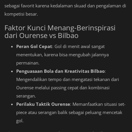
sebagai favorit karena kedalaman skuad dan pengalaman di
kompetisi besar.
Faktor Kunci Menang-Berinspirasi
dari Ourense vs Bilbao
Peran Gol Cepat
: Gol di menit awal sangat
menentukan, karena bisa mengubah jalannya
permainan.
Penguasaan Bola dan Kreativitas Bilbao
:
Mengendalikan tempo dan mengatasi tekanan dari
Ourense melalui passing cepat dan kombinasi
serangan.
Perilaku Taktik Ourense
: Memanfaatkan situasi set-
piece atau serangan balik sebagai peluang mencetak
gol.