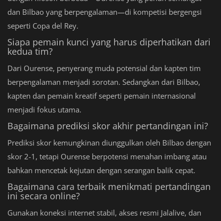
dan Bilbao yang berpengalaman—di kompetisi bergengsi
seperti Copa del Rey.
Siapa pemain kunci yang harus diperhatikan dari
kedua tim?
Dari Ourense, penyerang muda potensial dan kapten tim
berpengalaman menjadi sorotan. Sedangkan dari Bilbao,
kapten dan pemain kreatif seperti pemain internasional
menjadi fokus utama.
Bagaimana prediksi skor akhir pertandingan ini?
Prediksi skor kemungkinan diunggulkan oleh Bilbao dengan
skor 2-1, tetapi Ourense berpotensi menahan imbang atau
bahkan mencetak kejutan dengan serangan balik cepat.
Bagaimana cara terbaik menikmati pertandingan
ini secara online?
Gunakan koneksi internet stabil, akses resmi Jalalive, dan