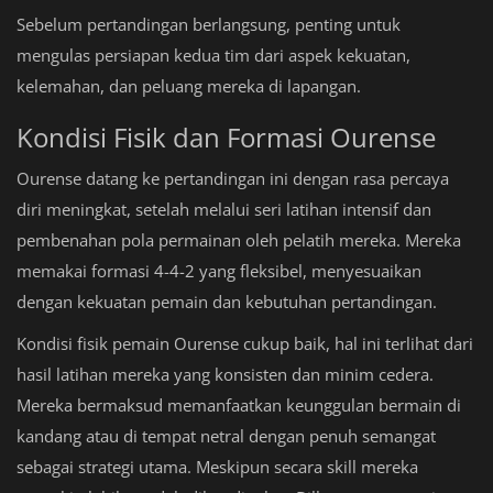
Sebelum pertandingan berlangsung, penting untuk
mengulas persiapan kedua tim dari aspek kekuatan,
kelemahan, dan peluang mereka di lapangan.
Kondisi Fisik dan Formasi Ourense
Ourense datang ke pertandingan ini dengan rasa percaya
diri meningkat, setelah melalui seri latihan intensif dan
pembenahan pola permainan oleh pelatih mereka. Mereka
memakai formasi 4-4-2 yang fleksibel, menyesuaikan
dengan kekuatan pemain dan kebutuhan pertandingan.
Kondisi fisik pemain Ourense cukup baik, hal ini terlihat dari
hasil latihan mereka yang konsisten dan minim cedera.
Mereka bermaksud memanfaatkan keunggulan bermain di
kandang atau di tempat netral dengan penuh semangat
sebagai strategi utama. Meskipun secara skill mereka