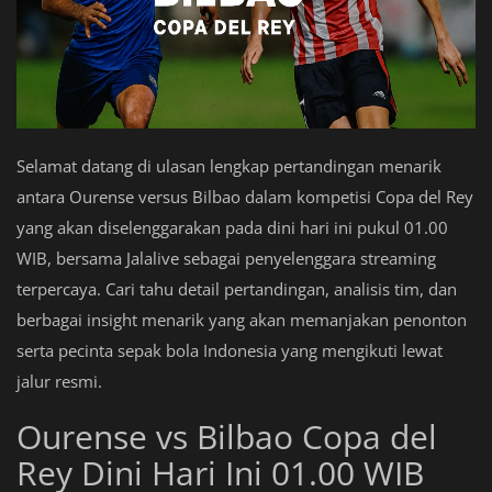
Selamat datang di ulasan lengkap pertandingan menarik
antara Ourense versus Bilbao dalam kompetisi Copa del Rey
yang akan diselenggarakan pada dini hari ini pukul 01.00
WIB, bersama Jalalive sebagai penyelenggara streaming
terpercaya. Cari tahu detail pertandingan, analisis tim, dan
berbagai insight menarik yang akan memanjakan penonton
serta pecinta sepak bola Indonesia yang mengikuti lewat
jalur resmi.
Ourense vs Bilbao Copa del
Rey Dini Hari Ini 01.00 WIB