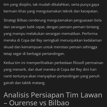
tim yang disiplin, tak mudah dikalahkan, serta punya gaya
bermain khas yang mengutamakan teknik dan kecepatan.
Strategi Bilbao cenderung mengutamakan penguasaan bola
dan serangan balik cepat, dengan pemain-pemain bintang
yang mampu melakukan serangan mematikan. Performa
mereka di Copa del Rey seringkali menunjukkan kedalaman
skuad dan kemampuan untuk merotasi pemain sehingga
tetap segar di berbagai pertandingan.
Kedua tim ini memperlihatkan perbedaan filosofi permainan
yang menarik, dan duel mereka di Copa del Rey dini hari
nanti tentunya akan menyajikan pertandingan yang penuh
gairah dan taktik matang.
Analisis Persiapan Tim Lawan
– Ourense vs Bilbao