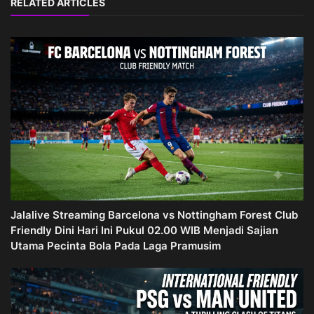
RELATED ARTICLES
Jalalive Streaming Barcelona vs Nottingham Forest Club
Friendly Dini Hari Ini Pukul 02.00 WIB Menjadi Sajian
Utama Pecinta Bola Pada Laga Pramusim