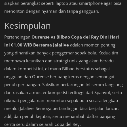
siapkan perangkat seperti laptop atau smartphone agar bisa
menonton dengan nyaman dan tanpa gangguan.
Kesimpulan
Pertandingan
Ourense vs Bilbao Copa del Rey Dini Hari
Ini 01.00 WIB Bersama Jalalive
adalah momen penting
yang dinantikan banyak penggemar sepak bola. Kedua tim
membawa keunikan dan strategi unik yang akan beradu
dalam kompetisi ini, di mana Bilbao berstatus sebagai
unggulan dan Ourense berjuang keras dengan semangat
penuh perjuangan. Saksikan pertarungan ini secara langsung
dan rasakan atmosfer kompetisi tertinggi dari Spanyol, serta
nikmati pengalaman menonton sepak bola secara lengkap
melalui Jalalive. Semoga pertandingan bisa berjalan lancar,
adil, dan penuh kejutan, serta menambah daftar panjang
cerita seru dalam sejarah Copa del Rey.