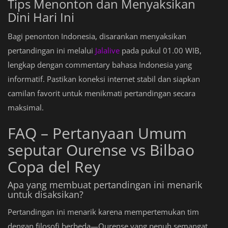
Tips Menonton dan Menyaksikan
Dini Hari Ini
Bagi penonton Indonesia, disarankan menyaksikan
pertandingan ini melalui
Jalalive
pada pukul 01.00 WIB,
lengkap dengan commentary bahasa Indonesia yang
informatif. Pastikan koneksi internet stabil dan siapkan
camilan favorit untuk menikmati pertandingan secara
maksimal.
FAQ – Pertanyaan Umum
seputar Ourense vs Bilbao
Copa del Rey
Apa yang membuat pertandingan ini menarik
untuk disaksikan?
Pertandingan ini menarik karena mempertemukan tim
dengan filosofi berbeda—Ourense yang penuh semangat