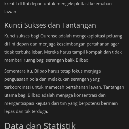
kreatif di lini depan untuk mengeksploitasi kelemahan
lawan.
Kunci Sukses dan Tantangan
Kunci sukses bagi Ourense adalah mengeksploitasi peluang
di lini depan dan menjaga keseimbangan pertahanan agar
tidak terbuka lebar. Mereka harus tampil kompak dan tidak
memberi ruang bagi serangan balik Bilbao.
Sementara itu, Bilbao harus tetap fokus menjaga
penguasaan bola dan melakukan serangan yang
terkoordinasi untuk memecah pertahanan lawan. Tantangan
utama bagi Bilbao adalah menjaga konsentrasi dan
mengantisipasi kejutan dari tim yang berpotensi bermain
lepas dan tak terduga.
Data dan Statistik