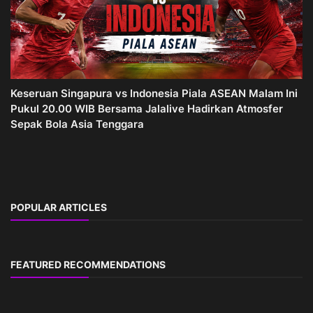
Keseruan Singapura vs Indonesia Piala ASEAN Malam Ini
Pukul 20.00 WIB Bersama Jalalive Hadirkan Atmosfer
Sepak Bola Asia Tenggara
POPULAR ARTICLES
FEATURED RECOMMENDATIONS