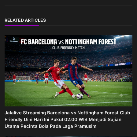
RELATED ARTICLES
Jalalive Streaming Barcelona vs Nottingham Forest Club
Friendly Dini Hari Ini Pukul 02.00 WIB Menjadi Sajian
Utama Pecinta Bola Pada Laga Pramusim