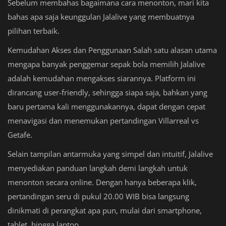
Sebelum membahas bagaimana cara menonton, mari kita
bahas apa saja keunggulan Jalalive yang membuatnya
pilihan terbaik.
Kemudahan Akses dan Penggunaan Salah satu alasan utama
mengapa banyak penggemar sepak bola memilih Jalalive
adalah kemudahan mengakses siarannya. Platform ini
dirancang user-friendly, sehingga siapa saja, bahkan yang
baru pertama kali menggunakannya, dapat dengan cepat
menavigasi dan menemukan pertandingan Villarreal vs
Getafe.
Selain tampilan antarmuka yang simpel dan intuitif, Jalalive
menyediakan panduan langkah demi langkah untuk
menonton secara online. Dengan hanya beberapa klik,
pertandingan seru di pukul 20.00 WIB bisa langsung
dinikmati di perangkat apa pun, mulai dari smartphone,
tablet, hingga laptop.