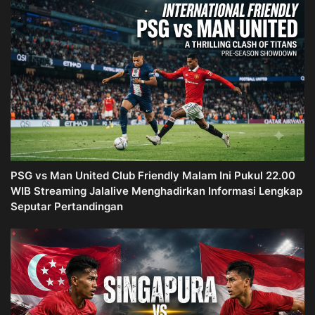
PSG vs Man United Club Friendly Malam Ini Pukul 22.00
WIB Streaming Jalalive Menghadirkan Informasi Lengkap
Seputar Pertandingan