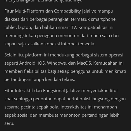
Fitur Multi-Platform dan Compatibility Jalalive mampu
diakses dari berbagai perangkat, termasuk smartphone,
tablet, laptop, dan bahkan smart TV. Kompatibilitas ini
memungkinkan pengguna menonton dari mana saja dan
kapan saja, asalkan koneksi internet tersedia.
Selain itu, platform ini mendukung berbagai sistem operasi
seperti Android, iOS, Windows, dan MacOS. Kemudahan ini
memberi fleksibilitas bagi setiap pengguna untuk menikmati
pertandingan tanpa kendala teknis.
Fitur Interaktif dan Fungsional Jalalive menyediakan fitur
chat sehingga penonton dapat berinteraksi langsung dengan
sesama pecinta sepak bola. Interaktivitas ini menambah
aspek sosial dan membuat menonton pertandingan lebih
seru.