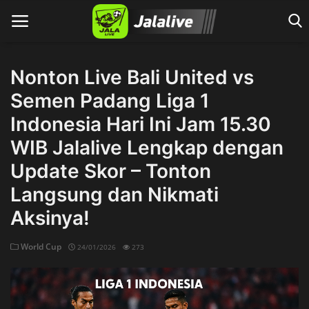
Nonton Live Bali United vs
Semen Padang Liga 1
Home
Indonesia Hari Ini Jam 15.30
WIB Jalalive Lengkap dengan
Update Skor – Tonton
Langsung dan Nikmati
Aksinya!
World Cup
24/01/2026
273