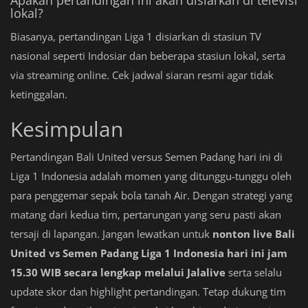
lokal?
Biasanya, pertandingan Liga 1 disiarkan di stasiun TV
nasional seperti Indosiar dan beberapa stasiun lokal, serta
via streaming online. Cek jadwal siaran resmi agar tidak
ketinggalan.
Kesimpulan
Pertandingan Bali United versus Semen Padang hari ini di
Liga 1 Indonesia adalah momen yang ditunggu-tunggu oleh
para penggemar sepak bola tanah Air. Dengan strategi yang
matang dari kedua tim, pertarungan yang seru pasti akan
tersaji di lapangan. Jangan lewatkan untuk
nonton live Bali
United vs Semen Padang Liga 1 Indonesia hari ini jam
15.30 WIB secara lengkap melalui Jalalive
serta selalu
update skor dan highlight pertandingan. Tetap dukung tim