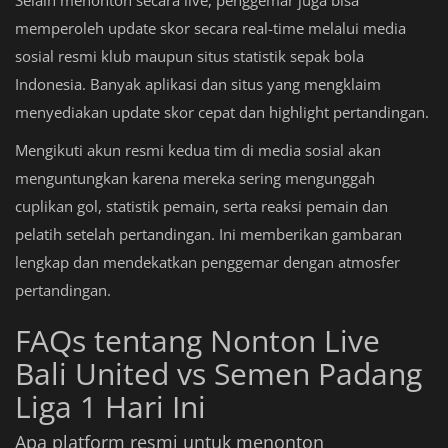
memperoleh update skor secara real-time melalui media
sosial resmi klub maupun situs statistik sepak bola
Indonesia. Banyak aplikasi dan situs yang mengklaim
menyediakan update skor cepat dan highlight pertandingan.
Mengikuti akun resmi kedua tim di media sosial akan
menguntungkan karena mereka sering mengunggah
cuplikan gol, statistik pemain, serta reaksi pemain dan
pelatih setelah pertandingan. Ini memberikan gambaran
lengkap dan mendekatkan penggemar dengan atmosfer
pertandingan.
FAQs tentang Nonton Live
Bali United vs Semen Padang
Liga 1 Hari Ini
Apa platform resmi untuk menonton