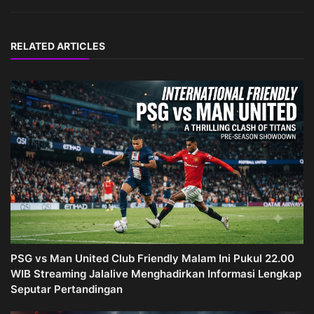
RELATED ARTICLES
PSG vs Man United Club Friendly Malam Ini Pukul 22.00
WIB Streaming Jalalive Menghadirkan Informasi Lengkap
Seputar Pertandingan