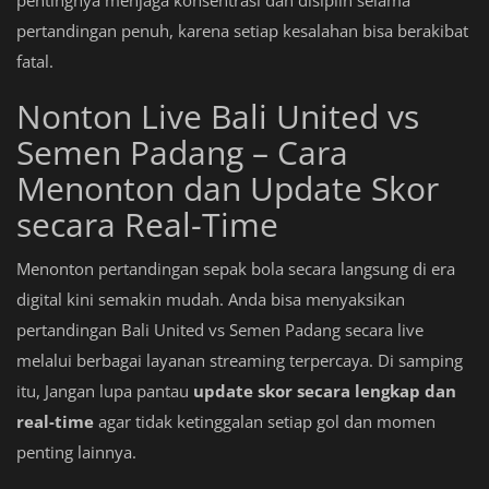
pertandingan penuh, karena setiap kesalahan bisa berakibat
fatal.
Nonton Live Bali United vs
Semen Padang – Cara
Menonton dan Update Skor
secara Real-Time
Menonton pertandingan sepak bola secara langsung di era
digital kini semakin mudah. Anda bisa menyaksikan
pertandingan Bali United vs Semen Padang secara live
melalui berbagai layanan streaming terpercaya. Di samping
itu, Jangan lupa pantau
update skor secara lengkap dan
real-time
agar tidak ketinggalan setiap gol dan momen
penting lainnya.