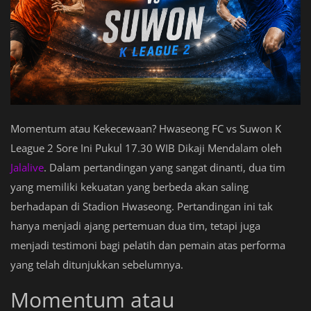
Momentum atau Kekecewaan? Hwaseong FC vs Suwon K
League 2 Sore Ini Pukul 17.30 WIB Dikaji Mendalam oleh
Jalalive
. Dalam pertandingan yang sangat dinanti, dua tim
yang memiliki kekuatan yang berbeda akan saling
berhadapan di Stadion Hwaseong. Pertandingan ini tak
hanya menjadi ajang pertemuan dua tim, tetapi juga
menjadi testimoni bagi pelatih dan pemain atas performa
yang telah ditunjukkan sebelumnya.
Momentum atau