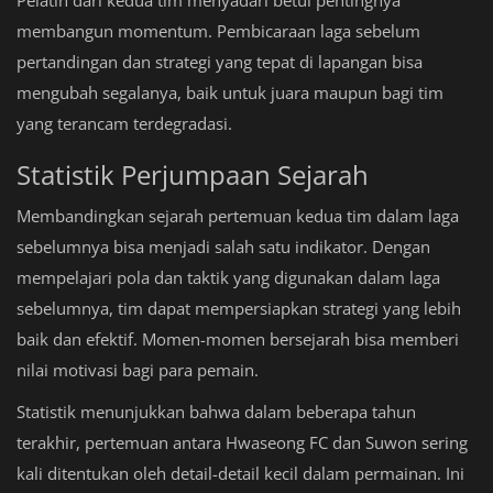
membangun momentum. Pembicaraan laga sebelum
pertandingan dan strategi yang tepat di lapangan bisa
mengubah segalanya, baik untuk juara maupun bagi tim
yang terancam terdegradasi.
Statistik Perjumpaan Sejarah
Membandingkan sejarah pertemuan kedua tim dalam laga
sebelumnya bisa menjadi salah satu indikator. Dengan
mempelajari pola dan taktik yang digunakan dalam laga
sebelumnya, tim dapat mempersiapkan strategi yang lebih
baik dan efektif. Momen-momen bersejarah bisa memberi
nilai motivasi bagi para pemain.
Statistik menunjukkan bahwa dalam beberapa tahun
terakhir, pertemuan antara Hwaseong FC dan Suwon sering
kali ditentukan oleh detail-detail kecil dalam permainan. Ini