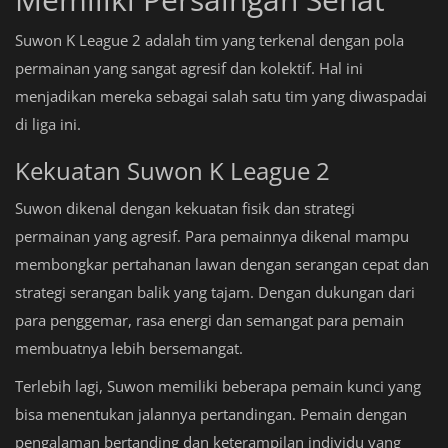
Suwon K League 2 adalah tim yang terkenal dengan pola
permainan yang sangat agresif dan kolektif. Hal ini
menjadikan mereka sebagai salah satu tim yang diwaspadai
di liga ini.
Kekuatan Suwon K League 2
Suwon dikenal dengan kekuatan fisik dan strategi
permainan yang agresif. Para pemainnya dikenal mampu
membongkar pertahanan lawan dengan serangan cepat dan
strategi serangan balik yang tajam. Dengan dukungan dari
para penggemar, rasa energi dan semangat para pemain
membuatnya lebih bersemangat.
Terlebih lagi, Suwon memiliki beberapa pemain kunci yang
bisa menentukan jalannya pertandingan. Pemain dengan
pengalaman bertanding dan keterampilan individu yang