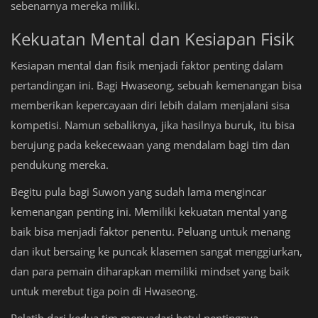
sebenarnya mereka miliki.
Kekuatan Mental dan Kesiapan Fisik
Kesiapan mental dan fisik menjadi faktor penting dalam
pertandingan ini. Bagi Hwaseong, sebuah kemenangan bisa
memberikan kepercayaan diri lebih dalam menjalani sisa
kompetisi. Namun sebaliknya, jika hasilnya buruk, itu bisa
berujung pada kekecewaan yang mendalam bagi tim dan
pendukung mereka.
Begitu pula bagi Suwon yang sudah lama mengincar
kemenangan penting ini. Memiliki kekuatan mental yang
baik bisa menjadi faktor penentu. Peluang untuk menang
dan ikut bersaing ke puncak klasemen sangat menggiurkan,
dan para pemain diharapkan memiliki mindset yang baik
untuk merebut tiga poin di Hwaseong.
Pelatih dari kedua tim menyadari betul pentingnya