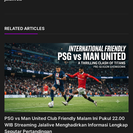
RELATED ARTICLES
PSG vs Man United Club Friendly Malam Ini Pukul 22.00
WIB Streaming Jalalive Menghadirkan Informasi Lengkap
Seputar Pertandingan