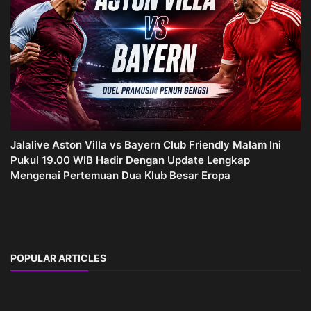
Jalalive Aston Villa vs Bayern Club Friendly Malam Ini
Pukul 19.00 WIB Hadir Dengan Update Lengkap
Mengenai Pertemuan Dua Klub Besar Eropa
POPULAR ARTICLES