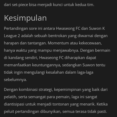
dari set-piece bisa menjadi kunci untuk kedua tim.
Kesimpulan
Pertandingan sore ini antara Hwaseong FC dan Suwon K
League 2 adalah sebuah bentrokan yang diwarnai dengan
harapan dan tantangan. Momentum atau kekecewaan,
hanya waktu yang mampu menjawabnya. Dengan bermain
di kandang sendiri, Hwaseong FC diharapkan dapat
memanfaatkan keuntungannya, sedangkan Suwon tentu
tidak ingin mengulangi kesalahan dalam laga-laga
sebelumnya.
Dengan kombinasi strategi, kepemimpinan yang baik dari
pelatih, serta semangat para pemain, laga ini sangat
diantisipasi untuk menjadi tontonan yang menarik. Ketika
peluit pertandingan dibunyikan, semua terasa tidak pasti.