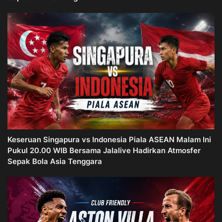
Keseruan Singapura vs Indonesia Piala ASEAN Malam Ini
Pukul 20.00 WIB Bersama Jalalive Hadirkan Atmosfer
Sepak Bola Asia Tenggara