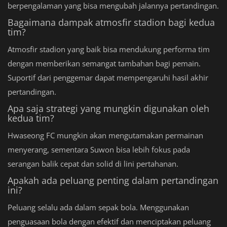
berpengalaman yang bisa mengubah jalannya pertandingan.
Bagaimana dampak atmosfir stadion bagi kedua
tim?
Atmosfir stadion yang baik bisa mendukung performa tim
dengan memberikan semangat tambahan bagi pemain.
Suportif dari penggemar dapat mempengaruhi hasil akhir
pertandingan.
Apa saja strategi yang mungkin digunakan oleh
kedua tim?
Hwaseong FC mungkin akan mengutamakan permainan
menyerang, sementara Suwon bisa lebih fokus pada
serangan balik cepat dan solid di lini pertahanan.
Apakah ada peluang penting dalam pertandingan
ini?
Peluang selalu ada dalam sepak bola. Menggunakan
penguasaan bola dengan efektif dan menciptakan peluang