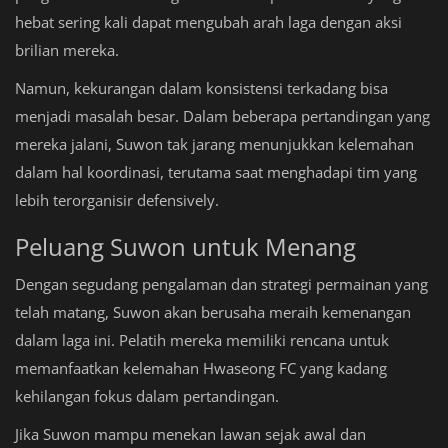
hebat sering kali dapat mengubah arah laga dengan aksi
brilian mereka.
Namun, kekurangan dalam konsistensi terkadang bisa
menjadi masalah besar. Dalam beberapa pertandingan yang
mereka jalani, Suwon tak jarang menunjukkan kelemahan
dalam hal koordinasi, terutama saat menghadapi tim yang
lebih terorganisir defensively.
Peluang Suwon untuk Menang
Dengan segudang pengalaman dan strategi permainan yang
telah matang, Suwon akan berusaha meraih kemenangan
dalam laga ini. Pelatih mereka memiliki rencana untuk
memanfaatkan kelemahan Hwaseong FC yang kadang
kehilangan fokus dalam pertandingan.
Jika Suwon mampu menekan lawan sejak awal dan