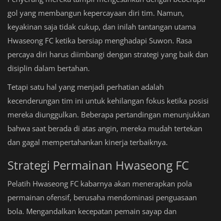
gol yang membangun kepercayaan diri tim. Namun,
keyakinan saja tidak cukup, dan inilah tantangan utama
Hwaseong FC ketika bersiap menghadapi Suwon. Rasa
percaya diri harus diimbangi dengan strategi yang baik dan
disiplin dalam bertahan.
Tetapi satu hal yang menjadi perhatian adalah
kecenderungan tim ini untuk kehilangan fokus ketika posisi
mereka diunggulkan. Beberapa pertandingan menunjukkan
bahwa saat berada di atas angin, mereka mudah tertekan
dan gagal mempertahankan kinerja terbaiknya.
Strategi Permainan Hwaseong FC
Pelatih Hwaseong FC kabarnya akan menerapkan pola
permainan ofensif, berusaha mendominasi penguasaan
bola. Mengandalkan kecepatan pemain sayap dan