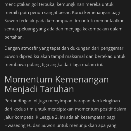
menciptakan gol terbuka, kemungkinan mereka untuk
meraih poin penuh sangat besar. Kunci kemenangan bagi
Suwon terletak pada kemampuan tim untuk memanfaatkan
semua peluang yang ada dan menjaga kekompakan dalam
bertahan.
Dengan atmosfir yang tepat dan dukungan dari penggemar,
Suwon diprediksi akan tampil maksimal dan bertekad untuk
membawa pulang tiga angka dari laga malam ini.
Momentum Kemenangan
Menjadi Taruhan
Pertandingan ini juga menyimpan harapan dan keinginan
dari kedua tim untuk menciptakan momentum positif dalam
jalur kompetisi K League 2. Ini adalah kesempatan bagi
Hwaseong FC dan Suwon untuk menunjukkan apa yang