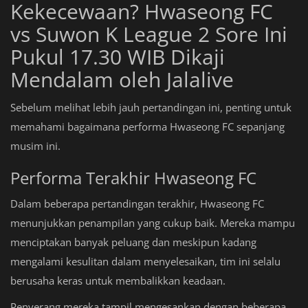
Kekecewaan? Hwaseong FC
vs Suwon K League 2 Sore Ini
Pukul 17.30 WIB Dikaji
Mendalam oleh Jalalive
Sebelum melihat lebih jauh pertandingan ini, penting untuk
memahami bagaimana performa Hwaseong FC sepanjang
musim ini.
Performa Terakhir Hwaseong FC
Dalam beberapa pertandingan terakhir, Hwaseong FC
menunjukkan penampilan yang cukup baik. Mereka mampu
menciptakan banyak peluang dan meskipun kadang
mengalami kesulitan dalam menyelesaikan, tim ini selalu
berusaha keras untuk membalikkan keadaan.
Penyerang mereka tampil mengesankan dengan beberapa