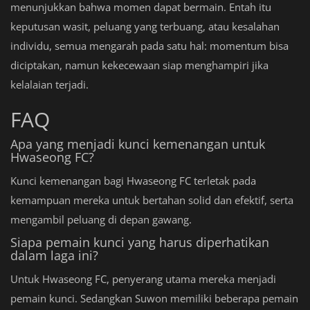
menunjukkan bahwa momen dapat bermain. Entah itu
keputusan wasit, peluang yang terbuang, atau kesalahan
individu, semua mengarah pada satu hal: momentum bisa
diciptakan, namun kekecewaan siap menghampiri jika
kelalaian terjadi.
FAQ
Apa yang menjadi kunci kemenangan untuk
Hwaseong FC?
Kunci kemenangan bagi Hwaseong FC terletak pada
kemampuan mereka untuk bertahan solid dan efektif, serta
mengambil peluang di depan gawang.
Siapa pemain kunci yang harus diperhatikan
dalam laga ini?
Untuk Hwaseong FC, penyerang utama mereka menjadi
pemain kunci. Sedangkan Suwon memiliki beberapa pemain