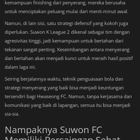
kemampuan finishing dari penyerang, mereka berusaha
untuk menciptakan peluang mulai dari menit-minut awal.
Namun, di lain sisi, satu strategi defensif yang kokoh juga
diperlukan. Suwon K League 2 dikenal sebagai tim dengan
agresivitas tinggi, jadi kemampuan untuk bertahan dari
tekanan sangat penting. Keseimbangan antara menyerang
dan bertahan akan menjadi kunci untuk meraih hasil positif
dalam laga ini.
Seiring berjalannya waktu, teknik penguasaan bola dan
strategi menyerang yang baik bisa menjadi keuntungan
tersendiri bagi Hwaseong FC. Namun, tanpa kerjasama dan
komunikasi yang baik di lapangan, semua itu bisa menjadi
sia-sia.
Nampaknya Suwon FC
Memiliki Persaingan Sehat