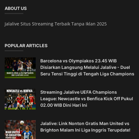
ABOUT US
Jalalive Situs Streaming Terbaik Tanpa Iklan 2025
POPULAR ARTICLES
Barcelona vs Olympiakos 23.45 WIB
Disiarkan Langsung Melalui Jalalive - Duel
Seru Tensi Tinggi di Tengah Liga Champions
Streaming Jalalive UEFA Champions
League: Newcastle vs Benfica Kick Off Pukul
02.00 WIB Dini Hari Ini
Jalalive: Link Nonton Gratis Man United vs
Brighton Malam Ini Liga Inggris Terupdate!