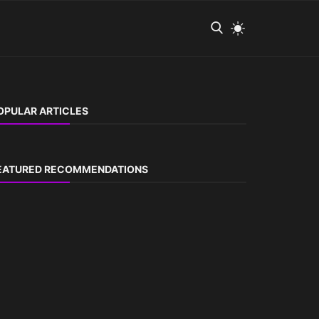
OPULAR ARTICLES
EATURED RECOMMENDATIONS