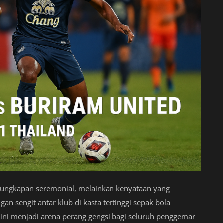
r ungkapan seremonial, melainkan kenyataan yang
an sengit antar klub di kasta tertinggi sepak bola
ini menjadi arena perang gengsi bagi seluruh penggemar