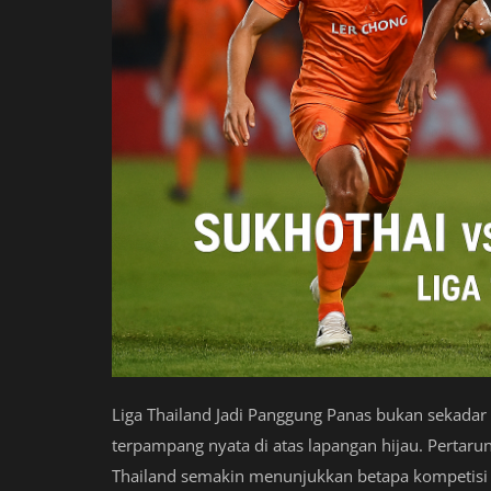
Liga Thailand Jadi Panggung Panas bukan sekada
terpampang nyata di atas lapangan hijau. Pertarung
Thailand semakin menunjukkan betapa kompetisi 