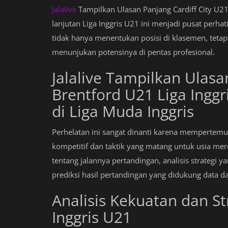
Jalalive
Tampilkan Ulasan Panjang Cardiff City U21
lanjutan Liga Inggris U21 ini menjadi pusat perh
tidak hanya menentukan posisi di klasemen, teta
menunjukan potensinya di pentas profesional.
Jalalive Tampilkan Ulasa
Brentford U21 Liga Inggr
di Liga Muda Inggris
Perhelatan ini sangat dinanti karena mempertem
kompetitif dan taktik yang matang untuk usia mere
tentang jalannya pertandingan, analisis strategi 
prediksi hasil pertandingan yang didukung data dan
Analisis Kekuatan dan Str
Inggris U21