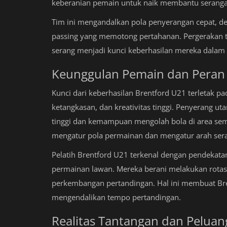
keberanian pemain untuk naik membantu seranga
Tim ini mengandalkan pola penyerangan cepat, d
passing yang memotong pertahanan. Pergerakan t
serang menjadi kunci keberhasilan mereka dalam
Keunggulan Pemain dan Peran 
Kunci dari keberhasilan Brentford U21 terletak 
ketangkasan, dan kreativitas tinggi. Penyerang u
tinggi dan kemampuan mengolah bola di area se
mengatur pola permainan dan mengatur arah ser
Pelatih Brentford U21 terkenal dengan pendekat
permainan lawan. Mereka berani melakukan rotasi
perkembangan pertandingan. Hal ini membuat Bre
mengendalikan tempo pertandingan.
Realitas Tantangan dan Peluan