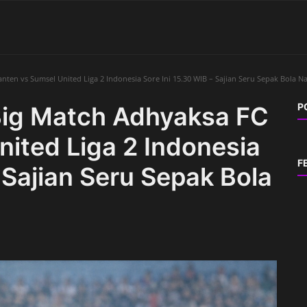
nten vs Sumsel United Liga 2 Indonesia Sore Ini 15.30 WIB – Sajian Seru Sepak Bola N
P
 Big Match Adhyaksa FC
ited Liga 2 Indonesia
F
 Sajian Seru Sepak Bola