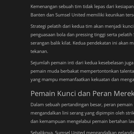
Kemenangan sebuah tim tidak lepas dari kesiapan
Banten dan Sumsel United memiliki keunikan ters
Strategi pelatih dari kedua tim akan menjadi kun
penguasaan bola dan pressing tinggi serta pelati
serangan balik kilat. Kedua pendekatan ini akan
tekanan.
Sejumlah pemain inti dari kedua kesebelasan jug
pemain muda berbakat mempertontonkan talenta t
yang mampu memanfaatkan kekuatan dan mengata
Pemain Kunci dan Peran Mere
Dalam sebuah pertandingan besar, peran pemain 
mengandalkan lini serang yang dipimpin oleh str
dan kemampuan mengelabui pemain bertahan la
Sebaliknya, Sumsel United mengandalkan gelanda