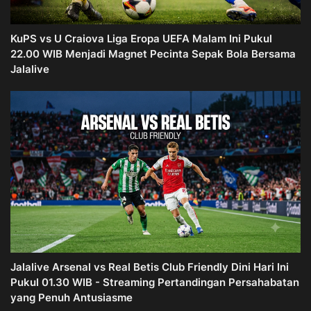
KuPS vs U Craiova Liga Eropa UEFA Malam Ini Pukul
22.00 WIB Menjadi Magnet Pecinta Sepak Bola Bersama
Jalalive
Jalalive Arsenal vs Real Betis Club Friendly Dini Hari Ini
Pukul 01.30 WIB - Streaming Pertandingan Persahabatan
yang Penuh Antusiasme