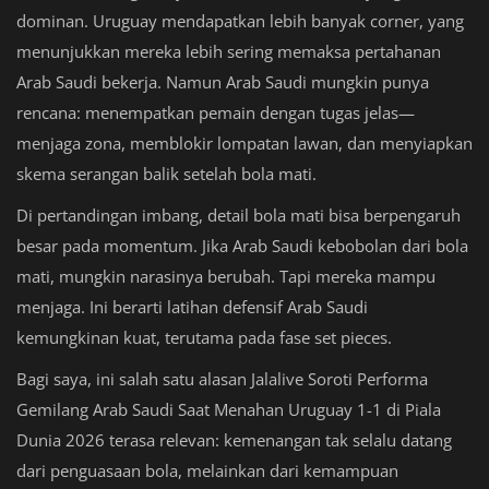
dominan. Uruguay mendapatkan lebih banyak corner, yang
menunjukkan mereka lebih sering memaksa pertahanan
Arab Saudi bekerja. Namun Arab Saudi mungkin punya
rencana: menempatkan pemain dengan tugas jelas—
menjaga zona, memblokir lompatan lawan, dan menyiapkan
skema serangan balik setelah bola mati.
Di pertandingan imbang, detail bola mati bisa berpengaruh
besar pada momentum. Jika Arab Saudi kebobolan dari bola
mati, mungkin narasinya berubah. Tapi mereka mampu
menjaga. Ini berarti latihan defensif Arab Saudi
kemungkinan kuat, terutama pada fase set pieces.
Bagi saya, ini salah satu alasan Jalalive Soroti Performa
Gemilang Arab Saudi Saat Menahan Uruguay 1-1 di Piala
Dunia 2026 terasa relevan: kemenangan tak selalu datang
dari penguasaan bola, melainkan dari kemampuan