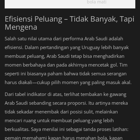
bola mati
Efisiensi Peluang – Tidak Banyak, Tapi
Mengena
Salah satu nilai utama dari performa Arab Saudi adalah
efisiensi. Dalam pertandingan yang Uruguay lebih banyak
membuat peluang, Arab Saudi tetap bisa menghadirkan
momen berbahaya dan pada akhirnya mencetak gol. Tim
seperti ini biasanya paham bahwa tidak semua serangan
harus diakali—cukup pilih momen yang paling masuk akal.
Dari tabel indikator di atas, terlihat tembakan ke gawang
Arab Saudi sebanding secara proporsi. Itu artinya mereka
tidak sekadar menembak dari posisi sulit, melainkan
mencari ruang untuk membuat peluang yang lebih
berkualitas. Saya menilai ini sebagai tanda proses latihan:
pemain memahami kapan harus menahan bola, kapan