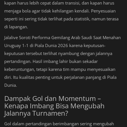
kapan harus lebih cepat dalam transisi, dan kapan harus
menjaga bola agar tidak kehilangan kendali. Penyesuaian
seperti ini sering tidak terlihat pada statistik, namun terasa
di lapangan.
Jalalive Soroti Performa Gemilang Arab Saudi Saat Menahan
Uruguay 1-1 di Piala Dunia 2026 karena keputusan-
keputusan tersebut terlihat nyambung dengan jalannya
pertandingan. Hasil imbang lahir bukan sekadar
keberuntungan, tetapi karena tim mampu menyesuaikan
diri. Itu kualitas penting untuk perjalanan panjang di Piala
Dunia.
Dampak Gol dan Momentum –
Kenapa Imbang Bisa Mengubah
Jalannya Turnamen?
Gol dalam pertandingan berimbangan sering mengubah