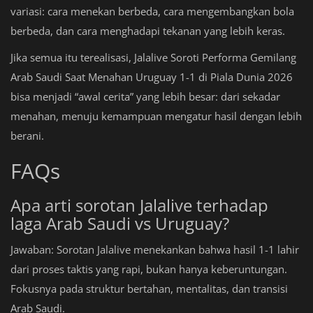
variasi: cara menekan berbeda, cara mengembangkan bola
berbeda, dan cara menghadapi tekanan yang lebih keras.
Jika semua itu terealisasi, Jalalive Soroti Performa Gemilang
Arab Saudi Saat Menahan Uruguay 1-1 di Piala Dunia 2026
bisa menjadi “awal cerita” yang lebih besar: dari sekadar
menahan, menuju kemampuan mengatur hasil dengan lebih
berani.
FAQs
Apa arti sorotan Jalalive terhadap
laga Arab Saudi vs Uruguay?
Jawaban: Sorotan Jalalive menekankan bahwa hasil 1-1 lahir
dari proses taktis yang rapi, bukan hanya keberuntungan.
Fokusnya pada struktur bertahan, mentalitas, dan transisi
Arab Saudi.