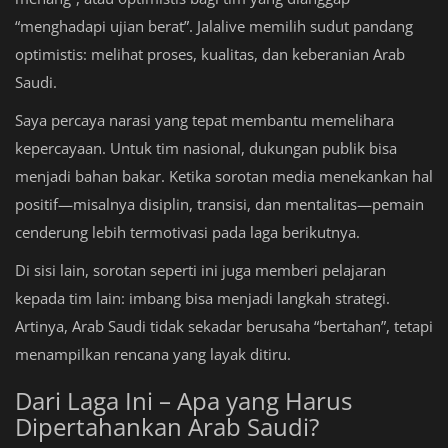
“menghadapi ujian berat”. Jalalive memilih sudut pandang
optimistis: melihat proses, kualitas, dan keberanian Arab
Saudi.
Saya percaya narasi yang tepat membantu memelihara
kepercayaan. Untuk tim nasional, dukungan publik bisa
menjadi bahan bakar. Ketika sorotan media menekankan hal
positif—misalnya disiplin, transisi, dan mentalitas—pemain
cenderung lebih termotivasi pada laga berikutnya.
Di sisi lain, sorotan seperti ini juga memberi pelajaran
kepada tim lain: imbang bisa menjadi langkah strategi.
Artinya, Arab Saudi tidak sekadar berusaha “bertahan”, tetapi
menampilkan rencana yang layak ditiru.
Dari Laga Ini – Apa yang Harus
Dipertahankan Arab Saudi?