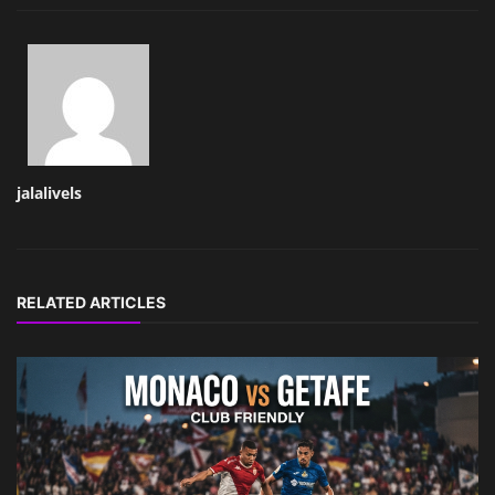
jalalivels
RELATED ARTICLES