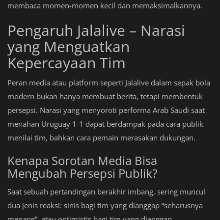
membaca momen-momen kecil dan memaksimalkannya.
Pengaruh Jalalive – Narasi
yang Menguatkan
Kepercayaan Tim
Peran media atau platform seperti Jalalive dalam sepak bola
modern bukan hanya membuat berita, tetapi membentuk
persepsi. Narasi yang menyoroti performa Arab Saudi saat
menahan Uruguay 1-1 dapat berdampak pada cara publik
menilai tim, bahkan cara pemain merasakan dukungan.
Kenapa Sorotan Media Bisa
Mengubah Persepsi Publik?
Saat sebuah pertandingan berakhir imbang, sering muncul
dua jenis reaksi: sinis bagi tim yang dianggap “seharusnya
menang”, atau optimistis bagi tim yang dianggap