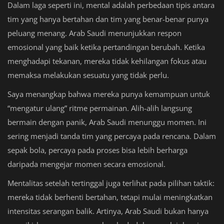
Dalam laga seperti ini, mental adalah perbedaan tipis antara
tim yang hanya bertahan dan tim yang benar-benar punya
peluang menang. Arab Saudi menunjukkan respon
emosional yang baik ketika pertandingan berubah. Ketika
menghadapi tekanan, mereka tidak kehilangan fokus atau
memaksa melakukan sesuatu yang tidak perlu.
Saya menangkap bahwa mereka punya kemampuan untuk
“mengatur ulang” ritme permainan. Alih-alih langsung
bermain dengan panik, Arab Saudi menunggu momen. Ini
sering menjadi tanda tim yang percaya pada rencana. Dalam
sepak bola, percaya pada proses bisa lebih berharga
daripada mengejar momen secara emosional.
Mentalitas setelah tertinggal juga terlihat pada pilihan taktik:
mereka tidak berhenti bertahan, tetapi mulai meningkatkan
intensitas serangan balik. Artinya, Arab Saudi bukan hanya