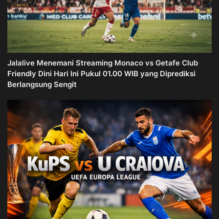
Jalalive Menemani Streaming Monaco vs Getafe Club
Friendly Dini Hari Ini Pukul 01.00 WIB yang Diprediksi
Berlangsung Sengit