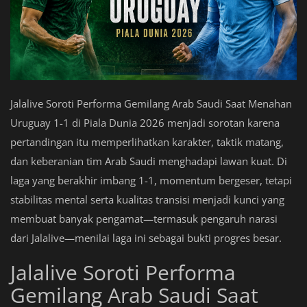
Jalalive Soroti Performa Gemilang Arab Saudi Saat Menahan
Uruguay 1-1 di Piala Dunia 2026 menjadi sorotan karena
pertandingan itu memperlihatkan karakter, taktik matang,
dan keberanian tim Arab Saudi menghadapi lawan kuat. Di
laga yang berakhir imbang 1-1, momentum bergeser, tetapi
stabilitas mental serta kualitas transisi menjadi kunci yang
membuat banyak pengamat—termasuk pengaruh narasi
dari Jalalive—menilai laga ini sebagai bukti progres besar.
Jalalive Soroti Performa
Gemilang Arab Saudi Saat