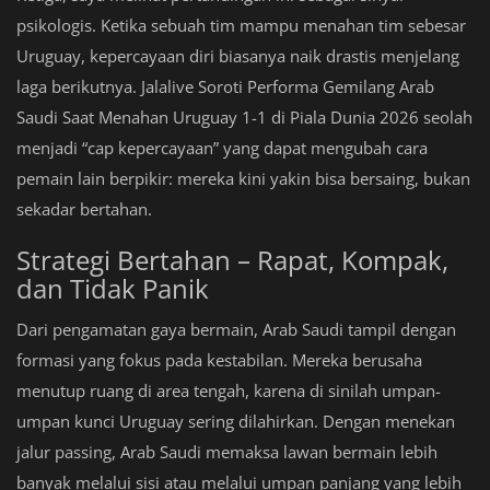
psikologis. Ketika sebuah tim mampu menahan tim sebesar
Uruguay, kepercayaan diri biasanya naik drastis menjelang
laga berikutnya. Jalalive Soroti Performa Gemilang Arab
Saudi Saat Menahan Uruguay 1-1 di Piala Dunia 2026 seolah
menjadi “cap kepercayaan” yang dapat mengubah cara
pemain lain berpikir: mereka kini yakin bisa bersaing, bukan
sekadar bertahan.
Strategi Bertahan – Rapat, Kompak,
dan Tidak Panik
Dari pengamatan gaya bermain, Arab Saudi tampil dengan
formasi yang fokus pada kestabilan. Mereka berusaha
menutup ruang di area tengah, karena di sinilah umpan-
umpan kunci Uruguay sering dilahirkan. Dengan menekan
jalur passing, Arab Saudi memaksa lawan bermain lebih
banyak melalui sisi atau melalui umpan panjang yang lebih