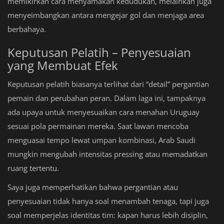
memikirkan cara menyamakan kedudukan, melainkan juga
menyeimbangkan antara mengejar gol dan menjaga area
berbahaya.
Keputusan Pelatih – Penyesuaian
yang Membuat Efek
Keputusan pelatih biasanya terlihat dari “detail” pergantian
pemain dan perubahan peran. Dalam laga ini, tampaknya
ada upaya untuk menyesuaikan cara menahan Uruguay
sesuai pola permainan mereka. Saat lawan mencoba
menguasai tempo lewat umpan kombinasi, Arab Saudi
mungkin mengubah intensitas pressing atau memadatkan
ruang tertentu.
Saya juga memperhatikan bahwa pergantian atau
penyesuaian tidak hanya soal menambah tenaga, tapi juga
soal memperjelas identitas tim: kapan harus lebih disiplin,