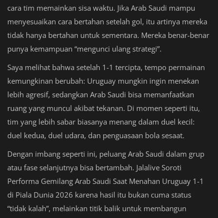
cara tim memainkan sisa waktu. Jika Arab Saudi mampu
menyesuaikan cara bertahan setelah gol, itu artinya mereka
tidak hanya bertahan untuk sementara. Mereka benar-benar
punya kemampuan “mengunci ulang strategi”.
Saya melihat bahwa setelah 1-1 tercipta, tempo permainan
kemungkinan berubah: Uruguay mungkin ingin menekan
lebih agresif, sedangkan Arab Saudi bisa memanfaatkan
ruang yang muncul akibat tekanan. Di momen seperti itu,
tim yang lebih sabar biasanya menang dalam duel kecil:
duel kedua, duel udara, dan penguasaan bola sesaat.
Dengan imbang seperti ini, peluang Arab Saudi dalam grup
atau fase selanjutnya bisa bertambah. Jalalive Soroti
Performa Gemilang Arab Saudi Saat Menahan Uruguay 1-1
di Piala Dunia 2026 karena hasil itu bukan cuma status
“tidak kalah”, melainkan titik balik untuk membangun