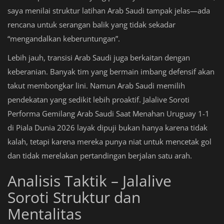
saya menilai struktur latihan Arab Saudi tampak jelas—ada
rencana untuk serangan balik yang tidak sekadar
“mengandalkan keberuntungan”.
Lebih jauh, transisi Arab Saudi juga berkaitan dengan
keberanian. Banyak tim yang bermain imbang defensif akan
takut membongkar lini. Namun Arab Saudi memilih
pendekatan yang sedikit lebih proaktif. Jalalive Soroti
Performa Gemilang Arab Saudi Saat Menahan Uruguay 1-1
di Piala Dunia 2026 layak dipuji bukan hanya karena tidak
kalah, tetapi karena mereka punya niat untuk mencetak gol
dan tidak merelakan pertandingan berjalan satu arah.
Analisis Taktik – Jalalive
Soroti Struktur dan
Mentalitas