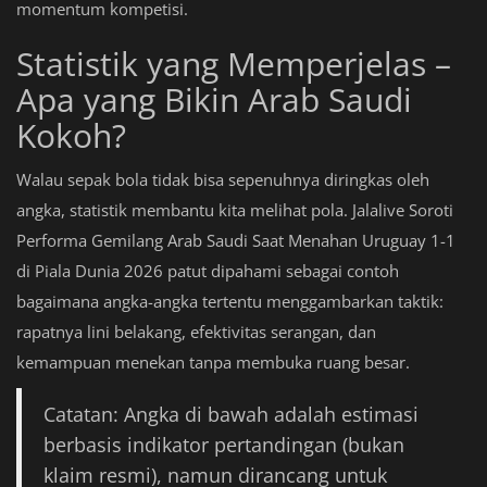
momentum kompetisi.
Statistik yang Memperjelas –
Apa yang Bikin Arab Saudi
Kokoh?
Walau sepak bola tidak bisa sepenuhnya diringkas oleh
angka, statistik membantu kita melihat pola. Jalalive Soroti
Performa Gemilang Arab Saudi Saat Menahan Uruguay 1-1
di Piala Dunia 2026 patut dipahami sebagai contoh
bagaimana angka-angka tertentu menggambarkan taktik:
rapatnya lini belakang, efektivitas serangan, dan
kemampuan menekan tanpa membuka ruang besar.
Catatan: Angka di bawah adalah estimasi
berbasis indikator pertandingan (bukan
klaim resmi), namun dirancang untuk