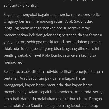
sulit untuk dikontrol.
Saya juga menyukai bagaimana mereka merespons ketika
Uruguay berhasil memancing rotasi. Arab Saudi tidak
langsung panik mengorbankan posisi. Mereka tetap
menempatkan bek dan gelandang bertahan dalam formasi
yang sinkron, sehingga meski terjadi perpindahan pemain,
tidak ada “lubang besar” yang bisa langsung dihukum. Ini
penting, sebab di level Piala Dunia, satu celah kecil bisa
menjadi gol.
Selain itu, aspek disiplin individu terlihat menonjol. Pemain
bertahan Arab Saudi tampak paham kapan harus
mengganjal, kapan harus menunda, dan kapan harus
menghadang. Dalam sepak bola modern, “menunda” sering
lebih baik daripada melakukan tekel terburu-buru. Dengan
cara itulah Arab Saudi menjaga peluang kebobolan tetap