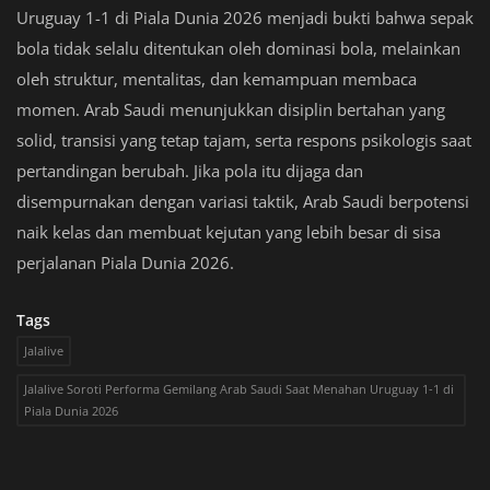
Uruguay 1-1 di Piala Dunia 2026 menjadi bukti bahwa sepak
bola tidak selalu ditentukan oleh dominasi bola, melainkan
oleh struktur, mentalitas, dan kemampuan membaca
momen. Arab Saudi menunjukkan disiplin bertahan yang
solid, transisi yang tetap tajam, serta respons psikologis saat
pertandingan berubah. Jika pola itu dijaga dan
disempurnakan dengan variasi taktik, Arab Saudi berpotensi
naik kelas dan membuat kejutan yang lebih besar di sisa
perjalanan Piala Dunia 2026.
Tags
Jalalive
Jalalive Soroti Performa Gemilang Arab Saudi Saat Menahan Uruguay 1-1 di
Piala Dunia 2026