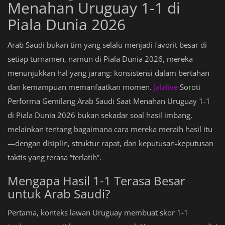
Menahan Uruguay 1-1 di
Piala Dunia 2026
Arab Saudi bukan tim yang selalu menjadi favorit besar di
setiap turnamen, namun di Piala Dunia 2026, mereka
menunjukkan hal yang jarang: konsistensi dalam bertahan
dan kemampuan memanfaatkan momen.
Jalalive
Soroti
Performa Gemilang Arab Saudi Saat Menahan Uruguay 1-1
di Piala Dunia 2026 bukan sekadar soal hasil imbang,
melainkan tentang bagaimana cara mereka meraih hasil itu
—dengan disiplin, struktur rapat, dan keputusan-keputusan
taktis yang terasa “terlatih”.
Mengapa Hasil 1-1 Terasa Besar
untuk Arab Saudi?
Pertama, konteks lawan Uruguay membuat skor 1-1