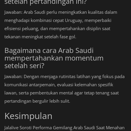
setelah pertandingan ini?
Jawaban: Arab Saudi perlu meningkatkan kualitas dalam
menghadapi kombinasi cepat Uruguay, memperbaiki
efisiensi peluang, dan mempertahankan disiplin saat
tekanan meningkat setelah fase gol.
Bagaimana cara Arab Saudi
mempertahankan momentum
setelah seri?
Jawaban: Dengan menjaga rutinitas latihan yang fokus pada
komunikasi antarpemain, evaluasi kelemahan spesifik
lawan, serta pembentukan mental agar tetap tenang saat
pertandingan bergulir lebih sulit.
Kesimpulan
Jalalive Soroti Performa Gemilang Arab Saudi Saat Menahan