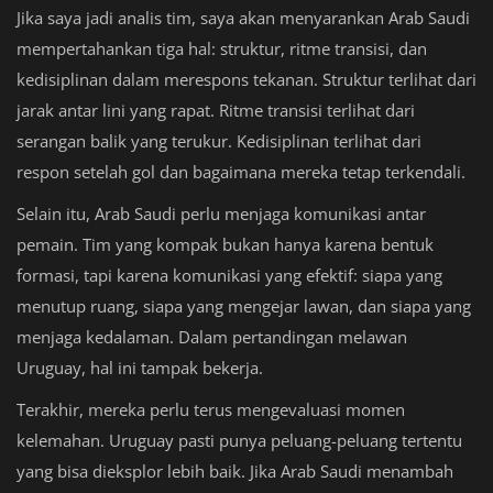
Jika saya jadi analis tim, saya akan menyarankan Arab Saudi
mempertahankan tiga hal: struktur, ritme transisi, dan
kedisiplinan dalam merespons tekanan. Struktur terlihat dari
jarak antar lini yang rapat. Ritme transisi terlihat dari
serangan balik yang terukur. Kedisiplinan terlihat dari
respon setelah gol dan bagaimana mereka tetap terkendali.
Selain itu, Arab Saudi perlu menjaga komunikasi antar
pemain. Tim yang kompak bukan hanya karena bentuk
formasi, tapi karena komunikasi yang efektif: siapa yang
menutup ruang, siapa yang mengejar lawan, dan siapa yang
menjaga kedalaman. Dalam pertandingan melawan
Uruguay, hal ini tampak bekerja.
Terakhir, mereka perlu terus mengevaluasi momen
kelemahan. Uruguay pasti punya peluang-peluang tertentu
yang bisa dieksplor lebih baik. Jika Arab Saudi menambah