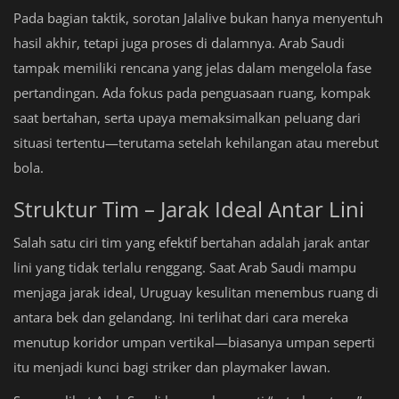
Pada bagian taktik, sorotan Jalalive bukan hanya menyentuh
hasil akhir, tetapi juga proses di dalamnya. Arab Saudi
tampak memiliki rencana yang jelas dalam mengelola fase
pertandingan. Ada fokus pada penguasaan ruang, kompak
saat bertahan, serta upaya memaksimalkan peluang dari
situasi tertentu—terutama setelah kehilangan atau merebut
bola.
Struktur Tim – Jarak Ideal Antar Lini
Salah satu ciri tim yang efektif bertahan adalah jarak antar
lini yang tidak terlalu renggang. Saat Arab Saudi mampu
menjaga jarak ideal, Uruguay kesulitan menembus ruang di
antara bek dan gelandang. Ini terlihat dari cara mereka
menutup koridor umpan vertikal—biasanya umpan seperti
itu menjadi kunci bagi striker dan playmaker lawan.