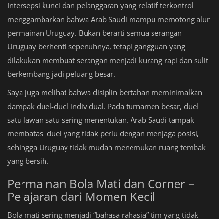
Intersepsi kunci dan pelanggaran yang relatif terkontrol
menggambarkan bahwa Arab Saudi mampu memotong alur
permainan Uruguay. Bukan berarti semua serangan
Uruguay berhenti sepenuhnya, tetapi gangguan yang
dilakukan membuat serangan menjadi kurang rapi dan sulit
berkembang jadi peluang besar.
Saya juga melihat bahwa disiplin bertahan meminimalkan
dampak duel-duel individual. Pada turnamen besar, duel
satu lawan satu sering menentukan. Arab Saudi tampak
membatasi duel yang tidak perlu dengan menjaga posisi,
sehingga Uruguay tidak mudah menemukan ruang tembak
yang bersih.
Permainan Bola Mati dan Corner –
Pelajaran dari Momen Kecil
Bola mati sering menjadi “bahasa rahasia” tim yang tidak