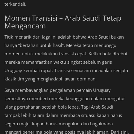
terkendali.
Momen Transisi – Arab Saudi Tetap
Mengancam
Titik menarik dari laga ini adalah bahwa Arab Saudi bukan
hanya “bertahan untuk hasil”. Mereka tetap menunggu
momen untuk melakukan transisi cepat. Ketika bola direbut,
mereka memanfaatkan waktu singkat sebelum garis
Uruguay kembali rapat. Transisi semacam ini adalah senjata
klasik tim yang menghadapi lawan dominan.
Saya membayangkan pengalaman pemain Uruguay
semestinya memberi mereka keunggulan dalam mengatur
ulang pertahanan setelah bola lepas. Tapi Arab Saudi
tampak lebih tajam dalam membaca situasi: kapan harus
segera maju, kapan harus mengulur, dan bagaimana
mencari penerima bola yang posisinya lebih aman. Dari sini,