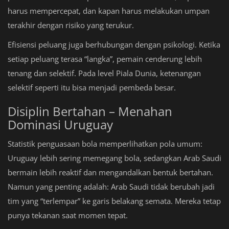
harus mempercepat, dan kapan harus melakukan umpan
terakhir dengan risiko yang terukur.
Efisiensi peluang juga berhubungan dengan psikologi. Ketika
setiap peluang terasa “langka”, pemain cenderung lebih
tenang dan selektif. Pada level Piala Dunia, ketenangan
selektif seperti itu bisa menjadi pembeda besar.
Disiplin Bertahan – Menahan
Dominasi Uruguay
Statistik penguasaan bola memperlihatkan pola umum:
Uruguay lebih sering memegang bola, sedangkan Arab Saudi
bermain lebih reaktif dan mengandalkan bentuk bertahan.
Namun yang penting adalah: Arab Saudi tidak berubah jadi
tim yang “terlempar” ke garis belakang semata. Mereka tetap
punya tekanan saat momen tepat.