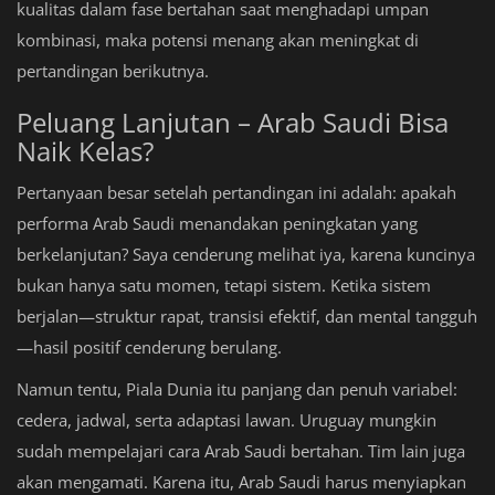
kualitas dalam fase bertahan saat menghadapi umpan
kombinasi, maka potensi menang akan meningkat di
pertandingan berikutnya.
Peluang Lanjutan – Arab Saudi Bisa
Naik Kelas?
Pertanyaan besar setelah pertandingan ini adalah: apakah
performa Arab Saudi menandakan peningkatan yang
berkelanjutan? Saya cenderung melihat iya, karena kuncinya
bukan hanya satu momen, tetapi sistem. Ketika sistem
berjalan—struktur rapat, transisi efektif, dan mental tangguh
—hasil positif cenderung berulang.
Namun tentu, Piala Dunia itu panjang dan penuh variabel:
cedera, jadwal, serta adaptasi lawan. Uruguay mungkin
sudah mempelajari cara Arab Saudi bertahan. Tim lain juga
akan mengamati. Karena itu, Arab Saudi harus menyiapkan