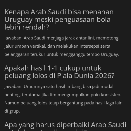
Kenapa Arab Saudi bisa menahan
Uruguay meski penguasaan bola
lebih rendah?
Jawaban: Arab Saudi menjaga jarak antar lini, memotong
jalur umpan vertikal, dan melakukan intersepsi serta
pelanggaran terukur untuk mengganggu tempo Uruguay.
Apakah hasil 1-1 cukup untuk
peluang lolos di Piala Dunia 2026?
Jawaban: Umumnya satu hasil imbang bisa jadi modal
penting, terutama jika tim mengumpulkan poin konsisten.
Namun peluang lolos tetap bergantung pada hasil laga lain
di grup.
Apa yang harus diperbaiki Arab Saudi