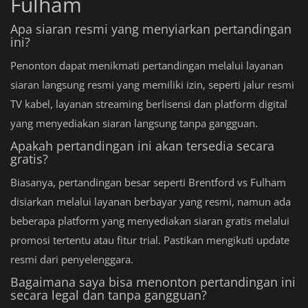
Fulham
Apa siaran resmi yang menyiarkan pertandingan
ini?
Penonton dapat menikmati pertandingan melalui layanan
siaran langsung resmi yang memiliki izin, seperti jalur resmi
TV kabel, layanan streaming berlisensi dan platform digital
yang menyediakan siaran langsung tanpa gangguan.
Apakah pertandingan ini akan tersedia secara
gratis?
Biasanya, pertandingan besar seperti Brentford vs Fulham
disiarkan melalui layanan berbayar yang resmi, namun ada
beberapa platform yang menyediakan siaran gratis melalui
promosi tertentu atau fitur trial. Pastikan mengikuti update
resmi dari penyelenggara.
Bagaimana saya bisa menonton pertandingan ini
secara legal dan tanpa gangguan?