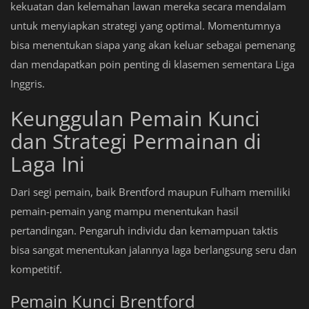
kekuatan dan kelemahan lawan mereka secara mendalam
untuk menyiapkan strategi yang optimal. Momentumnya
bisa menentukan siapa yang akan keluar sebagai pemenang
dan mendapatkan poin penting di klasemen sementara Liga
Inggris.
Keunggulan Pemain Kunci
dan Strategi Permainan di
Laga Ini
Dari segi pemain, baik Brentford maupun Fulham memiliki
pemain-pemain yang mampu menentukan hasil
pertandingan. Pengaruh individu dan kemampuan taktis
bisa sangat menentukan jalannya laga berlangsung seru dan
kompetitif.
Pemain Kunci Brentford