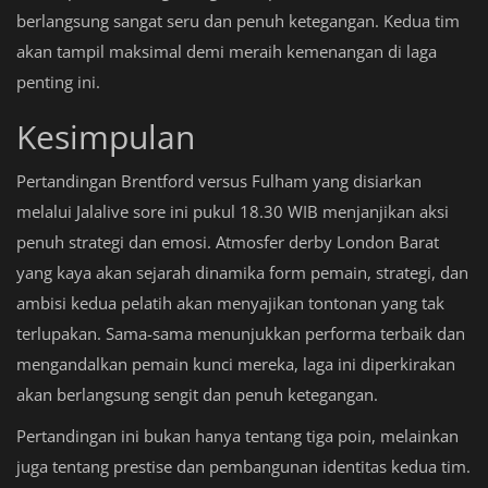
berlangsung sangat seru dan penuh ketegangan. Kedua tim
akan tampil maksimal demi meraih kemenangan di laga
penting ini.
Kesimpulan
Pertandingan Brentford versus Fulham yang disiarkan
melalui Jalalive sore ini pukul 18.30 WIB menjanjikan aksi
penuh strategi dan emosi. Atmosfer derby London Barat
yang kaya akan sejarah dinamika form pemain, strategi, dan
ambisi kedua pelatih akan menyajikan tontonan yang tak
terlupakan. Sama-sama menunjukkan performa terbaik dan
mengandalkan pemain kunci mereka, laga ini diperkirakan
akan berlangsung sengit dan penuh ketegangan.
Pertandingan ini bukan hanya tentang tiga poin, melainkan
juga tentang prestise dan pembangunan identitas kedua tim.