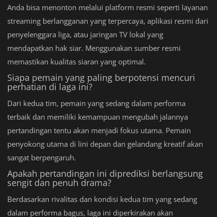
Anda bisa menonton melalui platform resmi seperti layanan
streaming berlangganan yang terpercaya, aplikasi resmi dari
penyelenggara liga, atau jaringan TV lokal yang
mendapatkan hak siar. Menggunakan sumber resmi
memastikan kualitas siaran yang optimal.
Siapa pemain yang paling berpotensi mencuri
perhatian di laga ini?
Dari kedua tim, pemain yang sedang dalam performa
terbaik dan memiliki kemampuan mengubah jalannya
pertandingan tentu akan menjadi fokus utama. Pemain
penyokong utama di lini depan dan gelandang kreatif akan
sangat berpengaruh.
Apakah pertandingan ini diprediksi berlangsung
sengit dan penuh drama?
Berdasarkan rivalitas dan kondisi kedua tim yang sedang
dalam performa bagus, laga ini diperkirakan akan