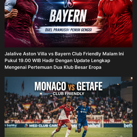
Jalalive Aston Villa vs Bayern Club Friendly Malam Ini
Pukul 19.00 WIB Hadir Dengan Update Lengkap
Mengenai Pertemuan Dua Klub Besar Eropa