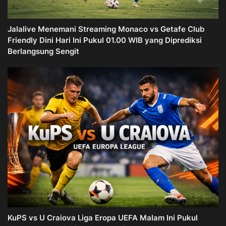
Jalalive Menemani Streaming Monaco vs Getafe Club
Friendly Dini Hari Ini Pukul 01.00 WIB yang Diprediksi
Berlangsung Sengit
KuPS vs U Craiova Liga Eropa UEFA Malam Ini Pukul