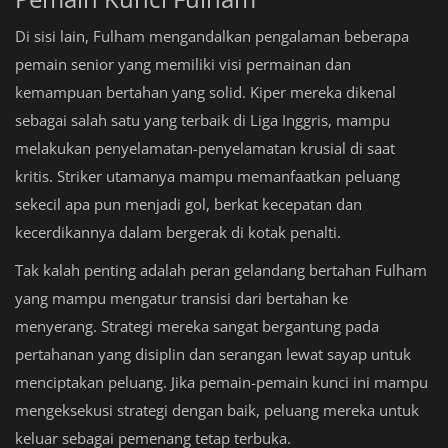
Di sisi lain, Fulham mengandalkan pengalaman beberapa
pemain senior yang memiliki visi permainan dan
kemampuan bertahan yang solid. Kiper mereka dikenal
sebagai salah satu yang terbaik di Liga Inggris, mampu
melakukan penyelamatan-penyelamatan krusial di saat
kritis. Striker utamanya mampu memanfaatkan peluang
sekecil apa pun menjadi gol, berkat kecepatan dan
kecerdikannya dalam bergerak di kotak penalti.
Tak kalah penting adalah peran gelandang bertahan Fulham
yang mampu mengatur transisi dari bertahan ke
menyerang. Strategi mereka sangat bergantung pada
pertahanan yang disiplin dan serangan lewat sayap untuk
menciptakan peluang. Jika pemain-pemain kunci ini mampu
mengeksekusi strategi dengan baik, peluang mereka untuk
keluar sebagai pemenang tetap terbuka.