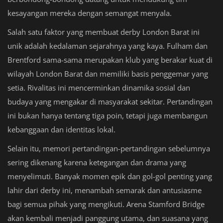
kesayangan mereka dengan semangat menyala.
Salah satu faktor yang membuat derby London Barat ini
unik adalah kedalaman sejarahnya yang kaya. Fulham dan
Brentford sama-sama merupakan klub yang berakar kuat di
wilayah London Barat dan memiliki basis penggemar yang
setia. Rivalitas ini mencerminkan dinamika sosial dan
budaya yang mengakar di masyarakat sekitar. Pertandingan
ini bukan hanya tentang tiga poin, tetapi juga membangun
kebanggaan dan identitas lokal.
Selain itu, memori pertandingan-pertandingan sebelumnya
sering dikenang karena ketegangan dan drama yang
menyelimuti. Banyak momen epik dan gol-gol penting yang
lahir dari derby ini, menambah semarak dan antusiasme
bagi semua pihak yang mengikuti. Arena Stamford Bridge
akan kembali menjadi panggung utama, dan suasana yang