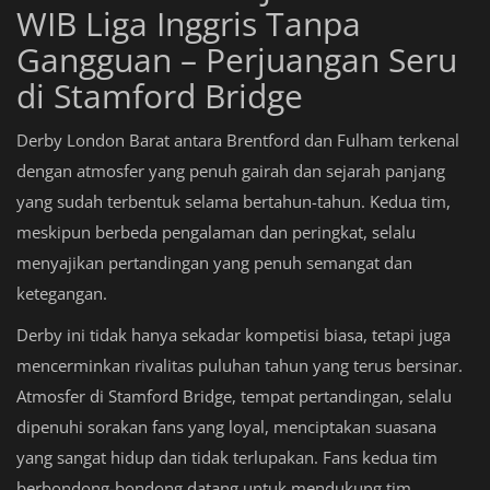
WIB Liga Inggris Tanpa
Gangguan – Perjuangan Seru
di Stamford Bridge
Derby London Barat antara Brentford dan Fulham terkenal
dengan atmosfer yang penuh gairah dan sejarah panjang
yang sudah terbentuk selama bertahun-tahun. Kedua tim,
meskipun berbeda pengalaman dan peringkat, selalu
menyajikan pertandingan yang penuh semangat dan
ketegangan.
Derby ini tidak hanya sekadar kompetisi biasa, tetapi juga
mencerminkan rivalitas puluhan tahun yang terus bersinar.
Atmosfer di Stamford Bridge, tempat pertandingan, selalu
dipenuhi sorakan fans yang loyal, menciptakan suasana
yang sangat hidup dan tidak terlupakan. Fans kedua tim
berbondong-bondong datang untuk mendukung tim