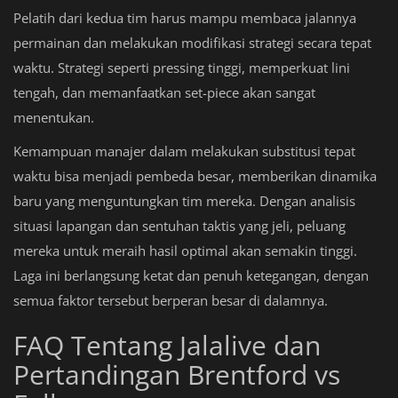
Pelatih dari kedua tim harus mampu membaca jalannya
permainan dan melakukan modifikasi strategi secara tepat
waktu. Strategi seperti pressing tinggi, memperkuat lini
tengah, dan memanfaatkan set-piece akan sangat
menentukan.
Kemampuan manajer dalam melakukan substitusi tepat
waktu bisa menjadi pembeda besar, memberikan dinamika
baru yang menguntungkan tim mereka. Dengan analisis
situasi lapangan dan sentuhan taktis yang jeli, peluang
mereka untuk meraih hasil optimal akan semakin tinggi.
Laga ini berlangsung ketat dan penuh ketegangan, dengan
semua faktor tersebut berperan besar di dalamnya.
FAQ Tentang Jalalive dan
Pertandingan Brentford vs