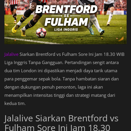
Jalalive
Siarkan Brentford vs Fulham Sore Ini Jam 18.30 WIB
Liga Inggris Tanpa Gangguan. Pertandingan sengit antara
dua tim London ini dipastikan menjadi daya tarik utama
para penggemar sepak bola. Tanpa hambatan siaran dan
dengan dukungan penuh penonton, laga ini akan
menampilkan intensitas tinggi dan strategi matang dari
kedua tim.
Jalalive Siarkan Brentford vs
Fulham Sore Ini Jam 18.30