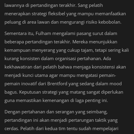
lawannya di pertandingan terakhir. Sang pelatih
menerapkan strategi fleksibel yang mampu memanfaatkan
peluang di area lawan dan mengurangi risiko kebobolan.
Sementara itu, Fulham mengalami pasang surut dalam
beberapa pertandingan terakhir. Mereka menunjukkan
kemampuan menyerang yang cukup tajam, tetapi sering kali
kurang konsisten dalam organisasi pertahanan. Ada
kekhawatiran dari pelatih bahwa menjaga konsistensi akan
menjadi kunci utama agar mampu mengatasi pemain-
pemain inovatif dari Brentford yang sedang dalam mood
bagus. Keputusan strategi yang matang sangat diperlukan
guna memastikan kemenangan di laga penting ini.
Dengan pertahanan dan serangan yang seimbang,
pertandingan ini akan menjadi pertarungan taktik yang
cerdas. Pelatih dari kedua tim tentu sudah mempelajari