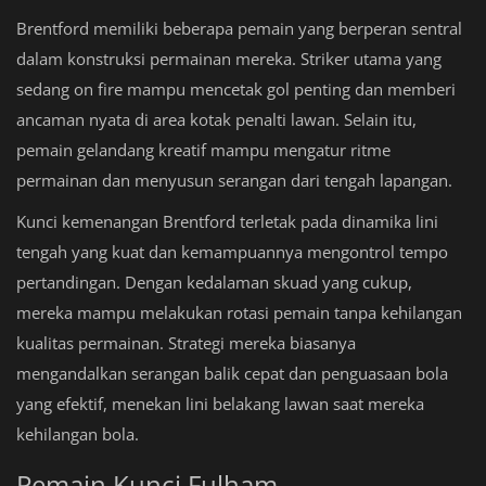
Brentford memiliki beberapa pemain yang berperan sentral
dalam konstruksi permainan mereka. Striker utama yang
sedang on fire mampu mencetak gol penting dan memberi
ancaman nyata di area kotak penalti lawan. Selain itu,
pemain gelandang kreatif mampu mengatur ritme
permainan dan menyusun serangan dari tengah lapangan.
Kunci kemenangan Brentford terletak pada dinamika lini
tengah yang kuat dan kemampuannya mengontrol tempo
pertandingan. Dengan kedalaman skuad yang cukup,
mereka mampu melakukan rotasi pemain tanpa kehilangan
kualitas permainan. Strategi mereka biasanya
mengandalkan serangan balik cepat dan penguasaan bola
yang efektif, menekan lini belakang lawan saat mereka
kehilangan bola.
Pemain Kunci Fulham