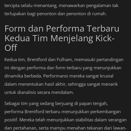
tercipta selalu menantang, menawarkan pengalaman tak
terlupakan bagi penonton dan penonton di rumah.
Form dan Performa Terbaru
Kedua Tim Menjelang Kick-
Off
Kedua tim, Brentford dan Fulham, memasuki pertandingan
ini dengan performa dan form terbaru yang menunjukkan
dinamika berbeda. Performansi mereka sangat krusial
dalam menentukan hasil akhir, sehingga sangat menarik
untuk dianalisis secara mendalam.
Sebagai tim yang sedang berjuang di papan tengah,
performa Brentford terbaru menunjukkan perkembangan
positif. Mereka telah menunjukkan stabilitas dalam serangan
dan pertahanan, serta mampu menahan tekanan dari lawan-