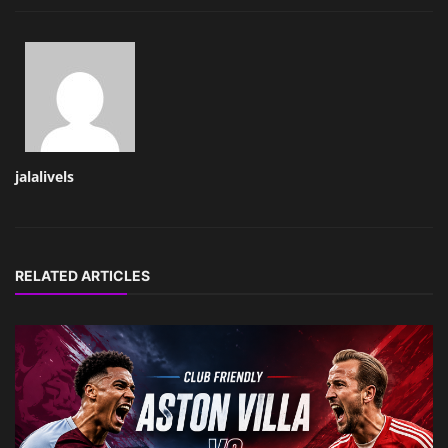
jalalivels
RELATED ARTICLES