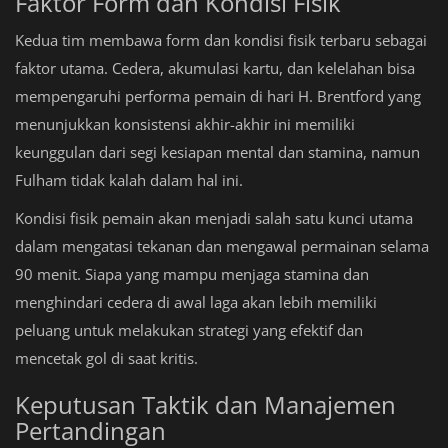
Faktor Form dan Kondisi Fisik
Kedua tim membawa form dan kondisi fisik terbaru sebagai
faktor utama. Cedera, akumulasi kartu, dan kelelahan bisa
mempengaruhi performa pemain di hari H. Brentford yang
menunjukkan konsistensi akhir-akhir ini memiliki
keunggulan dari segi kesiapan mental dan stamina, namun
Fulham tidak kalah dalam hal ini.
Kondisi fisik pemain akan menjadi salah satu kunci utama
dalam mengatasi tekanan dan mengawal permainan selama
90 menit. Siapa yang mampu menjaga stamina dan
menghindari cedera di awal laga akan lebih memiliki
peluang untuk melakukan strategi yang efektif dan
mencetak gol di saat kritis.
Keputusan Taktik dan Manajemen
Pertandingan