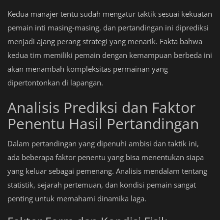
Kedua manajer tentu sudah mengatur taktik sesuai kekuatan
pemain inti masing-masing, dan pertandingan ini diprediksi
menjadi ajang perang strategi yang menarik. Fakta bahwa
kedua tim memiliki pemain dengan kemampuan berbeda ini
akan menambah kompleksitas permainan yang
dipertontonkan di lapangan.
Analisis Prediksi dan Faktor
Penentu Hasil Pertandingan
Dalam pertandingan yang dipenuhi ambisi dan taktik ini,
ada beberapa faktor penentu yang bisa menentukan siapa
yang keluar sebagai pemenang. Analisis mendalam tentang
statistik, sejarah pertemuan, dan kondisi pemain sangat
penting untuk memahami dinamika laga.