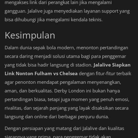
mengakses link dari perangkat lain jika mengalami
gangguan. Jalalive juga menyediakan layanan support yang
bisa dihubungi jika mengalami kendala teknis.
Kesimpulan
Dalam dunia sepak bola modern, menonton pertandingan
secara daring menjadi solusi utama bagi para penggemar
yang tidak bisa hadir langsung di stadion.
Jalalive Siapkan
Link Nonton Fulham vs Chelsea
dengan fitur-fitur terbaik
agar penonton mendapat pengalaman menyenangkan,
aman, dan berkualitas. Derby London ini bukan hanya
pertandingan biasa, tetapi juga momen yang penuh emosi,
rivalitas, dan sejarah panjang yang layak disaksikan secara
langsung dan online dari berbagai penjuru dunia.
Dengan persiapan yang matang dari Jalalive dan kualitas
siarannya yang prima, para penggemar tidak akan