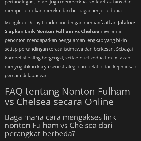
pertandingan, tetapi juga memperkuat solidaritas fans dan
mempertemukan mereka dari berbagai penjuru dunia.
Mengikuti Derby London ini dengan memanfaatkan
Jalalive
Siapkan Link Nonton Fulham vs Chelsea
menjamin
penonton mendapatkan pengalaman lengkap yang bikin
setiap pertandingan terasa istimewa dan berkesan. Sebagai
kompetisi paling bergengsi, setiap duel kedua tim ini akan
menyuguhkan karya seni strategi dari pelatih dan kejeniusan
pemain di lapangan.
FAQ tentang Nonton Fulham
vs Chelsea secara Online
Bagaimana cara mengakses link
nonton Fulham vs Chelsea dari
perangkat berbeda?