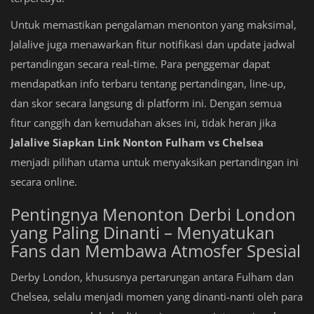
Untuk memastikan pengalaman menonton yang maksimal,
Jalalive juga menawarkan fitur notifikasi dan update jadwal
pertandingan secara real-time. Para penggemar dapat
mendapatkan info terbaru tentang pertandingan, line-up,
dan skor secara langsung di platform ini. Dengan semua
fitur canggih dan kemudahan akses ini, tidak heran jika
Jalalive Siapkan Link Nonton Fulham vs Chelsea
menjadi pilihan utama untuk menyaksikan pertandingan ini
secara online.
Pentingnya Menonton Derbi London
yang Paling Dinanti – Menyatukan
Fans dan Membawa Atmosfer Spesial
Derby London, khususnya pertarungan antara Fulham dan
Chelsea, selalu menjadi momen yang dinanti-nanti oleh para