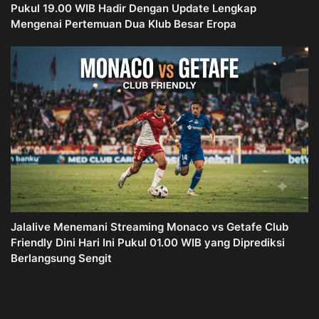
Pukul 19.00 WIB Hadir Dengan Update Lengkap
Mengenai Pertemuan Dua Klub Besar Eropa
Jalalive Menemani Streaming Monaco vs Getafe Club
Friendly Dini Hari Ini Pukul 01.00 WIB yang Diprediksi
Berlangsung Sengit