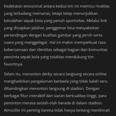
Kedekatan emosional antara kedua tim ini memicu rivalitas
yang terkadang memanas, tetapi tetap menunjukkan
keindahan sepak bola yang penuh sportivitas. Melalui link
yang disiapkan Jalalive, penggemar bisa menyaksikan
pertandingan dengan kualitas gambar yang jernih serta
suara yang menggelegar. Hal ini makin memperkuat rasa
kebersamaan dan identitas sebagai bagian dari komunitas
pencinta sepak bola yang totalitas mendukung tim
favoritnya.
Selain itu, menonton derby secara langsung secara online
menghadirkan pengalaman berbeda yang tidak kalah seru
dibandingkan menonton langsung di stadion. Dengan
berbagai fitur interaktif dan siaran berkualitas tinggi, para
penonton merasa seolah-olah berada di dalam stadion.
Atmosfer ini penting karena tidak hanya tentang menikmati