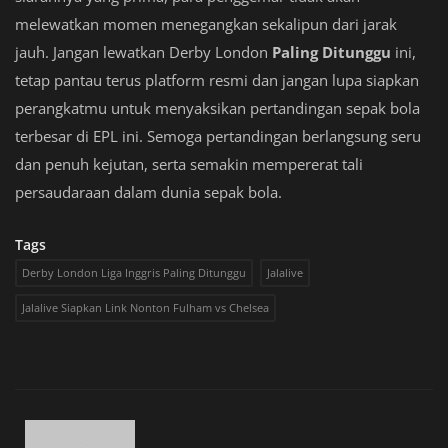
melewatkan momen menegangkan sekalipun dari jarak
jauh. Jangan lewatkan Derby London
Paling Ditunggu
ini,
tetap pantau terus platform resmi dan jangan lupa siapkan
perangkatmu untuk menyaksikan pertandingan sepak bola
terbesar di EPL ini. Semoga pertandingan berlangsung seru
dan penuh kejutan, serta semakin mempererat tali
persaudaraan dalam dunia sepak bola.
Tags
Derby London Liga Inggris Paling Ditunggu
Jalalive
Jalalive Siapkan Link Nonton Fulham vs Chelsea