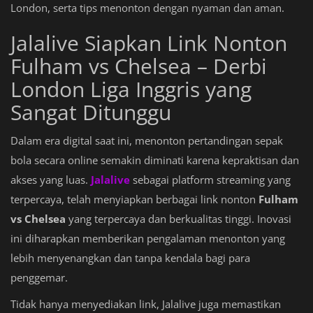
London, serta tips menonton dengan nyaman dan aman.
Jalalive Siapkan Link Nonton
Fulham vs Chelsea – Derbi
London Liga Inggris yang
Sangat Ditunggu
Dalam era digital saat ini, menonton pertandingan sepak
bola secara online semakin diminati karena kepraktisan dan
akses yang luas.
Jalalive
sebagai platform streaming yang
terpercaya, telah menyiapkan berbagai link nonton
Fulham
vs Chelsea
yang terpercaya dan berkualitas tinggi. Inovasi
ini diharapkan memberikan pengalaman menonton yang
lebih menyenangkan dan tanpa kendala bagi para
penggemar.
Tidak hanya menyediakan link, Jalalive juga memastikan