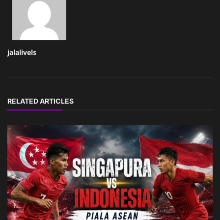
jalalivels
RELATED ARTICLES