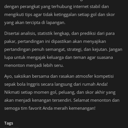
dengan perangkat yang terhubung internet stabil dan
mengikuti tips agar tidak ketinggalan setiap gol dan skor
yang akan tercipta di lapangan.
Disertai analisis, statistik lengkap, dan prediksi dari para
pakar, pertandingan ini dipastikan akan menyajikan
pertandingan penuh semangat, strategi, dan kejutan. Jangan
lupa untuk mengajak keluarga dan teman agar suasana
menonton menjadi lebih seru.
Ayo, saksikan bersama dan rasakan atmosfer kompetisi
sepak bola Inggris secara langsung dari rumah Anda!
Nikmati setiap momen gol, peluang, dan skor akhir yang
akan menjadi kenangan tersendiri. Selamat menonton dan
semoga tim favorit Anda meraih kemenangan!
Tags