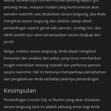
peluang emas, maupun insiden yang kontroversial akan
semakin autentik saat disaksikan secara langsung. Jika Anda
mengikuti siaran langsung dari Jalalive, setiap detail
pertandingan seperti gerak kaki pemain, strategi tim, dan
taktik pelatih pun akan tersampaikan secara lengkap dan
jernih.
Ketiga, melalui siaran langsung, Anda dapat mengikuti
komentar dan analisis dari pakar yang turut memberikan
insight mendalam tentang statistik dan performa pemain
secara real-time. Hal ini tentunya memperkaya pemahaman
dan pengetahuan Anda terhadap jalannya pertandingan.
Kesimpulan
Pertandingan Lincoln City vs Burton yang akan disiarkan
secara langsung sore ini adalah peluang emas bagi Anda