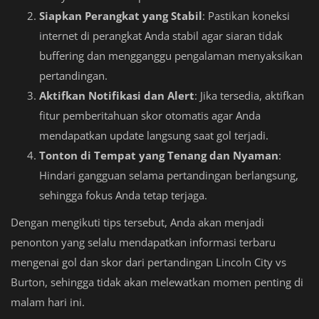
Siapkan Perangkat yang Stabil
: Pastikan koneksi
internet di perangkat Anda stabil agar siaran tidak
buffering dan mengganggu pengalaman menyaksikan
pertandingan.
Aktifkan Notifikasi dan Alert
: Jika tersedia, aktifkan
fitur pemberitahuan skor otomatis agar Anda
mendapatkan update langsung saat gol terjadi.
Tonton di Tempat yang Tenang dan Nyaman
:
Hindari gangguan selama pertandingan berlangsung,
sehingga fokus Anda tetap terjaga.
Dengan mengikuti tips tersebut, Anda akan menjadi
penonton yang selalu mendapatkan informasi terbaru
mengenai gol dan skor dari pertandingan Lincoln City vs
Burton, sehingga tidak akan melewatkan momen penting di
malam hari ini.