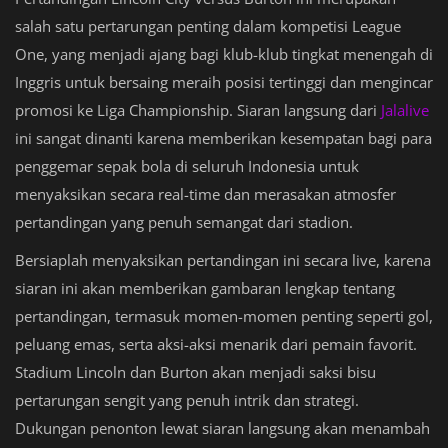
salah satu pertarungan penting dalam kompetisi League
One, yang menjadi ajang bagi klub-klub tingkat menengah di
Inggris untuk bersaing meraih posisi tertinggi dan mengincar
promosi ke Liga Championship. Siaran langsung dari
Jalalive
ini sangat dinanti karena memberikan kesempatan bagi para
penggemar sepak bola di seluruh Indonesia untuk
menyaksikan secara real-time dan merasakan atmosfer
pertandingan yang penuh semangat dari stadion.
Bersiaplah menyaksikan pertandingan ini secara live, karena
siaran ini akan memberikan gambaran lengkap tentang
pertandingan, termasuk momen-momen penting seperti gol,
peluang emas, serta aksi-aksi menarik dari pemain favorit.
Stadium Lincoln dan Burton akan menjadi saksi bisu
pertarungan sengit yang penuh intrik dan strategi.
Dukungan penonton lewat siaran langsung akan menambah