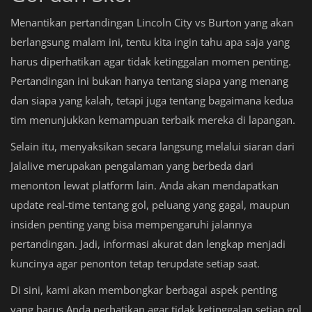
Menantikan pertandingan Lincoln City vs Burton yang akan
berlangsung malam ini, tentu kita ingin tahu apa saja yang
harus diperhatikan agar tidak ketinggalan momen penting.
Pertandingan ini bukan hanya tentang siapa yang menang
dan siapa yang kalah, tetapi juga tentang bagaimana kedua
tim menunjukkan kemampuan terbaik mereka di lapangan.
Selain itu, menyaksikan secara langsung melalui siaran dari
Jalalive merupakan pengalaman yang berbeda dari
menonton lewat platform lain. Anda akan mendapatkan
update real-time tentang gol, peluang yang gagal, maupun
insiden penting yang bisa mempengaruhi jalannya
pertandingan. Jadi, informasi akurat dan lengkap menjadi
kuncinya agar penonton tetap terupdate setiap saat.
Di sini, kami akan membongkar berbagai aspek penting
yang harus Anda perhatikan agar tidak ketinggalan setiap gol