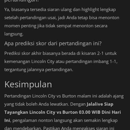
Ya, biasanya tersedia siaran ulang dan highlight lengkap
setelah pertandingan usai, jadi Anda tetap bisa menonton
momen penting jika tidak sempat menonton secara
langsung.
Apa prediksi skor dari pertandingan ini?
Prediksi skor akhir biasanya berada di kisaran 2-1 untuk
kemenangan Lincoln City atau pertandingan imbang 1-1,
tergantung jalannya pertandingan.
Kesimpulan
Pertandingan Lincoln City vs Burton malam ini adalah ajang
yang tidak boleh Anda lewatkan. Dengan
Jalalive Siap
Tayangkan Lincoln City vs Burton 03.00 WIB Dini Hari
Ini
, pengalaman nonton langsung akan semakin lengkap
dan mendebarkan. Pastikan Anda mengakses siaran ini