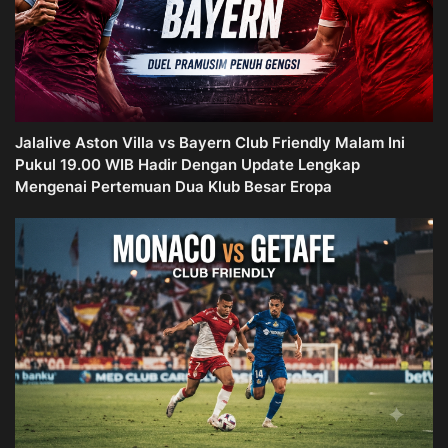
Jalalive Aston Villa vs Bayern Club Friendly Malam Ini
Pukul 19.00 WIB Hadir Dengan Update Lengkap
Mengenai Pertemuan Dua Klub Besar Eropa