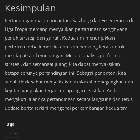
Kesimpulan
Pertandingan malam ini antara Salzburg dan Ferencvaros di
Liga Eropa memang menyajikan pertarungan sengit yang
penuh strategi dan gairah. Kedua tim menunjukkan
performa terbaik mereka dan siap bersaing keras untuk
mendapatkan kemenangan. Melalui analisis performa,
strategi, dan semangat juang, kita dapat menyaksikan
betapa serunya pertandingan ini. Sebagai penonton, kita
sudah tidak sabar menyaksikan aksi-aksi menegangkan dan
kejutan yang akan terjadi di lapangan. Pastikan Anda
mengikuti jalannya pertandingan secara langsung dan terus
update berita terkini mengenai perkembangan kedua tim.
Tags
Jalalive