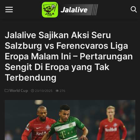
Jalalive Sajikan Aksi Seru
Salzburg vs Ferencvaros Liga
Home
Eropa Malam Ini – Pertarungan
Sengit Di Eropa yang Tak
Terbendung
World Cup
23/10/2025
276