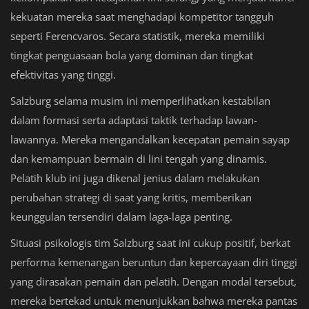
kekuatan mereka saat menghadapi kompetitor tangguh
seperti Ferencvaros. Secara statistik, mereka memiliki
tingkat penguasaan bola yang dominan dan tingkat
efektivitas yang tinggi.
Salzburg selama musim ini memperlihatkan kestabilan
dalam formasi serta adaptasi taktik terhadap lawan-
lawannya. Mereka mengandalkan kecepatan pemain sayap
dan kemampuan bermain di lini tengah yang dinamis.
Pelatih klub ini juga dikenal jenius dalam melakukan
perubahan strategi di saat yang kritis, memberikan
keunggulan tersendiri dalam laga-laga penting.
Situasi psikologis tim Salzburg saat ini cukup positif, berkat
performa kemenangan beruntun dan kepercayaan diri tinggi
yang dirasakan pemain dan pelatih. Dengan modal tersebut,
mereka bertekad untuk menunjukkan bahwa mereka pantas