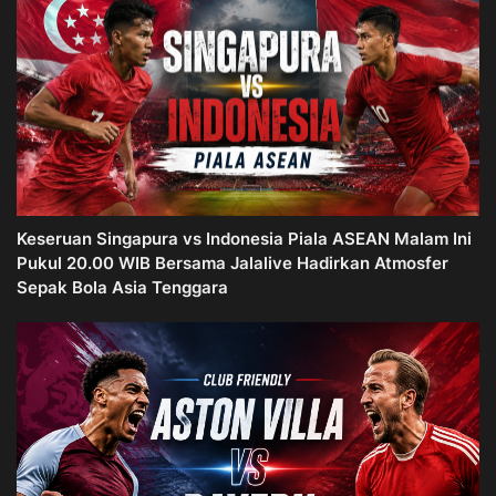
Keseruan Singapura vs Indonesia Piala ASEAN Malam Ini
Pukul 20.00 WIB Bersama Jalalive Hadirkan Atmosfer
Sepak Bola Asia Tenggara