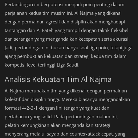
Pertandingan ini berpotensi menjadi poin penting dalam
perjalanan kedua tim musim ini. Al Najma yang dikenal
dengan permainan agresif dan disiplin akan menghadapi
tantangan dari Al Fateh yang tampil dengan taktik fleksibel
dan serangan yang mengandalkan kecepatan serta akurasi.
Jadi, pertandingan ini bukan hanya soal tiga poin, tetapi juga
ajang pembuktian kekuatan dan strategi kedua tim dalam
kompetisi level tertinggi Liga Saudi.
Analisis Kekuatan Tim Al Najma
Al Najma merupakan tim yang dikenal dengan permainan
kolektif dan disiplin tinggi. Mereka biasanya mengandalkan
formasi 4-2-3-1 dengan lini tengah yang kuat dan
pertahanan yang solid. Pada pertandingan malam ini,
pelatih kemungkinan akan mengandalkan strategi
menyerang melalui sayap dan counter-attack cepat, yang