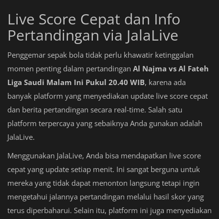
Live Score Cepat dan Info
Pertandingan via JalaLive
Penggemar sepak bola tidak perlu khawatir ketinggalan
momen penting dalam pertandingan
Al Najma vs Al Fateh
Liga Saudi Malam Ini Pukul 20.40 WIB
, karena ada
banyak platform yang menyediakan update live score cepat
dan berita pertandingan secara real-time. Salah satu
platform terpercaya yang sebaiknya Anda gunakan adalah
JalaLive.
Menggunakan JalaLive, Anda bisa mendapatkan live score
cepat yang update setiap menit. Ini sangat berguna untuk
mereka yang tidak dapat menonton langsung tetapi ingin
mengetahui jalannya pertandingan melalui hasil skor yang
terus diperbaharui. Selain itu, platform ini juga menyediakan