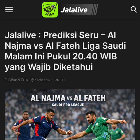
Jalalive : Prediksi Seru – Al
Najma vs Al Fateh Liga Saudi
Home
Malam Ini Pukul 20.40 WIB
yang Wajib Diketahui
World Cup
16/01/2026
313