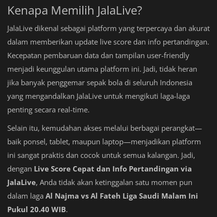
Kenapa Memilih JalaLive?
JalaLive dikenal sebagai platform yang terpercaya dan akurat
dalam memberikan update live score dan info pertandingan.
Kecepatan pembaruan data dan tampilan user-friendly
menjadi keunggulan utama platform ini. Jadi, tidak heran
jika banyak penggemar sepak bola di seluruh Indonesia
yang mengandalkan JalaLive untuk mengikuti laga-laga
penting secara real-time.
Selain itu, kemudahan akses melalui berbagai perangkat—
baik ponsel, tablet, maupun laptop—menjadikan platform
ini sangat praktis dan cocok untuk semua kalangan. Jadi,
dengan
Live Score Cepat dan Info Pertandingan via
JalaLive
, Anda tidak akan ketinggalan satu momen pun
dalam laga
Al Najma vs Al Fateh Liga Saudi Malam Ini
Pukul 20.40 WIB
.