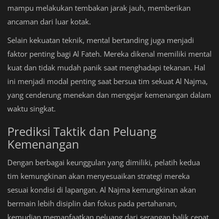
mampu melakukan tembakan jarak jauh, memberikan
ancaman dari luar kotak.
Selain kekuatan teknik, mental bertanding juga menjadi
faktor penting bagi Al Fateh. Mereka dikenal memiliki mental
kuat dan tidak mudah panik saat menghadapi tekanan. Hal
ini menjadi modal penting saat bersua tim sekuat Al Najma,
yang cenderung menekan dan mengejar kemenangan dalam
waktu singkat.
Prediksi Taktik dan Peluang
Kemenangan
Dengan berbagai keunggulan yang dimiliki, pelatih kedua
tim kemungkinan akan menyesuaikan strategi mereka
sesuai kondisi di lapangan. Al Najma kemungkinan akan
bermain lebih disiplin dan fokus pada pertahanan,
kemudian memanfaatkan peluang dari serangan balik cepat