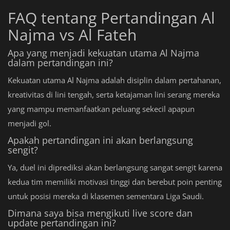
FAQ tentang Pertandingan Al
Najma vs Al Fateh
Apa yang menjadi kekuatan utama Al Najma
dalam pertandingan ini?
Kekuatan utama Al Najma adalah disiplin dalam pertahanan,
kreativitas di lini tengah, serta ketajaman lini serang mereka
yang mampu memanfaatkan peluang sekecil apapun
menjadi gol.
Apakah pertandingan ini akan berlangsung
sengit?
Ya, duel ini diprediksi akan berlangsung sangat sengit karena
kedua tim memiliki motivasi tinggi dan berebut poin penting
untuk posisi mereka di klasemen sementara Liga Saudi.
Dimana saya bisa mengikuti live score dan
update pertandingan ini?