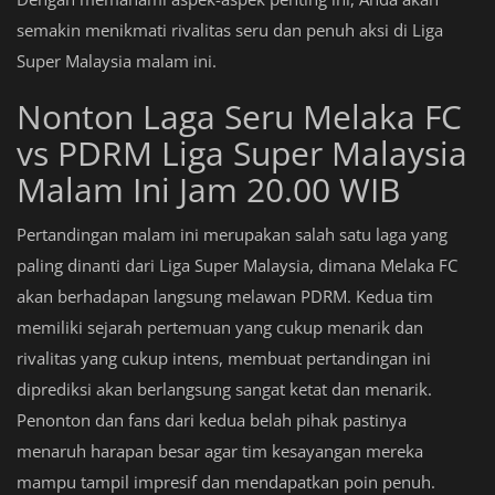
semakin menikmati rivalitas seru dan penuh aksi di Liga
Super Malaysia malam ini.
Nonton Laga Seru Melaka FC
vs PDRM Liga Super Malaysia
Malam Ini Jam 20.00 WIB
Pertandingan malam ini merupakan salah satu laga yang
paling dinanti dari Liga Super Malaysia, dimana Melaka FC
akan berhadapan langsung melawan PDRM. Kedua tim
memiliki sejarah pertemuan yang cukup menarik dan
rivalitas yang cukup intens, membuat pertandingan ini
diprediksi akan berlangsung sangat ketat dan menarik.
Penonton dan fans dari kedua belah pihak pastinya
menaruh harapan besar agar tim kesayangan mereka
mampu tampil impresif dan mendapatkan poin penuh.