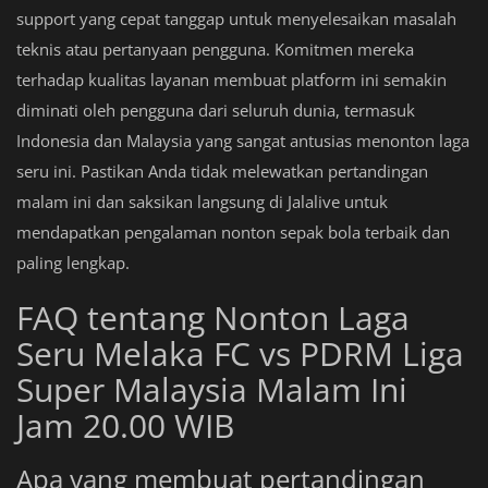
support yang cepat tanggap untuk menyelesaikan masalah
teknis atau pertanyaan pengguna. Komitmen mereka
terhadap kualitas layanan membuat platform ini semakin
diminati oleh pengguna dari seluruh dunia, termasuk
Indonesia dan Malaysia yang sangat antusias menonton laga
seru ini. Pastikan Anda tidak melewatkan pertandingan
malam ini dan saksikan langsung di Jalalive untuk
mendapatkan pengalaman nonton sepak bola terbaik dan
paling lengkap.
FAQ tentang Nonton Laga
Seru Melaka FC vs PDRM Liga
Super Malaysia Malam Ini
Jam 20.00 WIB
Apa yang membuat pertandingan