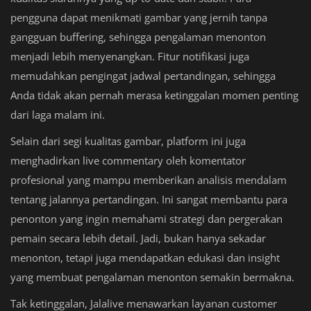
pengguna dapat menikmati gambar yang jernih tanpa
gangguan buffering, sehingga pengalaman menonton
menjadi lebih menyenangkan. Fitur notifikasi juga
memudahkan pengingat jadwal pertandingan, sehingga
Anda tidak akan pernah merasa ketinggalan momen penting
dari laga malam ini.
Selain dari segi kualitas gambar, platform ini juga
menghadirkan live commentary oleh komentator
profesional yang mampu memberikan analisis mendalam
tentang jalannya pertandingan. Ini sangat membantu para
penonton yang ingin memahami strategi dan pergerakan
pemain secara lebih detail. Jadi, bukan hanya sekadar
menonton, tetapi juga mendapatkan edukasi dan insight
yang membuat pengalaman menonton semakin bermakna.
Tak ketinggalan, Jalalive menawarkan layanan customer