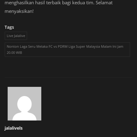
menghasilkan hasil terbaik bagi kedua tim. Selamat
menyaksikan!
Tags
Live Jalalive
Nonton Laga Seru Melaka FC vs PDRM Liga Super Malaysia Malam Ini Jam
20.00 WIB
jalalivels