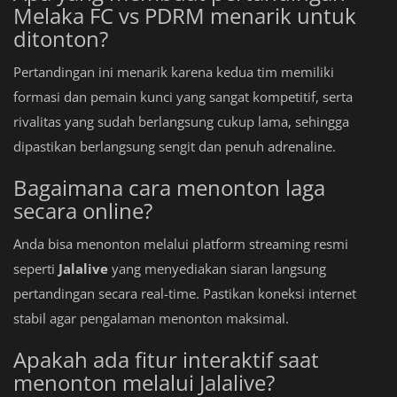
Melaka FC vs PDRM menarik untuk
ditonton?
Pertandingan ini menarik karena kedua tim memiliki
formasi dan pemain kunci yang sangat kompetitif, serta
rivalitas yang sudah berlangsung cukup lama, sehingga
dipastikan berlangsung sengit dan penuh adrenaline.
Bagaimana cara menonton laga
secara online?
Anda bisa menonton melalui platform streaming resmi
seperti
Jalalive
yang menyediakan siaran langsung
pertandingan secara real-time. Pastikan koneksi internet
stabil agar pengalaman menonton maksimal.
Apakah ada fitur interaktif saat
menonton melalui Jalalive?