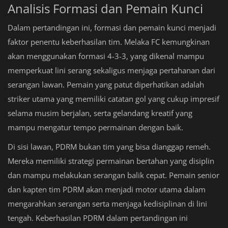
Analisis Formasi dan Pemain Kunci
Dalam pertandingan ini, formasi dan pemain kunci menjadi
faktor penentu keberhasilan tim. Melaka FC kemungkinan
akan menggunakan formasi 4-3-3, yang dikenal mampu
memperkuat lini serang sekaligus menjaga pertahanan dari
serangan lawan. Pemain yang patut diperhatikan adalah
striker utama yang memiliki catatan gol yang cukup impresif
selama musim berjalan, serta gelandang kreatif yang
mampu mengatur tempo permainan dengan baik.
Di sisi lawan, PDRM bukan tim yang bisa dianggap remeh.
Mereka memiliki strategi permainan bertahan yang disiplin
dan mampu melakukan serangan balik cepat. Pemain senior
dan kapten tim PDRM akan menjadi motor utama dalam
mengarahkan serangan serta menjaga kedisiplinan di lini
tengah. Keberhasilan PDRM dalam pertandingan ini