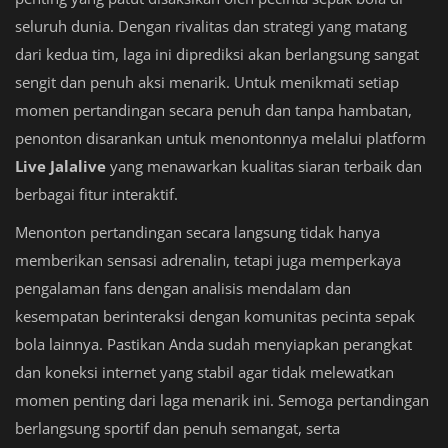
seluruh dunia. Dengan rivalitas dan strategi yang matang
dari kedua tim, laga ini diprediksi akan berlangsung sangat
sengit dan penuh aksi menarik. Untuk menikmati setiap
momen pertandingan secara penuh dan tanpa hambatan,
penonton disarankan untuk menontonnya melalui platform
Live Jalalive
yang menawarkan kualitas siaran terbaik dan
berbagai fitur interaktif.
Menonton pertandingan secara langsung tidak hanya
memberikan sensasi adrenalin, tetapi juga memperkaya
pengalaman fans dengan analisis mendalam dan
kesempatan berinteraksi dengan komunitas pecinta sepak
bola lainnya. Pastikan Anda sudah menyiapkan perangkat
dan koneksi internet yang stabil agar tidak melewatkan
momen penting dari laga menarik ini. Semoga pertandingan
berlangsung sportif dan penuh semangat, serta