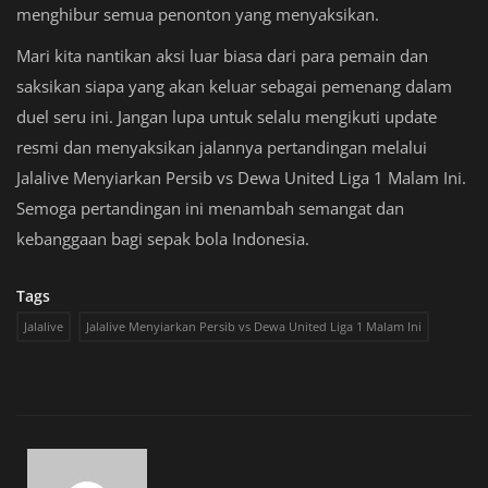
menghibur semua penonton yang menyaksikan.
Mari kita nantikan aksi luar biasa dari para pemain dan
saksikan siapa yang akan keluar sebagai pemenang dalam
duel seru ini. Jangan lupa untuk selalu mengikuti update
resmi dan menyaksikan jalannya pertandingan melalui
Jalalive Menyiarkan Persib vs Dewa United Liga 1 Malam Ini.
Semoga pertandingan ini menambah semangat dan
kebanggaan bagi sepak bola Indonesia.
Tags
Jalalive
Jalalive Menyiarkan Persib vs Dewa United Liga 1 Malam Ini