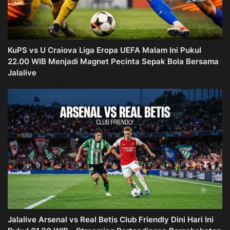
KuPS vs U Craiova Liga Eropa UEFA Malam Ini Pukul
22.00 WIB Menjadi Magnet Pecinta Sepak Bola Bersama
Jalalive
Jalalive Arsenal vs Real Betis Club Friendly Dini Hari Ini