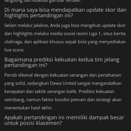
Di mana saya bisa mendapatkan update skor dan
highlights pertandingan ini?
Selain melalui Jalalive, Anda juga bisa mengikuti update skor
dan highlights melalui media sosial resmi Liga 1, situs berita
olahraga, dan aplikasi khusus sepak bola yang menyediakan
live score.
Bagaimana prediksi kekuatan kedua tim jelang
pertandingan ini?
Persib dikenal dengan kekuatan serangan dan pertahanan
yang solid, sedangkan Dewa United sangat mengandalkan
kecepatan dan taktik serangan balik. Prediksi kekuatan
seimbang, namun faktor kondisi pemain dan strategi akan
menentukan hasil akhir.
Apakah pertandingan ini memiliki dampak besar
untuk posisi klasemen?