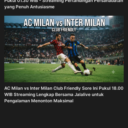
Pukul 01.30 WIB - Streaming Pertandingan Persahabatan
yang Penuh Antusiasme
AC Milan vs Inter Milan Club Friendly Sore Ini Pukul 18.00
WIB Streaming Lengkap Bersama Jalalive untuk
Pengalaman Menonton Maksimal