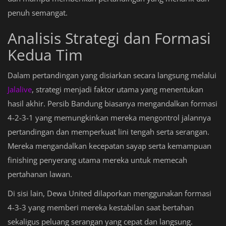
penuh semangat.
Analisis Strategi dan Formasi
Kedua Tim
Dalam pertandingan yang disiarkan secara langsung melalui
Jalalive
, strategi menjadi faktor utama yang menentukan
hasil akhir. Persib Bandung biasanya mengandalkan formasi
4-2-3-1 yang memungkinkan mereka mengontrol jalannya
pertandingan dan memperkuat lini tengah serta serangan.
Mereka mengandalkan kecepatan sayap serta kemampuan
finishing penyerang utama mereka untuk memecah
pertahanan lawan.
Di sisi lain, Dewa United dilaporkan menggunakan formasi
4-3-3 yang memberi mereka kestabilan saat bertahan
sekaligus peluang serangan yang cepat dan langsung.