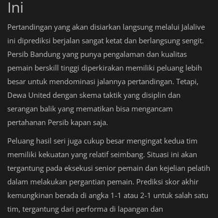
Ini
Pertandingan yang akan disiarkan langsung melalui Jalalive
ini diprediksi berjalan sangat ketat dan berlangsung sengit.
Persib Bandung yang punya pengalaman dan kualitas
pemain berskill tinggi diperkirakan memiliki peluang lebih
besar untuk mendominasi jalannya pertandingan. Tetapi,
Dewa United dengan skema taktik yang disiplin dan
serangan balik yang mematikan bisa mengancam
pertahanan Persib kapan saja.
Peluang hasil seri juga cukup besar mengingat kedua tim
memiliki kekuatan yang relatif seimbang. Situasi ini akan
tergantung pada eksekusi senior pemain dan kejelian pelatih
dalam melakukan pergantian pemain. Prediksi skor akhir
kemungkinan berada di angka 1-1 atau 2-1 untuk salah satu
tim, tergantung dari performa di lapangan dan