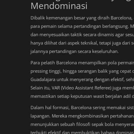
Mendominasi
Dibalik kemenangan besar yang diraih Barcelona, 
para pemain selama pertandingan berlangsung.
dan menyesuaikan taktik secara dinamis agar sesu
hanya dilihat dari aspek teknikal, tetapi juga d
jalannya pertandingan secara keseluruhan.
Para pelatih Barcelona menampilkan pola permaina
pressing tinggi, hingga serangan balik yang cepat
Guadalajara untuk menyerang dengan efektif, seh
Selain itu, VAR (Video Assistant Referee) juga
memastikan setiap keputusan wasit berjalan adil d
Dalam hal formasi, Barcelona sering memakai siste
lapangan. Mereka mengkombinasikan pertahanan 
menunjukkan sebuah filosofi sepak bola menyerang
terbukti efektif dan membuktikan bahwa dominasi