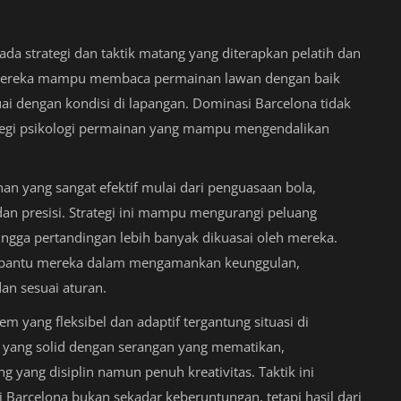
ada strategi dan taktik matang yang diterapkan pelatih dan
 Mereka mampu membaca permainan lawan dengan baik
ai dengan kondisi di lapangan. Dominasi Barcelona tidak
ari segi psikologi permainan yang mampu mengendalikan
n yang sangat efektif mulai dari penguasaan bola,
 dan presisi. Strategi ini mampu mengurangi peluang
ingga pertandingan lebih banyak dikuasai oleh mereka.
 membantu mereka dalam mengamankan keunggulan,
an sesuai aturan.
m yang fleksibel dan adaptif tergantung situasi di
yang solid dengan serangan yang mematikan,
 yang disiplin namun penuh kreativitas. Taktik ini
 Barcelona bukan sekadar keberuntungan, tetapi hasil dari