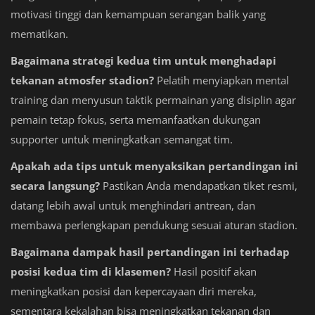
motivasi tinggi dan kemampuan serangan balik yang
mematikan.
Bagaimana strategi kedua tim untuk menghadapi
tekanan atmosfer stadion?
Pelatih menyiapkan mental
training dan menyusun taktik permainan yang disiplin agar
pemain tetap fokus, serta memanfaatkan dukungan
supporter untuk meningkatkan semangat tim.
Apakah ada tips untuk menyaksikan pertandingan ini
secara langsung?
Pastikan Anda mendapatkan tiket resmi,
datang lebih awal untuk menghindari antrean, dan
membawa perlengkapan pendukung sesuai aturan stadion.
Bagaimana dampak hasil pertandingan ini terhadap
posisi kedua tim di klasemen?
Hasil positif akan
meningkatkan posisi dan kepercayaan diri mereka,
sementara kekalahan bisa meningkatkan tekanan dan