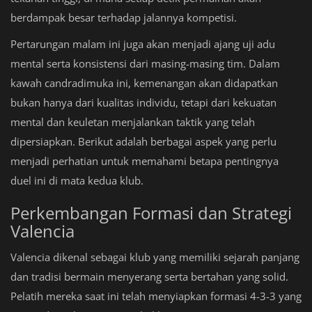
berdampak besar terhadap jalannya kompetisi.
Pertarungan malam ini juga akan menjadi ajang uji adu
mental serta konsistensi dari masing-masing tim. Dalam
kawah candradimuka ini, kemenangan akan didapatkan
bukan hanya dari kualitas individu, tetapi dari kekuatan
mental dan keuletan menjalankan taktik yang telah
dipersiapkan. Berikut adalah berbagai aspek yang perlu
menjadi perhatian untuk memahami betapa pentingnya
duel ini di mata kedua klub.
Perkembangan Formasi dan Strategi
Valencia
Valencia dikenal sebagai klub yang memiliki sejarah panjang
dan tradisi bermain menyerang serta bertahan yang solid.
Pelatih mereka saat ini telah menyiapkan formasi 4-3-3 yang