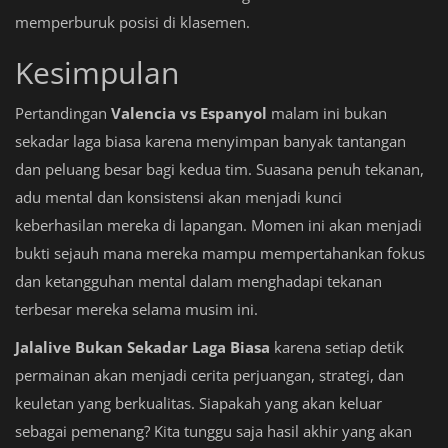
memperburuk posisi di klasemen.
Kesimpulan
Pertandingan
Valencia vs Espanyol
malam ini bukan
sekadar laga biasa karena menyimpan banyak tantangan
dan peluang besar bagi kedua tim. Suasana penuh tekanan,
adu mental dan konsistensi akan menjadi kunci
keberhasilan mereka di lapangan. Momen ini akan menjadi
bukti sejauh mana mereka mampu mempertahankan fokus
dan ketangguhan mental dalam menghadapi tekanan
terbesar mereka selama musim ini.
Jalalive Bukan Sekadar Laga Biasa
karena setiap detik
permainan akan menjadi cerita perjuangan, strategi, dan
keuletan yang berkualitas. Siapakah yang akan keluar
sebagai pemenang? Kita tunggu saja hasil akhir yang akan