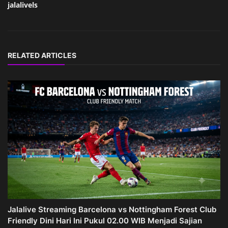
jalalivels
RELATED ARTICLES
Jalalive Streaming Barcelona vs Nottingham Forest Club
Friendly Dini Hari Ini Pukul 02.00 WIB Menjadi Sajian