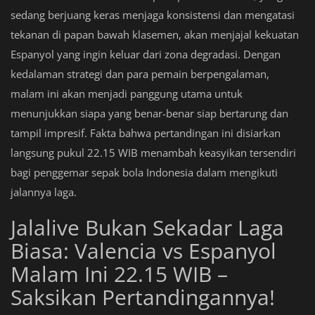
sedang berjuang keras menjaga konsistensi dan mengatasi
tekanan di papan bawah klasemen, akan menjajal kekuatan
Espanyol yang ingin keluar dari zona degradasi. Dengan
kedalaman strategi dan para pemain berpengalaman,
malam ini akan menjadi panggung utama untuk
menunjukkan siapa yang benar-benar siap bertarung dan
tampil impresif. Fakta bahwa pertandingan ini disiarkan
langsung pukul 22.15 WIB menambah keasyikan tersendiri
bagi penggemar sepak bola Indonesia dalam mengikuti
jalannya laga.
Jalalive Bukan Sekadar Laga
Biasa: Valencia vs Espanyol
Malam Ini 22.15 WIB –
Saksikan Pertandingannya!