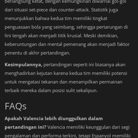
berlangsung ketat, dengan kemungkinan diwarnai gol-gol
dari situasi set-piece dan counter-attack. Statistik juga
menunjukkan bahwa kedua tim memiliki tingkat
penguasaan bola yang seimbang, sehingga pertarungan di
lini tengah akan menjadi titik krusial. Meski demikian,
keberuntungan dan mental pemenang akan menjadi faktor
penentu di akhir pertandingan.
Kesimpulannya,
pertandingan seperti ini biasanya akan
menghadirkan kejutan karena kedua tim memiliki potensi
untuk mengatasi tekanan dan menampilkan permainan
terbaik mereka dalam posisi sulit sekalipun.
FAQs
Apakah Valencia lebih diunggulkan dalam
pertandingan ini?
Valencia memiliki keunggulan dari segi
pengalaman dan performa terkini, tetapi Espanyol memiliki