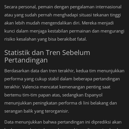
Secara personal, pemain dengan pengalaman internasional
atau yang sudah pernah menghadapi situasi tekanan tinggi
akan lebih mudah mengendalikan diri. Mereka menjadi
kunci dalam menjaga kestabilan permainan dan mengurangi
risiko kesalahan yang bisa berakibat fatal.
Statistik dan Tren Sebelum
Pertandingan
Berdasarkan data dan tren terakhir, kedua tim menunjukkan
performa yang cukup stabil dalam beberapa pertandingan
terakhir. Valencia mencatat kemenangan penting saat
bertemu tim-tim papan atas, sedangkan Espanyol
menunjukkan peningkatan performa di lini belakang dan
serangan balik yang terorganisir.
Data menunjukkan bahwa pertandingan ini diprediksi akan