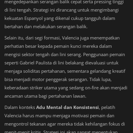
mengedepankan serangan balik cepat serta pressing tinggi
di lini tengah. Strategi ini dirancang untuk mengimbangi
kekuatan Espanyol yang dikenal cukup tangguh dalam
bertahan dan melakukan serangan balik.
Selain itu, dari segi formasi, Valencia juga menempatkan
perhatian besar kepada pemain kunci mereka dalam
mengisi sektor tengah dan lini serang. Penggunaan pemain
seperti Gabriel Paulista di lini belakang dievaluasi untuk
menjaga soliditas pertahanan, sementara gelandang kreatif
bisa menjadi motor penggerak serangan. Tidak lupa,
keberadaan striker utama yang sedang on-fire akan menjadi
ancaman utama bagi pertahanan lawan.
Dalam konteks
Adu Mental dan Konsistensi
, pelatih
Valencia harus mampu menjaga motivasi pemain dan
mengontrol tekanan agar mereka tidak kehilangan fokus di
menit-menit kritis. Strategi ini akan sangat menentukan