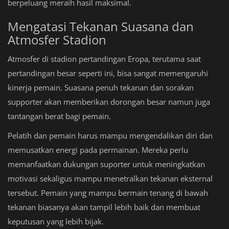
berpeluang meraih hasil maksimal.
Mengatasi Tekanan Suasana dan
Atmosfer Stadion
Atmosfer di stadion pertandingan Eropa, terutama saat
pertandingan besar seperti ini, bisa sangat memengaruhi
kinerja pemain. Suasana penuh tekanan dan sorakan
supporter akan memberikan dorongan besar namun juga
tantangan berat bagi pemain.
Pelatih dan pemain harus mampu mengendalikan diri dan
memusatkan energi pada permainan. Mereka perlu
memanfaatkan dukungan suporter untuk meningkatkan
motivasi sekaligus mampu menetralkan tekanan eksternal
tersebut. Pemain yang mampu bermain tenang di bawah
tekanan biasanya akan tampil lebih baik dan membuat
keputusan yang lebih bijak.