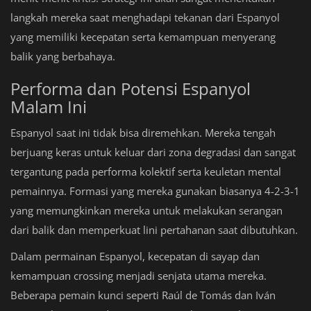
langkah mereka saat menghadapi tekanan dari Espanyol
yang memiliki kecepatan serta kemampuan menyerang
balik yang berbahaya.
Performa dan Potensi Espanyol
Malam Ini
Espanyol saat ini tidak bisa diremehkan. Mereka tengah
berjuang keras untuk keluar dari zona degradasi dan sangat
tergantung pada performa kolektif serta keuletan mental
pemainnya. Formasi yang mereka gunakan biasanya 4-2-3-1
yang memungkinkan mereka untuk melakukan serangan
dari balik dan memperkuat lini pertahanan saat dibutuhkan.
Dalam permainan Espanyol, kecepatan di sayap dan
kemampuan crossing menjadi senjata utama mereka.
Beberapa pemain kunci seperti Raúl de Tomás dan Iván