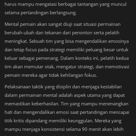
harus mampu mengatasi berbagai tantangan yang muncul
selama pertandingan berlangsung.
Mental pemain akan sangat diuji saat situasi permainan
berubah-ubah dan tekanan dari penonton serta pelatih
meningkat. Sebuah tim yang bisa mengendalikan emosinya
dan tetap focus pada strategi memiliki peluang besar untuk
keluar sebagai pemenang. Dalam konteks ini, pelatih kedua
tim akan memutar otak, mengatur strategi, dan memotivasi
pemain mereka agar tidak kehilangan fokus.
Pelaksanaan taktik yang disiplin dan menjaga kestabilan
dalam permainan mental adalah aspek utama yang dapat
memastikan keberhasilan. Tim yang mampu menenangkan
hati dan mengendalikan emosi saat pertandingan mencapai
titik kritis dipandang memiliki keunggulan. Mereka yang
mampu menjaga konsistensi selama 90 menit akan lebih