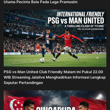
Utama Pecinta Bola Pada Laga Pramusim
PSG vs Man United Club Friendly Malam Ini Pukul 22.00
WIB Streaming Jalalive Menghadirkan Informasi Lengkap
Seputar Pertandingan