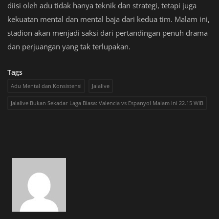
diisi oleh adu tidak hanya teknik dan strategi, tetapi juga
kekuatan mental dan mental baja dari kedua tim. Malam ini,
stadion akan menjadi saksi dari pertandingan penuh drama
dan perjuangan yang tak terlupakan.
Tags
Adu Mental dan Konsistensi
Jalalive
Jalalive Bukan Sekadar Laga Biasa: Valencia vs Espanyol Malam Ini 22.15 WIB