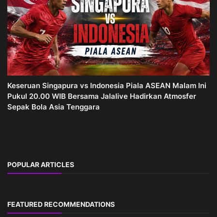
Keseruan Singapura vs Indonesia Piala ASEAN Malam Ini
Pukul 20.00 WIB Bersama Jalalive Hadirkan Atmosfer
Sepak Bola Asia Tenggara
POPULAR ARTICLES
FEATURED RECOMMENDATIONS