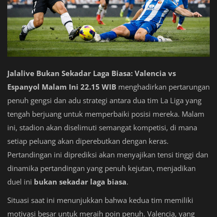
Jalalive Bukan Sekadar Laga Biasa: Valencia vs
Espanyol Malam Ini 22.15 WIB
menghadirkan pertarungan
penuh gengsi dan adu strategi antara dua tim La Liga yang
tengah berjuang untuk memperbaiki posisi mereka. Malam
ini, stadion akan diselimuti semangat kompetisi, di mana
setiap peluang akan diperebutkan dengan keras.
Pertandingan ini diprediksi akan menyajikan tensi tinggi dan
dinamika pertandingan yang penuh kejutan, menjadikan
duel ini
bukan sekadar laga biasa
.
Situasi saat ini menunjukkan bahwa kedua tim memiliki
motivasi besar untuk meraih poin penuh. Valencia, yang