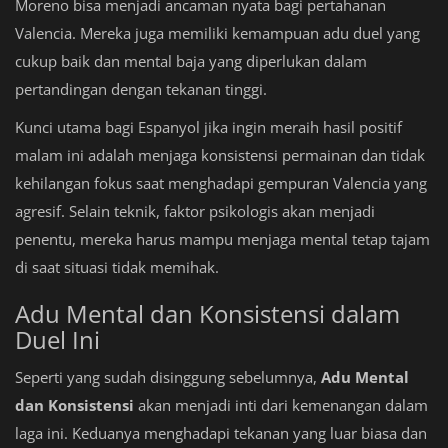
Moreno bisa menjadi ancaman nyata bagi pertahanan
Valencia. Mereka juga memiliki kemampuan adu duel yang
cukup baik dan mental baja yang diperlukan dalam
pertandingan dengan tekanan tinggi.
Kunci utama bagi Espanyol jika ingin meraih hasil positif
malam ini adalah menjaga konsistensi permainan dan tidak
kehilangan fokus saat menghadapi gempuran Valencia yang
agresif. Selain teknik, faktor psikologis akan menjadi
penentu, mereka harus mampu menjaga mental tetap tajam
di saat situasi tidak memihak.
Adu Mental dan Konsistensi dalam
Duel Ini
Seperti yang sudah disinggung sebelumnya,
Adu Mental
dan Konsistensi
akan menjadi inti dari kemenangan dalam
laga ini. Keduanya menghadapi tekanan yang luar biasa dan