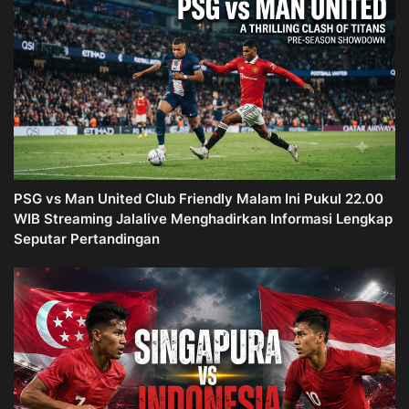
PSG vs Man United Club Friendly Malam Ini Pukul 22.00
WIB Streaming Jalalive Menghadirkan Informasi Lengkap
Seputar Pertandingan