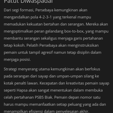
Patut Diwaspadai
Dari segi formasi, Persebaya kemungkinan akan
mengandalkan pola 4-2-3-1 yang terkenal mampu
memadukan kekuatan bertahan dan serangan. Mereka akan
mengoptimalkan peran gelandang box-to-box, yang mampu
membantu serangan sekaligus menjaga garis pertahanan
tetap kokoh. Pelatih Persebaya akan menginstruksikan
pemain untuk tampil agresif namun tetap disiplin dalam
menjaga posisi.
Strategi menyerang utama kemungkinan akan berfokus
pada serangan dari sayap dan umpan-umpan silang ke
kotak penalti lawan. Kecepatan dan kreativitas pemain sayap
seperti Hapsa akan sangat menentukan dalam membuka
celah pertahanan PSBS Biak. Pemain depan nomor satu
harus mampu memanfaatkan setiap peluang yang ada dan
menampilkan efisiensi dalam penyelesaian akhir.