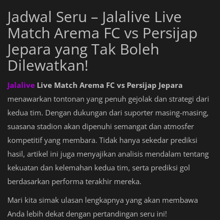
Jadwal Seru – Jalalive Live
Match Arema FC vs Persijap
Jepara yang Tak Boleh
Dilewatkan!
Jalalive
Live Match Arema FC vs Persijap Jepara
menawarkan tontonan yang penuh gejolak dan strategi dari
kedua tim. Dengan dukungan dari suporter masing-masing,
suasana stadion akan dipenuhi semangat dan atmosfer
kompetitif yang membara. Tidak hanya sekedar prediksi
hasil, artikel ini juga menyajikan analisis mendalam tentang
kekuatan dan kelemahan kedua tim, serta prediksi gol
berdasarkan performa terakhir mereka.
Mari kita simak ulasan lengkapnya yang akan membawa
Anda lebih dekat dengan pertandingan seru ini!