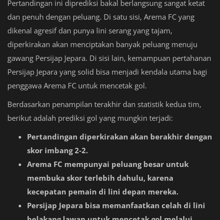
Pertandingan ini diprediksi bakal berlangsung sangat ketat
dan penuh dengan peluang. Di satu sisi, Arema FC yang
dikenal agresif dan punya lini serang yang tajam,
diperkirakan akan menciptakan banyak peluang menuju
gawang Persijap Jepara. Di sisi lain, kemampuan pertahanan
Persijap Jepara yang solid bisa menjadi kendala utama bagi
penggawa Arema FC untuk mencetak gol.
Berdasarkan penampilan terakhir dan statistik kedua tim,
berikut adalah prediksi gol yang mungkin terjadi:
Pertandingan diperkirakan akan berakhir dengan
skor imbang 2-2.
Arema FC mempunyai peluang besar untuk
membuka skor terlebih dahulu, karena
kecepatan pemain di lini depan mereka.
Persijap Jepara bisa memanfaatkan celah di lini
belakang lawan untuk mencetak gol melalui