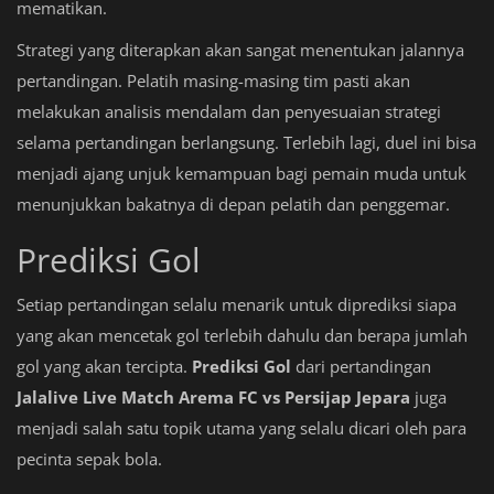
mematikan.
Strategi yang diterapkan akan sangat menentukan jalannya
pertandingan. Pelatih masing-masing tim pasti akan
melakukan analisis mendalam dan penyesuaian strategi
selama pertandingan berlangsung. Terlebih lagi, duel ini bisa
menjadi ajang unjuk kemampuan bagi pemain muda untuk
menunjukkan bakatnya di depan pelatih dan penggemar.
Prediksi Gol
Setiap pertandingan selalu menarik untuk diprediksi siapa
yang akan mencetak gol terlebih dahulu dan berapa jumlah
gol yang akan tercipta.
Prediksi Gol
dari pertandingan
Jalalive Live Match Arema FC vs Persijap Jepara
juga
menjadi salah satu topik utama yang selalu dicari oleh para
pecinta sepak bola.