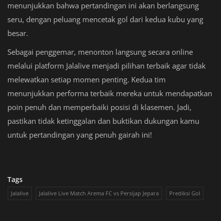
menunjukkan bahwa pertandingan ini akan berlangsung
seru, dengan peluang mencetak gol dari kedua kubu yang
besar.
Sebagai penggemar, menonton langsung secara online
melalui platform Jalalive menjadi pilihan terbaik agar tidak
melewatkan setiap momen penting. Kedua tim
menunjukkan performa terbaik mereka untuk mendapatkan
poin penuh dan memperbaiki posisi di klasemen. Jadi,
pastikan tidak ketinggalan dan buktikan dukungan kamu
untuk pertandingan yang penuh gairah ini!
Tags
Jalalive
Jalalive Live Match Arema FC vs Persijap Jepara
Prediksi Gol