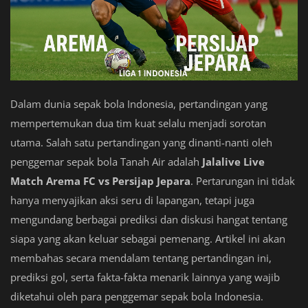
Dalam dunia sepak bola Indonesia, pertandingan yang
mempertemukan dua tim kuat selalu menjadi sorotan
utama. Salah satu pertandingan yang dinanti-nanti oleh
penggemar sepak bola Tanah Air adalah
Jalalive Live
Match Arema FC vs Persijap Jepara
. Pertarungan ini tidak
hanya menyajikan aksi seru di lapangan, tetapi juga
mengundang berbagai prediksi dan diskusi hangat tentang
siapa yang akan keluar sebagai pemenang. Artikel ini akan
membahas secara mendalam tentang pertandingan ini,
prediksi gol, serta fakta-fakta menarik lainnya yang wajib
diketahui oleh para penggemar sepak bola Indonesia.