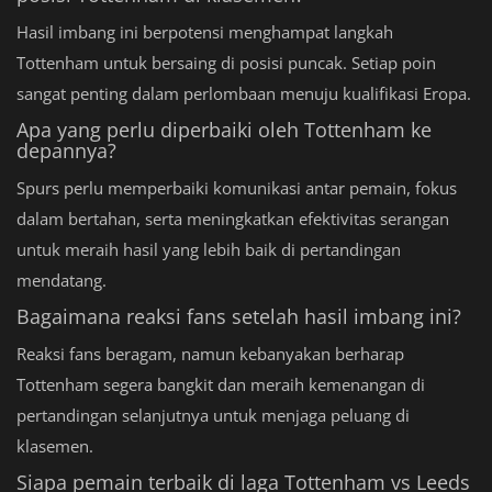
Hasil imbang ini berpotensi menghampat langkah
Tottenham untuk bersaing di posisi puncak. Setiap poin
sangat penting dalam perlombaan menuju kualifikasi Eropa.
Apa yang perlu diperbaiki oleh Tottenham ke
depannya?
Spurs perlu memperbaiki komunikasi antar pemain, fokus
dalam bertahan, serta meningkatkan efektivitas serangan
untuk meraih hasil yang lebih baik di pertandingan
mendatang.
Bagaimana reaksi fans setelah hasil imbang ini?
Reaksi fans beragam, namun kebanyakan berharap
Tottenham segera bangkit dan meraih kemenangan di
pertandingan selanjutnya untuk menjaga peluang di
klasemen.
Siapa pemain terbaik di laga Tottenham vs Leeds