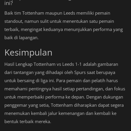
ini?
Baik tim Tottenham maupun Leeds memiliki pemain
standout, namun sulit untuk menentukan satu pemain
terbaik, mengingat keduanya menunjukkan performa yang
baik di lapangan.
Kesimpulan
Hasil Lengkap Tottenham vs Leeds 1-1 adalah gambaran
dari tantangan yang dihadapi oleh Spurs saat berupaya
untuk bersaing di liga ini. Para pemain dan pelatih harus
memahami pentingnya hasil setiap pertandingan, dan fokus
untuk memperbaiki performa ke depan. Dengan dukungan
penggemar yang setia, Tottenham diharapkan dapat segera
menemukan kembali jalur kemenangan dan kembali ke
bentuk terbaik mereka.