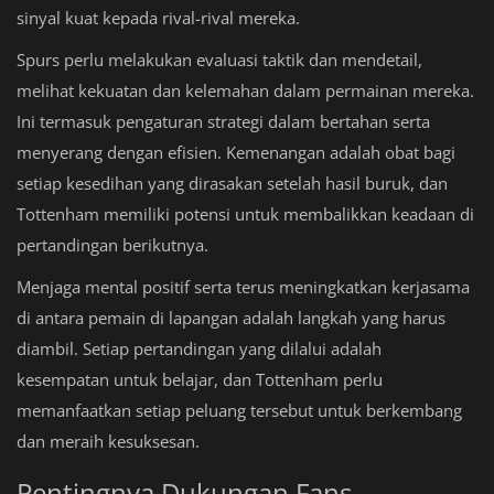
sinyal kuat kepada rival-rival mereka.
Spurs perlu melakukan evaluasi taktik dan mendetail,
melihat kekuatan dan kelemahan dalam permainan mereka.
Ini termasuk pengaturan strategi dalam bertahan serta
menyerang dengan efisien. Kemenangan adalah obat bagi
setiap kesedihan yang dirasakan setelah hasil buruk, dan
Tottenham memiliki potensi untuk membalikkan keadaan di
pertandingan berikutnya.
Menjaga mental positif serta terus meningkatkan kerjasama
di antara pemain di lapangan adalah langkah yang harus
diambil. Setiap pertandingan yang dilalui adalah
kesempatan untuk belajar, dan Tottenham perlu
memanfaatkan setiap peluang tersebut untuk berkembang
dan meraih kesuksesan.
Pentingnya Dukungan Fans