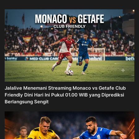
Jalalive Menemani Streaming Monaco vs Getafe Club
Friendly Dini Hari Ini Pukul 01.00 WIB yang Diprediksi
Berlangsung Sengit