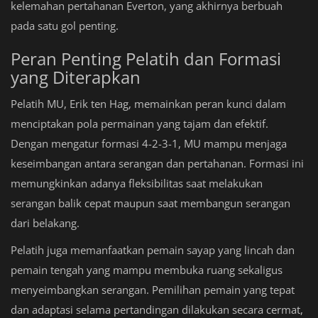
kelemahan pertahanan Everton, yang akhirnya berbuah
pada satu gol penting.
Peran Penting Pelatih dan Formasi
yang Diterapkan
Pelatih MU, Erik ten Hag, memainkan peran kunci dalam
menciptakan pola permainan yang tajam dan efektif.
Dengan mengatur formasi 4-2-3-1, MU mampu menjaga
keseimbangan antara serangan dan pertahanan. Formasi ini
memungkinkan adanya fleksibilitas saat melakukan
serangan balik cepat maupun saat membangun serangan
dari belakang.
Pelatih juga memanfaatkan pemain sayap yang lincah dan
pemain tengah yang mampu membuka ruang sekaligus
menyeimbangkan serangan. Pemilihan pemain yang tepat
dan adaptasi selama pertandingan dilakukan secara cermat,