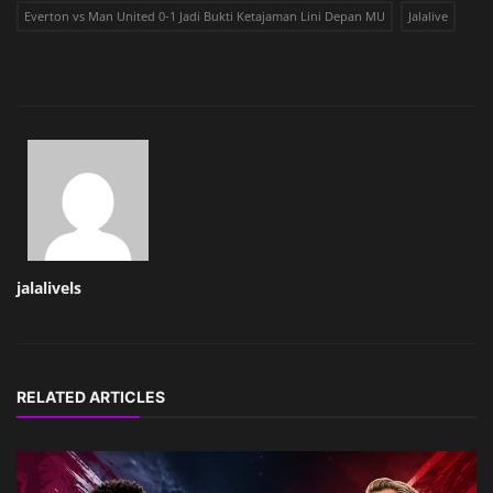
Everton vs Man United 0-1 Jadi Bukti Ketajaman Lini Depan MU
Jalalive
jalalivels
RELATED ARTICLES