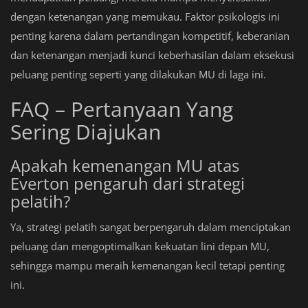
dengan ketenangan yang memukau. Faktor psikologis ini
penting karena dalam pertandingan kompetitif, keberanian
dan ketenangan menjadi kunci keberhasilan dalam eksekusi
peluang penting seperti yang dilakukan MU di laga ini.
FAQ – Pertanyaan Yang
Sering Diajukan
Apakah kemenangan MU atas
Everton pengaruh dari strategi
pelatih?
Ya, strategi pelatih sangat berpengaruh dalam menciptakan
peluang dan mengoptimalkan kekuatan lini depan MU,
sehingga mampu meraih kemenangan kecil tetapi penting
ini.