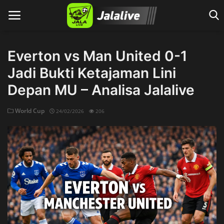
Everton vs Man United 0-1
Jadi Bukti Ketajaman Lini
Home
Depan MU – Analisa Jalalive
World Cup
24/02/2026
206