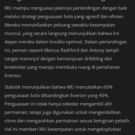
MU mampu menguasai jalannya pertandingan dengan baik
melalui strategi penguasaan bola yang agresif dan efisien.
Mereka memanfaatkan peluang sewaktu kesempatan
muncul, yang secara langsung menunjukkan bahwa lini
depan mereka dalam kondisi optimal. Dalam pertandingan
ini, pemain seperti Marcus Rashford dan Antony tampil
sangat menonjol dengan kemampuan dribbling dan
kreativitas yang mampu membuka ruang di pertahanan
Everton.
Statistik menunjukkan bahwa MU mencatatkan 60%
penguasaan bola dibandingkan Everton yang 40%.
Penguasaan ini tidak hanya sekedar mengambil alih
permainan, tetapi juga digunakan untuk mengendalikan
ritme dan mengarahkan permainan sesuai keinginan pelatih.
Hal ini memberi MU kesempatan untuk mengeksploitasi