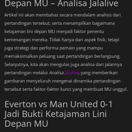
Depan MU – Analisa Jalalive
Artikel ini akan membahas secara mendalam analisis dari
pertandingan tersebut, serta menampilkan bagaimana
ketajaman lini depan MU menjadi faktor penentu
kemenangan mereka. Tidak hanya dari aspek fisik, tetapi
juga strategi dan performa pemain yang mampu
memaksimalkan peluang saat pertandingan berlangsung.
Selanjutnya, kita akan mengulas juga analisa dari jalannya
pertandingan melalui
Analisa
Jalalive
, yang memberikan
gambaran menyeluruh mengenai dinamika pertandingan
tersebut serta faktor-faktor kunci yang membuat MU unggul.
Everton vs Man United 0-1
Jadi Bukti Ketajaman Lini
Depan MU