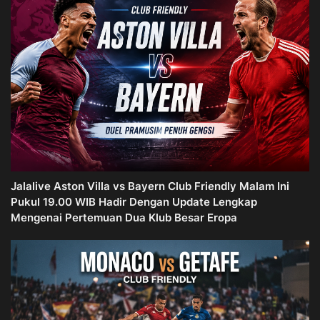
Jalalive Aston Villa vs Bayern Club Friendly Malam Ini
Pukul 19.00 WIB Hadir Dengan Update Lengkap
Mengenai Pertemuan Dua Klub Besar Eropa