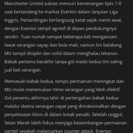
Manchester United sukses mencuri kemenangan tipis 1-0
saat bertandang ke markas Everton dalam lanjutan Liga
Inggris. Pertandingan berlangsung ketat sejak menit awal,
dengan Everton tampil agresif di depan pendukungnya
sendiri. Tuan rumah sempat beberapa kali mengancam
lewat serangan sayap dan bola mati, namun lini belakang
MU tampil disiplin dan solid dalam menghalau tekanan.
Babak pertama berakhir tanpa gol meski kedua tim saling
jual beli serangan.
Memasuki babak kedua, tempo permainan meningkat dan
MU mulai menemukan ritme serangan yang lebih efektif.
Gol penentu akhirnya lahir di pertengahan babak kedua
melalui skema serangan cepat yang dimaksimalkan dengan
penyelesaian klinis di dalam kotak penalti. Setelah unggul,
Setan Merah lebih fokus menjaga keseimbangan permainan
sambil sesekali melancarkan counter attack. Everton