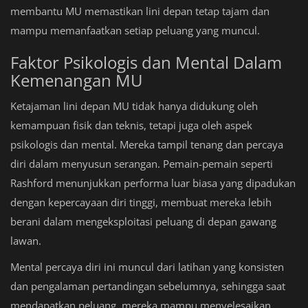
membantu MU memastikan lini depan tetap tajam dan
mampu memanfaatkan setiap peluang yang muncul.
Faktor Psikologis dan Mental Dalam
Kemenangan MU
Ketajaman lini depan MU tidak hanya didukung oleh
kemampuan fisik dan teknis, tetapi juga oleh aspek
psikologis dan mental. Mereka tampil tenang dan percaya
diri dalam menyusun serangan. Pemain-pemain seperti
Rashford menunjukkan performa luar biasa yang dipadukan
dengan kepercayaan diri tinggi, membuat mereka lebih
berani dalam mengeksploitasi peluang di depan gawang
lawan.
Mental percaya diri ini muncul dari latihan yang konsisten
dan pengalaman pertandingan sebelumnya, sehingga saat
mendapatkan peluang, mereka mampu menyelesaikan