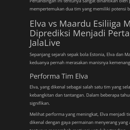
Pertandingan ini tentunya sangat dinantikan oleh 
mempertemukan dua tim yang memiliki potensi bes
Elva vs Maardu Esiliiga 
Diprediksi Menjadi Per
JalaLive
Sepanjang sejarah sepak bola Estonia, Elva dan 
keduanya pernah merasakan manisnya kemenangan
Performa Tim Elva
Elva, yang dikenal sebagai salah satu tim yang sela
kebangkitan dan tantangan. Dalam beberapa tahu
signifikan.
Melihat performa yang meningkat, Elva menjadi ti
dikenal dengan gaya permainan menyerang yang a