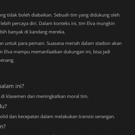
ang tidak boleh diabaikan. Sebuah tim yang didukung oleh
l lebih percaya diri. Dalam konteks ini, tim Elva mungkin
ebih banyak di kandang mereka.
an untuk para pemain. Suasana meriah dalam stadion akan
tim Elva mampu memanfaatkan dukungan ini, bisa jadi
menang.
malam ini?
 di klasemen dan meningkatkan moral tim.
du?
olid dan kecepatan dalam melakukan transisi serangan.
an?