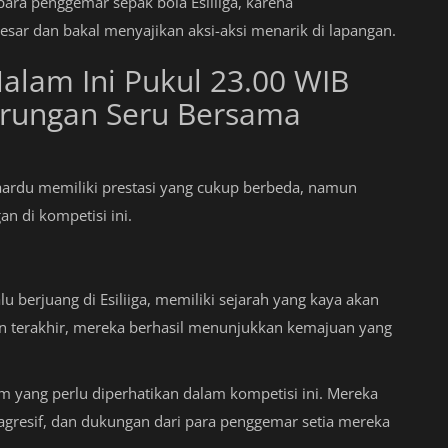
para penggemar sepak bola Esiliiga, karena
ar dan bakal menyajikan aksi-aksi menarik di lapangan.
Malam Ini Pukul 23.00 WIB
tarungan Seru Bersama
Maardu memiliki prestasi yang cukup berbeda, namun
 di kompetisi ini.
lu berjuang di Esiliiga, memiliki sejarah yang kaya akan
n terakhir, mereka berhasil menunjukkan kemajuan yang
m yang perlu diperhatikan dalam kompetisi ini. Mereka
gresif, dan dukungan dari para penggemar setia mereka