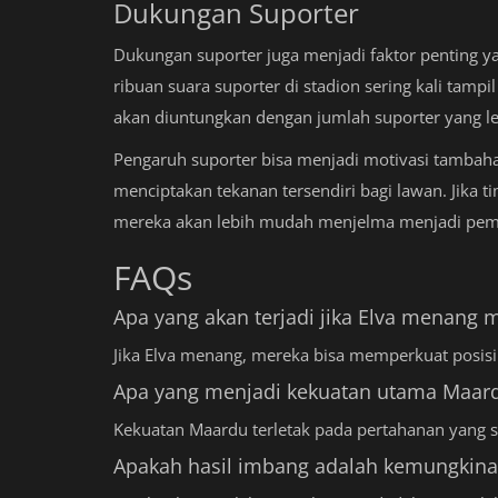
Dukungan Suporter
Dukungan suporter juga menjadi faktor penting y
ribuan suara suporter di stadion sering kali tampi
akan diuntungkan dengan jumlah suporter yang l
Pengaruh suporter bisa menjadi motivasi tambah
menciptakan tekanan tersendiri bagi lawan. Jika 
mereka akan lebih mudah menjelma menjadi pe
FAQs
Apa yang akan terjadi jika Elva menang 
Jika Elva menang, mereka bisa memperkuat posisi
Apa yang menjadi kekuatan utama Maar
Kekuatan Maardu terletak pada pertahanan yang s
Apakah hasil imbang adalah kemungkin