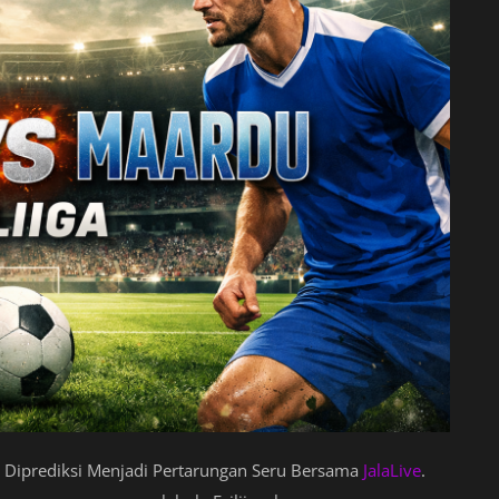
IB Diprediksi Menjadi Pertarungan Seru Bersama
JalaLive
.