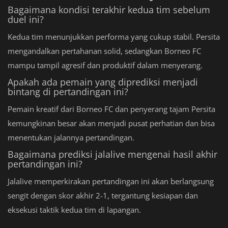
Bagaimana kondisi terakhir kedua tim sebelum
duel ini?
Kedua tim menunjukkan performa yang cukup stabil. Persita
mengandalkan pertahanan solid, sedangkan Borneo FC
mampu tampil agresif dan produktif dalam menyerang.
Apakah ada pemain yang diprediksi menjadi
bintang di pertandingan ini?
Pemain kreatif dari Borneo FC dan penyerang tajam Persita
kemungkinan besar akan menjadi pusat perhatian dan bisa
menentukan jalannya pertandingan.
Bagaimana prediksi jalalive mengenai hasil akhir
pertandingan ini?
Jalalive memperkirakan pertandingan ini akan berlangsung
sengit dengan skor akhir 2-1, tergantung kesiapan dan
eksekusi taktik kedua tim di lapangan.