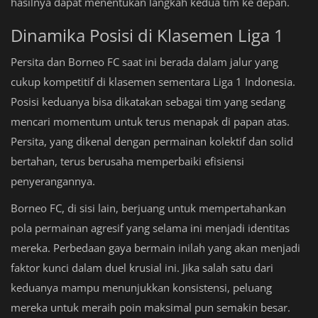
hasilnya dapat menentukan langkah kedua tim ke depan.
Dinamika Posisi di Klasemen Liga 1
Persita dan Borneo FC saat ini berada dalam jalur yang
cukup kompetitif di klasemen sementara Liga 1 Indonesia.
Posisi keduanya bisa dikatakan sebagai tim yang sedang
mencari momentum untuk terus menapak di papan atas.
Persita, yang dikenal dengan permainan kolektif dan solid
bertahan, terus berusaha memperbaiki efisiensi
penyerangannya.
Borneo FC, di sisi lain, berjuang untuk mempertahankan
pola permainan agresif yang selama ini menjadi identitas
mereka. Perbedaan gaya bermain inilah yang akan menjadi
faktor kunci dalam duel krusial ini. Jika salah satu dari
keduanya mampu menunjukkan konsistensi, peluang
mereka untuk meraih poin maksimal pun semakin besar.