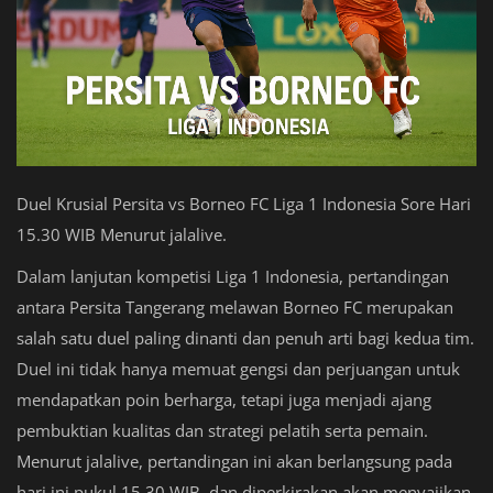
Duel Krusial Persita vs Borneo FC Liga 1 Indonesia Sore Hari
15.30 WIB Menurut jalalive.
Dalam lanjutan kompetisi Liga 1 Indonesia, pertandingan
antara Persita Tangerang melawan Borneo FC merupakan
salah satu duel paling dinanti dan penuh arti bagi kedua tim.
Duel ini tidak hanya memuat gengsi dan perjuangan untuk
mendapatkan poin berharga, tetapi juga menjadi ajang
pembuktian kualitas dan strategi pelatih serta pemain.
Menurut jalalive, pertandingan ini akan berlangsung pada
hari ini pukul 15.30 WIB, dan diperkirakan akan menyajikan