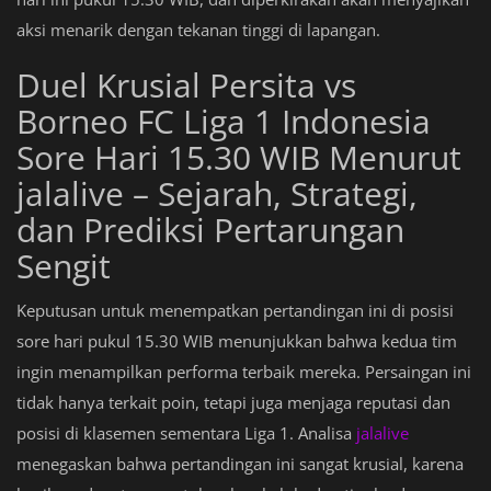
aksi menarik dengan tekanan tinggi di lapangan.
Duel Krusial Persita vs
Borneo FC Liga 1 Indonesia
Sore Hari 15.30 WIB Menurut
jalalive – Sejarah, Strategi,
dan Prediksi Pertarungan
Sengit
Keputusan untuk menempatkan pertandingan ini di posisi
sore hari pukul 15.30 WIB menunjukkan bahwa kedua tim
ingin menampilkan performa terbaik mereka. Persaingan ini
tidak hanya terkait poin, tetapi juga menjaga reputasi dan
posisi di klasemen sementara Liga 1. Analisa
jalalive
menegaskan bahwa pertandingan ini sangat krusial, karena