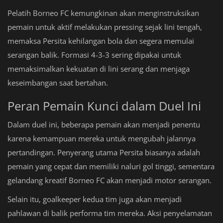
Pelatih Borneo FC kemungkinan akan menginstruksikan
pemain untuk aktif melakukan pressing sejak lini tengah,
memaksa Persita kehilangan bola dan segera memulai
serangan balik. Formasi 4-3-3 sering dipakai untuk
memaksimalkan kekuatan di lini serang dan menjaga
keseimbangan saat bertahan.
Peran Pemain Kunci dalam Duel Ini
Dalam duel ini, beberapa pemain akan menjadi penentu
karena kemampuan mereka untuk mengubah jalannya
pertandingan. Penyerang utama Persita biasanya adalah
pemain yang cepat dan memiliki naluri gol tinggi, sementara
gelandang kreatif Borneo FC akan menjadi motor serangan.
Selain itu, goalkeeper kedua tim juga akan menjadi
pahlawan di balik performa tim mereka. Aksi penyelamatan