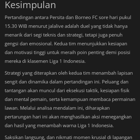
Kesimpulan
Pertandingan antara Persita dan Borneo FC sore hari pukul
15.30 WIB menurut jalalive adalah duel yang tidak hanya
menarik dari segi teknis dan strategi, tetapi juga penuh
gengsi dan emosional. Kedua tim menunjukkan kesiapan
dan motivasi tinggi untuk meraih poin penting demi posisi
mereka di klasemen Liga 1 Indonesia.
Strategi yang diterapkan oleh kedua tim menambah lapisan
sengit dan dinamika dalam pertandingan ini. Peluang dan
tantangan akan muncul dari eksekusi taktik, kesiapan fisik
dan mental pemain, serta kemampuan membaca permainan
lawan. Melalui analisa mendalam ini, diharapkan
pertarungan hari ini akan menghasilkan aksi menegangkan
dan hasil yang menambah warna Liga 1 Indonesia.
Saksikan langsung, dan nikmati momen krusial di lapangan