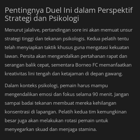
Pentingnya Duel Ini dalam Perspektif
Strategi dan Psikologi
Menurut jalalive, pertandingan sore ini akan memuat unsur
strategi tinggi dan tekanan psikologis. Kedua pelatih tentu
telah menyiapkan taktik khusus guna mengatasi kekuatan
lawan. Persita akan mengandalkan pertahanan rapat dan
serangan balik cepat, sementara Borneo FC memanfaatkan
kreativitas lini tengah dan ketajaman di depan gawang.
Dalam konteks psikologi, pemain harus mampu
mengendalikan emosi dan fokus selama 90 menit. Jangan
sampai badai tekanan membuat mereka kehilangan
konsentrasi di lapangan. Pelatih kedua tim kemungkinan
besar juga akan melakukan rotasi pemain untuk
menyegarkan skuad dan menjaga stamina.