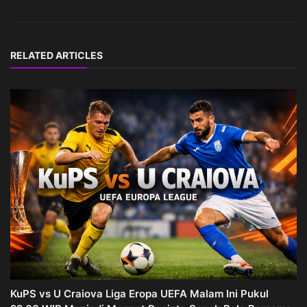
RELATED ARTICLES
KuPS vs U Craiova Liga Eropa UEFA Malam Ini Pukul