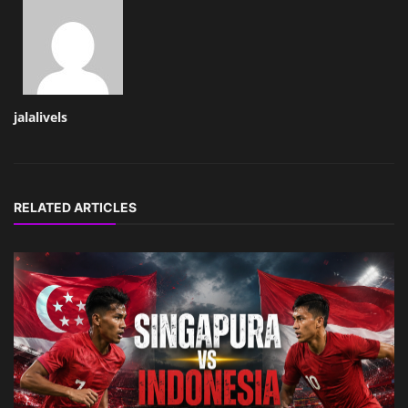
jalalivels
RELATED ARTICLES