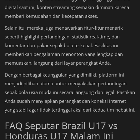
digital saat ini, konten streaming semakin diminati karena
memberi kemudahan dan kecepatan akses.
Selain itu, mereka juga menawarkan fitur-fitur menarik
seperti highlight pertandingan, statistik real-time, dan
komentar dari pakar sepak bola terkenal. Fasilitas ini
memberikan pengalaman menonton yang lengkap dan
memuaskan, langsung dari layar perangkat Anda.
Dengan berbagai keunggulan yang dimiliki, platform ini
menjadi pilihan utama untuk menyaksikan pertandingan
sepak bola usia muda ini secara langsung dan legal. Pastikan
Anda sudah menyiapkan perangkat dan koneksi internet
yang stabil agar tidak tertinggal aksi dari kedua tim hebat ini.
FAQ Seputar Brazil U17 vs
Honduras U17 Malam Ini