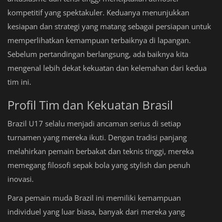
kompetitif yang spektakuler. Keduanya menunjukkan
kesiapan dan strategi yang matang sebagai persiapan untuk
memperlihatkan kemampuan terbaiknya di lapangan.
Sebelum pertandingan berlangsung, ada baiknya kita
mengenal lebih dekat kekuatan dan kelemahan dari kedua
tim ini.
Profil Tim dan Kekuatan Brasil
Brazil U17 selalu menjadi ancaman serius di setiap
turnamen yang mereka ikuti. Dengan tradisi panjang
melahirkan pemain berbakat dan teknis tinggi, mereka
memegang filosofi sepak bola yang stylish dan penuh
inovasi.
Para pemain muda Brazil ini memiliki kemampuan
individuel yang luar biasa, banyak dari mereka yang