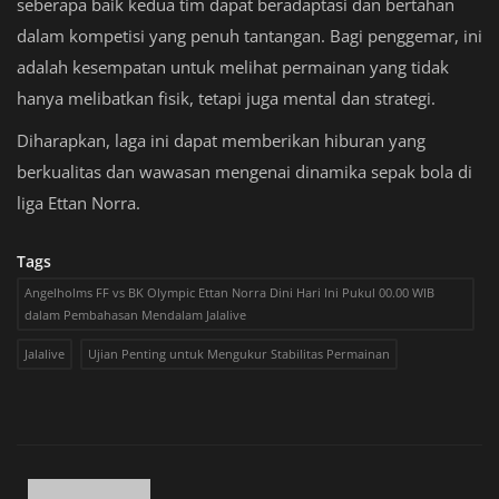
seberapa baik kedua tim dapat beradaptasi dan bertahan
dalam kompetisi yang penuh tantangan. Bagi penggemar, ini
adalah kesempatan untuk melihat permainan yang tidak
hanya melibatkan fisik, tetapi juga mental dan strategi.
Diharapkan, laga ini dapat memberikan hiburan yang
berkualitas dan wawasan mengenai dinamika sepak bola di
liga Ettan Norra.
Tags
Angelholms FF vs BK Olympic Ettan Norra Dini Hari Ini Pukul 00.00 WIB
dalam Pembahasan Mendalam Jalalive
Jalalive
Ujian Penting untuk Mengukur Stabilitas Permainan