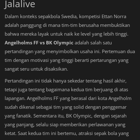
Jalalive
Dalam konteks sepakbola Swedia, kompetisi Ettan Norra
adalah panggung di mana tim-tim berusaha membuktikan
bahwa mereka layak untuk naik ke level yang lebih tinggi.
Angelholms FF vs BK Olympic
adalah salah satu
pertandingan yang menyimbolkan usaha ini. Pertemuan dua
tim dengan motivasi yang tinggi berarti pertarungan yang
sangat seru untuk disaksikan.
Pertandingan ini tidak hanya sekedar tentang hasil akhir,
tetapi juga tentang bagaimana kedua tim berjuang di atas
lapangan. Angelholms FF yang berasal dari kota Angelholm
sudah dikenal sebagai tim yang solid dengan penggemar
yang fanatik. Sementara itu, BK Olympic, dengan sejarah
yang panjang, selalu siap memberikan perlawanan yang
ketat. Saat kedua tim ini bertemu, atraksi sepak bola yang