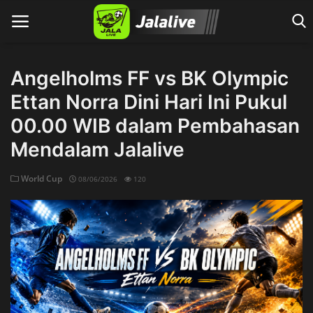
Angelholms FF vs BK Olympic
Ettan Norra Dini Hari Ini Pukul
Home
00.00 WIB dalam Pembahasan
Mendalam Jalalive
World Cup
08/06/2026
120