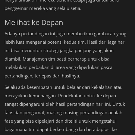
penggemar mereka yang selalu setia.
Melihat ke Depan
Adanya pertandingan ini juga memberikan gambaran yang
lebih luas mengenai potensi kedua tim. Hasil dari laga hari
ini bisa menuntun strategi jangka panjang yang akan
diambil. Manajemen tim pasti berharap untuk bisa
melakukan perbaikan di area yang diperlukan pasca
pertandingan, terlepas dari hasilnya.
Selalu ada kesempatan untuk belajar dari kekalahan atau
merayakan kemenangan. Pendekatan untuk ke depan
sangat dipengaruhi oleh hasil pertandingan hari ini. Untuk
fans dan pengamat, masing-masing pertandingan adalah
fase yang bisa dipelajari dan diteliti untuk mengetahui
bagaimana tim dapat berkembang dan beradaptasi ke