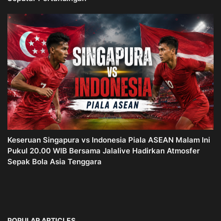
Keseruan Singapura vs Indonesia Piala ASEAN Malam Ini
Pukul 20.00 WIB Bersama Jalalive Hadirkan Atmosfer
Sepak Bola Asia Tenggara
POPULAR ARTICLES