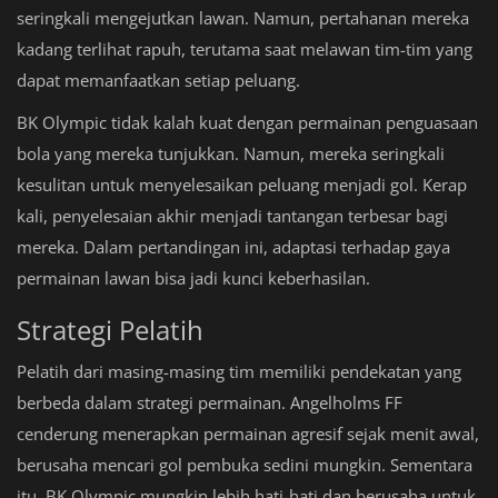
seringkali mengejutkan lawan. Namun, pertahanan mereka
kadang terlihat rapuh, terutama saat melawan tim-tim yang
dapat memanfaatkan setiap peluang.
BK Olympic tidak kalah kuat dengan permainan penguasaan
bola yang mereka tunjukkan. Namun, mereka seringkali
kesulitan untuk menyelesaikan peluang menjadi gol. Kerap
kali, penyelesaian akhir menjadi tantangan terbesar bagi
mereka. Dalam pertandingan ini, adaptasi terhadap gaya
permainan lawan bisa jadi kunci keberhasilan.
Strategi Pelatih
Pelatih dari masing-masing tim memiliki pendekatan yang
berbeda dalam strategi permainan. Angelholms FF
cenderung menerapkan permainan agresif sejak menit awal,
berusaha mencari gol pembuka sedini mungkin. Sementara
itu, BK Olympic mungkin lebih hati-hati dan berusaha untuk