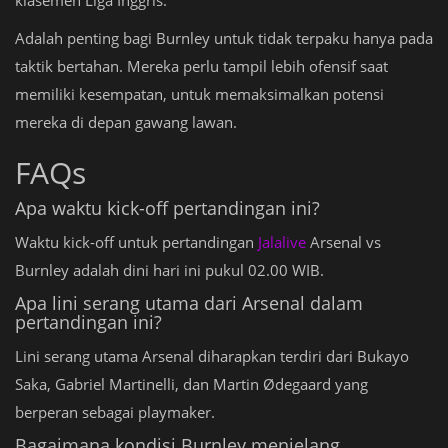
Adalah penting bagi Burnley untuk tidak terpaku hanya pada
taktik bertahan. Mereka perlu tampil lebih ofensif saat
memiliki kesempatan, untuk memaksimalkan potensi
mereka di depan gawang lawan.
FAQs
Apa waktu kick-off pertandingan ini?
Waktu kick-off untuk pertandingan
Jalalive
Arsenal vs
Burnley adalah dini hari ini pukul 02.00 WIB.
Apa lini serang utama dari Arsenal dalam
pertandingan ini?
Lini serang utama Arsenal diharapkan terdiri dari Bukayo
Saka, Gabriel Martinelli, dan Martin Ødegaard yang
berperan sebagai playmaker.
Bagaimana kondisi Burnley menjelang