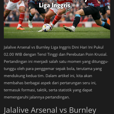
Jalalive Arsenal vs Burnley Liga Inggris Dini Hari Ini Pukul
02.00 WIB dengan TensI Tinggi dan Perebutan Poin Krusial.
Pertandingan ini menjadi salah satu momen yang ditunggu-
tunggu oleh para penggemar sepak bola, terutama yang
mendukung kedua tim. Dalam artikel ini, kita akan
membahas berbagai aspek dari pertarungan seru ini,
termasuk formasi, taktik, serta statistik yang dapat
memengaruhi jalannya pertandingan.
Jalalive Arsenal vs Burnley