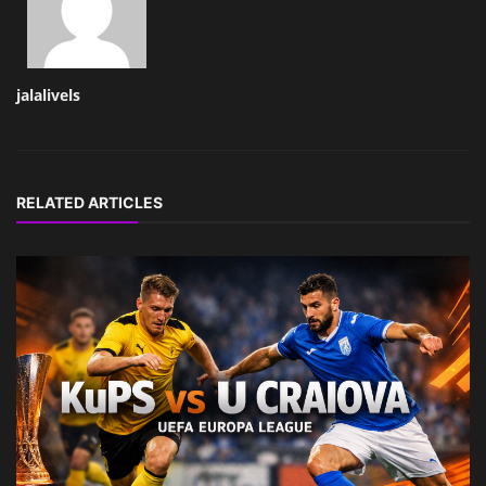
jalalivels
RELATED ARTICLES