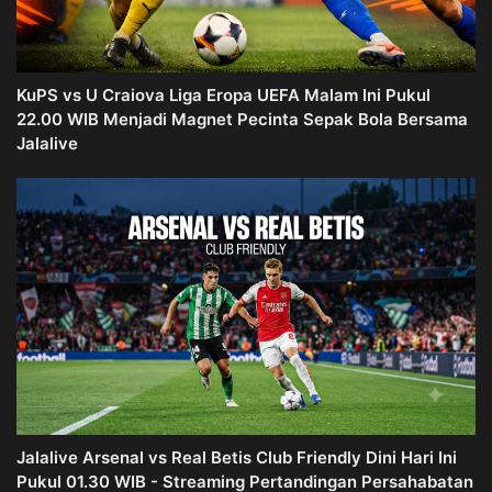
KuPS vs U Craiova Liga Eropa UEFA Malam Ini Pukul
22.00 WIB Menjadi Magnet Pecinta Sepak Bola Bersama
Jalalive
Jalalive Arsenal vs Real Betis Club Friendly Dini Hari Ini
Pukul 01.30 WIB - Streaming Pertandingan Persahabatan