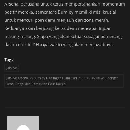
Arsenal berusaha untuk terus mempertahankan momentum
positif mereka, sementara Burnley memiliki misi krusial
untuk mencuri poin demi menjauh dari zona merah.
Keduanya akan berjuang keras demi mencapai tujuan
masing-masing. Siapa yang akan keluar sebagai pemenang
dalam duel ini? Hanya waktu yang akan menjawabnya.
Tags
Jalalive
Jalalive Arsenal vs Burnley Liga Inggris Dini Hari Ini Pukul 02.00 WIB dengan
TensI Tinggi dan Perebutan Poin Krusial