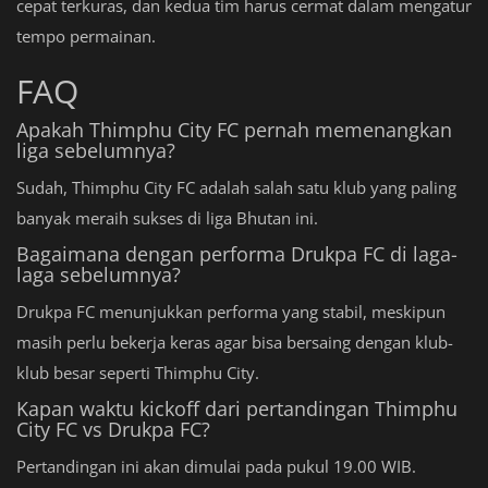
cepat terkuras, dan kedua tim harus cermat dalam mengatur
tempo permainan.
FAQ
Apakah Thimphu City FC pernah memenangkan
liga sebelumnya?
Sudah, Thimphu City FC adalah salah satu klub yang paling
banyak meraih sukses di liga Bhutan ini.
Bagaimana dengan performa Drukpa FC di laga-
laga sebelumnya?
Drukpa FC menunjukkan performa yang stabil, meskipun
masih perlu bekerja keras agar bisa bersaing dengan klub-
klub besar seperti Thimphu City.
Kapan waktu kickoff dari pertandingan Thimphu
City FC vs Drukpa FC?
Pertandingan ini akan dimulai pada pukul 19.00 WIB.