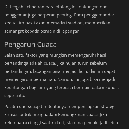
Di tengah kehadiran para bintang ini, dukungan dari
penggemar juga berperan penting. Para penggemar dari
kedua tim pasti akan memadati stadion, memberikan
semangat kepada pemain di lapangan.
Pengaruh Cuaca
Salah satu faktor yang mungkin memengaruhi hasil
pertandinga adalah cuaca. Jika hujan turun sebelum
pertandingan, lapangan bisa menjadi licin, dan ini dapat
memengaruhi permainan. Namun, ini juga bisa menjadi
keuntungan bagi tim yang terbiasa bermain dalam kondisi
seperti itu.
Pelatih dari setiap tim tentunya mempersiapkan strategi
khusus untuk menghadapi kemungkinan cuaca. Jika
kelembaban tinggi saat kickoff, stamina pemain jadi lebih