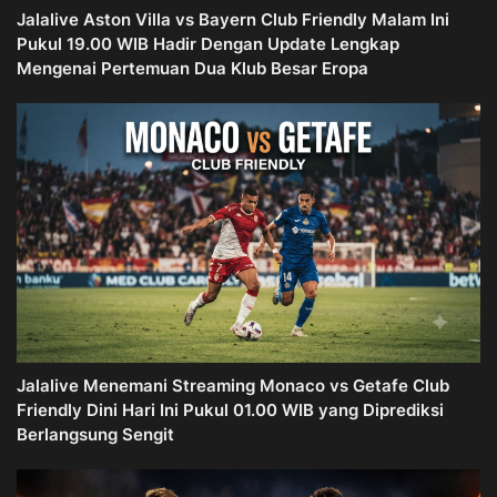
Jalalive Aston Villa vs Bayern Club Friendly Malam Ini
Pukul 19.00 WIB Hadir Dengan Update Lengkap
Mengenai Pertemuan Dua Klub Besar Eropa
Jalalive Menemani Streaming Monaco vs Getafe Club
Friendly Dini Hari Ini Pukul 01.00 WIB yang Diprediksi
Berlangsung Sengit