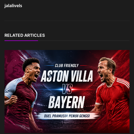
jalalivels
RELATED ARTICLES