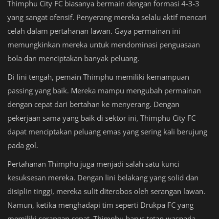
Thimphu City FC biasanya bermain dengan formasi 4-3-3
yang sangat ofensif. Penyerang mereka selalu aktif mencari
celah dalam pertahanan lawan. Gaya permainan ini
memungkinkan mereka untuk mendominasi penguasaan
bola dan menciptakan banyak peluang.
Di lini tengah, pemain Thimphu memiliki kemampuan
passing yang baik. Mereka mampu mengubah permainan
dengan cepat dari bertahan ke menyerang. Dengan
pekerjaan sama yang baik di sektor ini, Thimphu City FC
dapat menciptakan peluang emas yang sering kali berujung
pada gol.
Pertahanan Thimphu juga menjadi salah satu kunci
kesuksesan mereka. Dengan lini belakang yang solid dan
disiplin tinggi, mereka sulit diterobos oleh serangan lawan.
Namun, ketika menghadapi tim seperti Drukpa FC yang
memiliki serangan cepat, Thimphu harus tetap waspada.