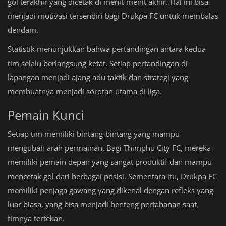
gol terakhir yang dicetak di menit-menit akhir. Hal ini bisa
menjadi motivasi tersendiri bagi Drukpa FC untuk membalas
dendam.
Statistik menunjukkan bahwa pertandingan antara kedua
tim selalu berlangsung ketat. Setiap pertandingan di
lapangan menjadi ajang adu taktik dan strategi yang
membuatnya menjadi sorotan utama di liga.
Pemain Kunci
Setiap tim memiliki bintang-bintang yang mampu
mengubah arah permainan. Bagi Thimphu City FC, mereka
memiliki pemain depan yang sangat produktif dan mampu
mencetak gol dari berbagai posisi. Sementara itu, Drukpa FC
memiliki penjaga gawang yang dikenal dengan refleks yang
luar biasa, yang bisa menjadi benteng pertahanan saat
timnya tertekan.