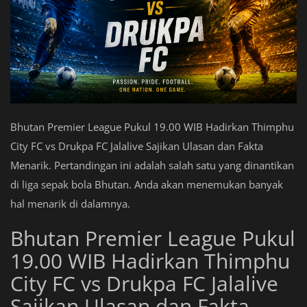
Bhutan Premier League Pukul 19.00 WIB Hadirkan Thimphu
City FC vs Drukpa FC Jalalive Sajikan Ulasan dan Fakta
Menarik. Pertandingan ini adalah salah satu yang dinantikan
di liga sepak bola Bhutan. Anda akan menemukan banyak
hal menarik di dalamnya.
Bhutan Premier League Pukul
19.00 WIB Hadirkan Thimphu
City FC vs Drukpa FC Jalalive
Sajikan Ulasan dan Fakta