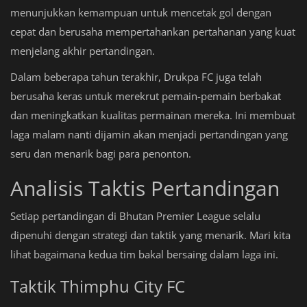
menunjukkan kemampuan untuk mencetak gol dengan
cepat dan berusaha mempertahankan pertahanan yang kuat
menjelang akhir pertandingan.
Dalam beberapa tahun terakhir, Drukpa FC juga telah
berusaha keras untuk merekrut pemain-pemain berbakat
dan meningkatkan kualitas permainan mereka. Ini membuat
laga malam nanti dijamin akan menjadi pertandingan yang
seru dan menarik bagi para penonton.
Analisis Taktis Pertandingan
Setiap pertandingan di Bhutan Premier League selalu
dipenuhi dengan strategi dan taktik yang menarik. Mari kita
lihat bagaimana kedua tim bakal bersaing dalam laga ini.
Taktik Thimphu City FC