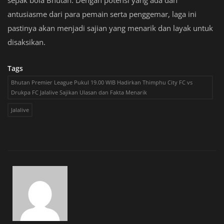
antusiasme dari para pemain serta penggemar, laga ini
pastinya akan menjadi sajian yang menarik dan layak untuk
disaksikan.
Tags
Bhutan Premier League Pukul 19.00 WIB Hadirkan Thimphu City FC vs
Drukpa FC Jalalive Sajikan Ulasan dan Fakta Menarik
Jalalive