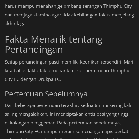
harus mampu menahan gelombang serangan Thimphu City
dan menjaga stamina agar tidak kehilangan fokus menjelang
akhir laga.
Fakta Menarik tentang
Pertandingan
Setiap pertandingan pasti memiliki keunikan tersendiri. Mari
kita bahas fakta-fakta menarik terkait pertemuan Thimphu
City FC dengan Drukpa FC.
Pertemuan Sebelumnya
Dari beberapa pertemuan terakhir, kedua tim ini sering kali
saling mengalahkan. Ini menciptakan antisipasi yang tinggi
di kalangan penggemar. Pada pertemuan sebelumnya,
Thimphu City FC mampu meraih kemenangan tipis berkat