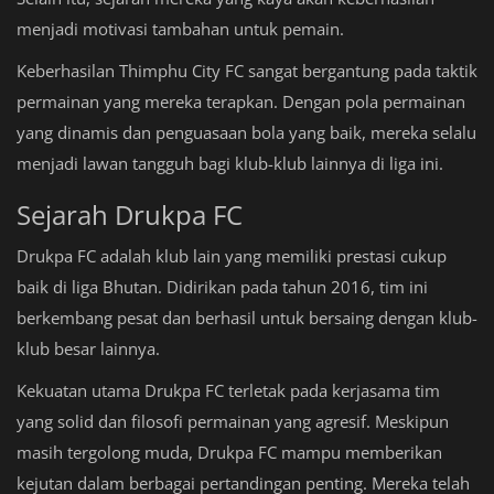
menjadi motivasi tambahan untuk pemain.
Keberhasilan Thimphu City FC sangat bergantung pada taktik
permainan yang mereka terapkan. Dengan pola permainan
yang dinamis dan penguasaan bola yang baik, mereka selalu
menjadi lawan tangguh bagi klub-klub lainnya di liga ini.
Sejarah Drukpa FC
Drukpa FC adalah klub lain yang memiliki prestasi cukup
baik di liga Bhutan. Didirikan pada tahun 2016, tim ini
berkembang pesat dan berhasil untuk bersaing dengan klub-
klub besar lainnya.
Kekuatan utama Drukpa FC terletak pada kerjasama tim
yang solid dan filosofi permainan yang agresif. Meskipun
masih tergolong muda, Drukpa FC mampu memberikan
kejutan dalam berbagai pertandingan penting. Mereka telah