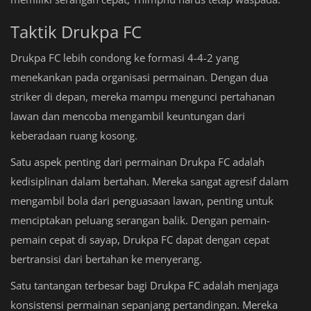
Taktik Drukpa FC
Drukpa FC lebih condong ke formasi 4-4-2 yang
menekankan pada organisasi permainan. Dengan dua
striker di depan, mereka mampu mengunci pertahanan
lawan dan mencoba mengambil keuntungan dari
keberadaan ruang kosong.
Satu aspek penting dari permainan Drukpa FC adalah
kedisiplinan dalam bertahan. Mereka sangat agresif dalam
mengambil bola dari penguasaan lawan, penting untuk
menciptakan peluang serangan balik. Dengan pemain-
pemain cepat di sayap, Drukpa FC dapat dengan cepat
bertransisi dari bertahan ke menyerang.
Satu tantangan terbesar bagi Drukpa FC adalah menjaga
konsistensi permainan sepanjang pertandingan. Mereka