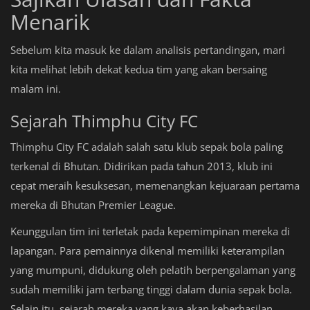
Menarik
Sebelum kita masuk ke dalam analisis pertandingan, mari
kita melihat lebih dekat kedua tim yang akan bersaing
malam ini.
Sejarah Thimphu City FC
Thimphu City FC adalah salah satu klub sepak bola paling
terkenal di Bhutan. Didirikan pada tahun 2013, klub ini
cepat meraih kesuksesan, memenangkan kejuaraan pertama
mereka di Bhutan Premier League.
Keunggulan tim ini terletak pada kepemimpinan mereka di
lapangan. Para pemainnya dikenal memiliki keterampilan
yang mumpuni, didukung oleh pelatih berpengalaman yang
sudah memiliki jam terbang tinggi dalam dunia sepak bola.
Selain itu, sejarah mereka yang kaya akan keberhasilan