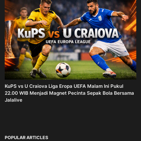
KuPS vs U Craiova Liga Eropa UEFA Malam Ini Pukul
22.00 WIB Menjadi Magnet Pecinta Sepak Bola Bersama
Jalalive
POPULAR ARTICLES